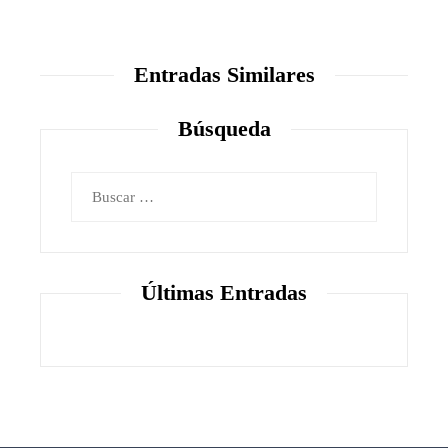
Entradas Similares
Búsqueda
Buscar:
Últimas Entradas