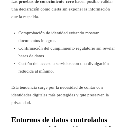
Las
pruebas de conocimiento cero
hacen posible validar
una declaración como cierta sin exponer la información
que la respalda.
Comprobación de identidad evitando mostrar
documentos íntegros.
Confirmación del cumplimiento regulatorio sin revelar
bases de datos.
Gestión del acceso a servicios con una divulgación
reducida al mínimo.
Esta tendencia surge por la necesidad de contar con
identidades digitales más protegidas y que preserven la
privacidad.
Entornos de datos controlados