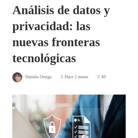
Análisis de datos y
privacidad: las
nuevas fronteras
tecnológicas
Daniela Ortega
Hace 2 meses
49