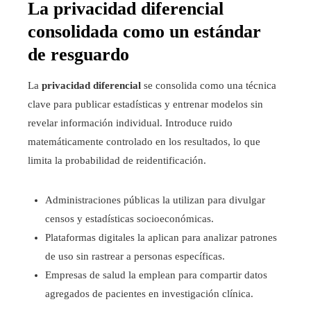
La privacidad diferencial
consolidada como un estándar
de resguardo
La
privacidad diferencial
se consolida como una técnica
clave para publicar estadísticas y entrenar modelos sin
revelar información individual. Introduce ruido
matemáticamente controlado en los resultados, lo que
limita la probabilidad de reidentificación.
Administraciones públicas la utilizan para divulgar
censos y estadísticas socioeconómicas.
Plataformas digitales la aplican para analizar patrones
de uso sin rastrear a personas específicas.
Empresas de salud la emplean para compartir datos
agregados de pacientes en investigación clínica.