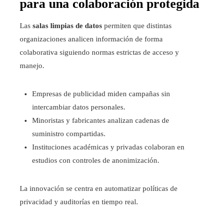
para una colaboración protegida
Las
salas limpias de datos
permiten que distintas
organizaciones analicen información de forma
colaborativa siguiendo normas estrictas de acceso y
manejo.
Empresas de publicidad miden campañas sin
intercambiar datos personales.
Minoristas y fabricantes analizan cadenas de
suministro compartidas.
Instituciones académicas y privadas colaboran en
estudios con controles de anonimización.
La innovación se centra en automatizar políticas de
privacidad y auditorías en tiempo real.