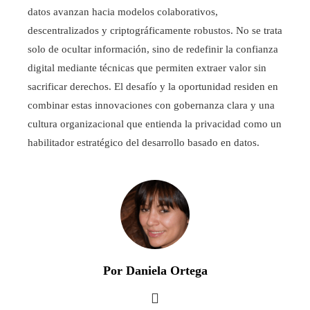
datos avanzan hacia modelos colaborativos,
descentralizados y criptográficamente robustos. No se trata
solo de ocultar información, sino de redefinir la confianza
digital mediante técnicas que permiten extraer valor sin
sacrificar derechos. El desafío y la oportunidad residen en
combinar estas innovaciones con gobernanza clara y una
cultura organizacional que entienda la privacidad como un
habilitador estratégico del desarrollo basado en datos.
Por Daniela Ortega