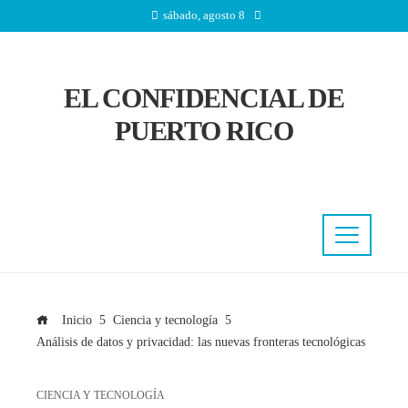
sábado, agosto 8
EL CONFIDENCIAL DE
PUERTO RICO
Inicio
Ciencia y tecnología
Análisis de datos y privacidad: las nuevas fronteras tecnológicas
CIENCIA Y TECNOLOGÍA