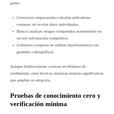
partes.
Consorcios empresariales calculan indicadores
comunes sin revelar datos individuales.
Bancos analizan riesgos compartidos manteniendo en
secreto información competitiva.
Gobiernos cooperan en análisis transfronterizos con
garantías criptográficas.
Aunque históricamente costosas en términos de
rendimiento, estas técnicas muestran mejoras significativas
que amplían su adopción.
Pruebas de conocimiento cero y
verificación mínima