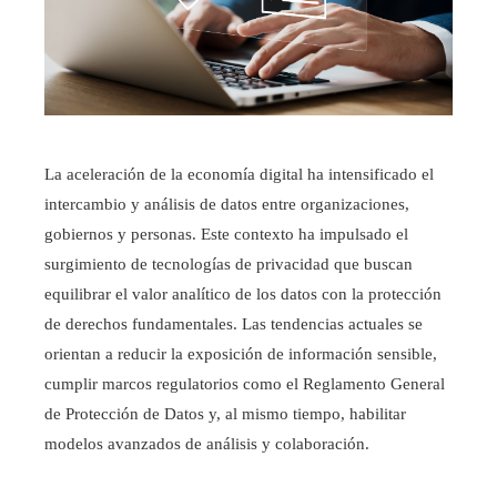
La aceleración de la economía digital ha intensificado el
intercambio y análisis de datos entre organizaciones,
gobiernos y personas. Este contexto ha impulsado el
surgimiento de tecnologías de privacidad que buscan
equilibrar el valor analítico de los datos con la protección
de derechos fundamentales. Las tendencias actuales se
orientan a reducir la exposición de información sensible,
cumplir marcos regulatorios como el Reglamento General
de Protección de Datos y, al mismo tiempo, habilitar
modelos avanzados de análisis y colaboración.