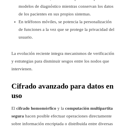
modelos de diagnóstico mientras conservan los datos
de los pacientes en sus propios sistemas.
En teléfonos móviles, se potencia la personalización
de funciones a la vez que se protege la privacidad del
usuario.
La evolución reciente integra mecanismos de verificación
y estrategias para disminuir sesgos entre los nodos que
intervienen.
Cifrado avanzado para datos en
uso
El
cifrado homomórfico
y la
computación multipartita
segura
hacen posible efectuar operaciones directamente
sobre información encriptada o distribuida entre diversas