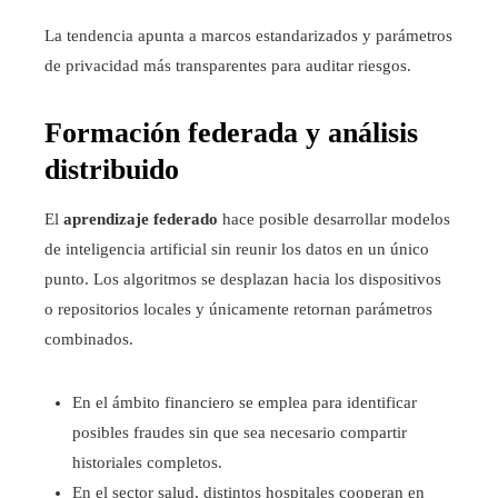
La tendencia apunta a marcos estandarizados y parámetros
de privacidad más transparentes para auditar riesgos.
Formación federada y análisis
distribuido
El
aprendizaje federado
hace posible desarrollar modelos
de inteligencia artificial sin reunir los datos en un único
punto. Los algoritmos se desplazan hacia los dispositivos
o repositorios locales y únicamente retornan parámetros
combinados.
En el ámbito financiero se emplea para identificar
posibles fraudes sin que sea necesario compartir
historiales completos.
En el sector salud, distintos hospitales cooperan en