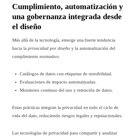
Cumplimiento, automatización y
una gobernanza integrada desde
el diseño
Más allá de la tecnología, emerge una fuerte tendencia
hacia la
privacidad por diseño
y la automatización del
cumplimiento normativo.
Catálogos de datos con etiquetas de sensibilidad.
Evaluaciones de impacto automatizadas.
Monitoreo continuo del uso y retención de datos.
Estas prácticas integran la privacidad en todo el ciclo de
vida del dato, reduciendo riesgos legales y reputacionales.
Las tecnologías de privacidad para compartir y analizar