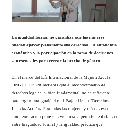
La igualdad formal no garantiza que las mujeres
puedan ejercer plenamente sus derechos. La autonomía
económica y la participación en la toma de decisiones
son esenciales para cerrar la brecha de género.
En el marco del Día Internacional de la Mujer 2026, la
ONG CODESPA recuerda que el reconocimiento de
derechos legales, si bien fundamental, no es suficiente
para lograr una igualdad real. Bajo el lema “Derechos.
Justicia. Acción. Para todas las mujeres y niñas”, esta
conmemoración pone en evidencia la persistente distancia
entre la igualdad formal y la igualdad práctica que