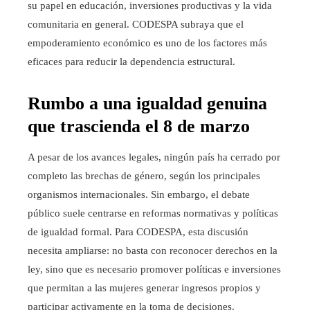
su papel en educación, inversiones productivas y la vida
comunitaria en general. CODESPA subraya que el
empoderamiento económico es uno de los factores más
eficaces para reducir la dependencia estructural.
Rumbo a una igualdad genuina
que trascienda el 8 de marzo
A pesar de los avances legales, ningún país ha cerrado por
completo las brechas de género, según los principales
organismos internacionales. Sin embargo, el debate
público suele centrarse en reformas normativas y políticas
de igualdad formal. Para CODESPA, esta discusión
necesita ampliarse: no basta con reconocer derechos en la
ley, sino que es necesario promover políticas e inversiones
que permitan a las mujeres generar ingresos propios y
participar activamente en la toma de decisiones.