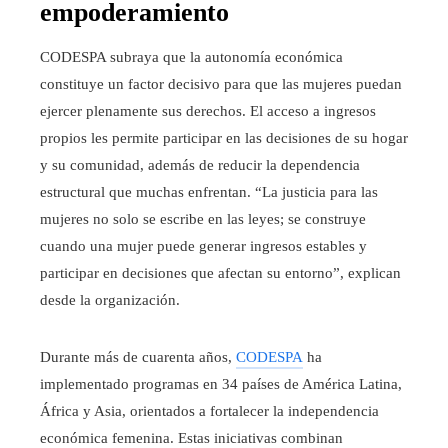
empoderamiento
CODESPA subraya que la autonomía económica
constituye un factor decisivo para que las mujeres puedan
ejercer plenamente sus derechos. El acceso a ingresos
propios les permite participar en las decisiones de su hogar
y su comunidad, además de reducir la dependencia
estructural que muchas enfrentan. “La justicia para las
mujeres no solo se escribe en las leyes; se construye
cuando una mujer puede generar ingresos estables y
participar en decisiones que afectan su entorno”, explican
desde la organización.
Durante más de cuarenta años,
CODESPA
ha
implementado programas en 34 países de América Latina,
África y Asia, orientados a fortalecer la independencia
económica femenina. Estas iniciativas combinan