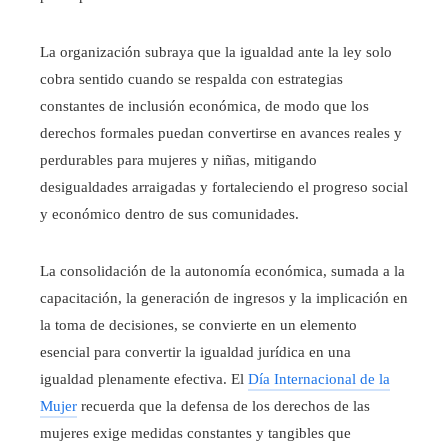
La organización subraya que la igualdad ante la ley solo
cobra sentido cuando se respalda con estrategias
constantes de inclusión económica, de modo que los
derechos formales puedan convertirse en avances reales y
perdurables para mujeres y niñas, mitigando
desigualdades arraigadas y fortaleciendo el progreso social
y económico dentro de sus comunidades.
La consolidación de la autonomía económica, sumada a la
capacitación, la generación de ingresos y la implicación en
la toma de decisiones, se convierte en un elemento
esencial para convertir la igualdad jurídica en una
igualdad plenamente efectiva. El
Día Internacional de la
Mujer
recuerda que la defensa de los derechos de las
mujeres exige medidas constantes y tangibles que