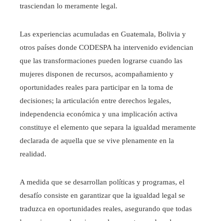
trasciendan lo meramente legal.
Las experiencias acumuladas en Guatemala, Bolivia y
otros países donde CODESPA ha intervenido evidencian
que las transformaciones pueden lograrse cuando las
mujeres disponen de recursos, acompañamiento y
oportunidades reales para participar en la toma de
decisiones; la articulación entre derechos legales,
independencia económica y una implicación activa
constituye el elemento que separa la igualdad meramente
declarada de aquella que se vive plenamente en la
realidad.
A medida que se desarrollan políticas y programas, el
desafío consiste en garantizar que la igualdad legal se
traduzca en oportunidades reales, asegurando que todas