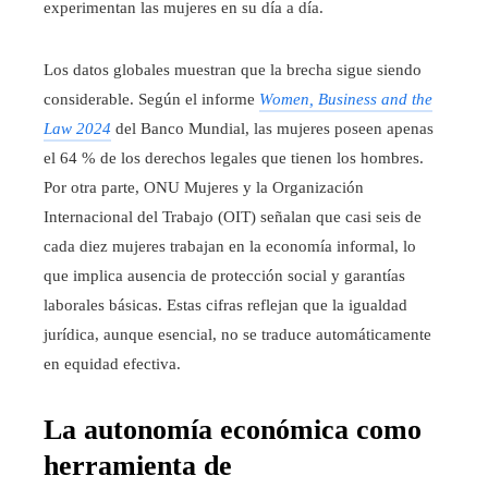
experimentan las mujeres en su día a día.
Los datos globales muestran que la brecha sigue siendo
considerable. Según el informe
Women, Business and the
Law 2024
del Banco Mundial, las mujeres poseen apenas
el 64 % de los derechos legales que tienen los hombres.
Por otra parte, ONU Mujeres y la Organización
Internacional del Trabajo (OIT) señalan que casi seis de
cada diez mujeres trabajan en la economía informal, lo
que implica ausencia de protección social y garantías
laborales básicas. Estas cifras reflejan que la igualdad
jurídica, aunque esencial, no se traduce automáticamente
en equidad efectiva.
La autonomía económica como
herramienta de