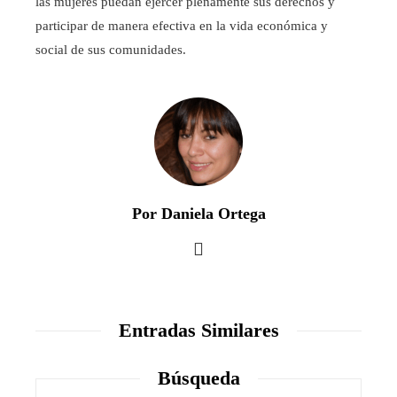
las mujeres puedan ejercer plenamente sus derechos y
participar de manera efectiva en la vida económica y
social de sus comunidades.
Por Daniela Ortega
Entradas Similares
Búsqueda