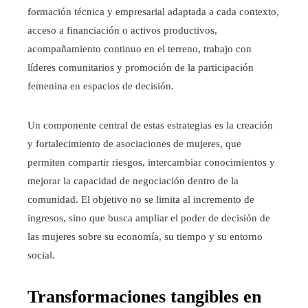
formación técnica y empresarial adaptada a cada contexto,
acceso a financiación o activos productivos,
acompañamiento continuo en el terreno, trabajo con
líderes comunitarios y promoción de la participación
femenina en espacios de decisión.
Un componente central de estas estrategias es la creación
y fortalecimiento de asociaciones de mujeres, que
permiten compartir riesgos, intercambiar conocimientos y
mejorar la capacidad de negociación dentro de la
comunidad. El objetivo no se limita al incremento de
ingresos, sino que busca ampliar el poder de decisión de
las mujeres sobre su economía, su tiempo y su entorno
social.
Transformaciones tangibles en