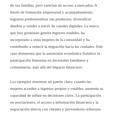
de sus familias, pero carecían de acceso a mercados. A
través de formación empresarial y acompañamiento,
lograron profesionalizar sus productos, diversificar
diseños y vender a través de canales digitales. La marca
que hoy gestionan genera ingresos estables, ha
incorporado a otras mujeres de la comunidad y ha
contribuido a reducir la migración hacia las ciudades. Este
caso demuestra que la autonomía económica fortalece la
participación femenina en decisiones familiares y
comunitarias, más allá del impacto financiero.
Los ejemplos muestran un patrón claro: cuando las
mujeres acceden a ingresos propios y estables, aumenta su
capacidad de influir en decisiones clave. La participación
en asociaciones, el acceso a información financiera y la
negociación directa con clientes y proveedores refuerzan