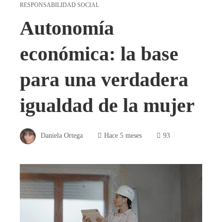
RESPONSABILIDAD SOCIAL
Autonomía
económica: la base
para una verdadera
igualdad de la mujer
Daniela Ortega
Hace 5 meses
93