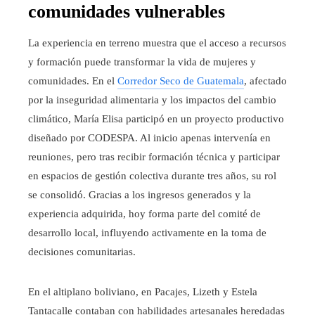
comunidades vulnerables
La experiencia en terreno muestra que el acceso a recursos
y formación puede transformar la vida de mujeres y
comunidades. En el
Corredor Seco de Guatemala
, afectado
por la inseguridad alimentaria y los impactos del cambio
climático, María Elisa participó en un proyecto productivo
diseñado por CODESPA. Al inicio apenas intervenía en
reuniones, pero tras recibir formación técnica y participar
en espacios de gestión colectiva durante tres años, su rol
se consolidó. Gracias a los ingresos generados y la
experiencia adquirida, hoy forma parte del comité de
desarrollo local, influyendo activamente en la toma de
decisiones comunitarias.
En el altiplano boliviano, en Pacajes, Lizeth y Estela
Tantacalle contaban con habilidades artesanales heredadas