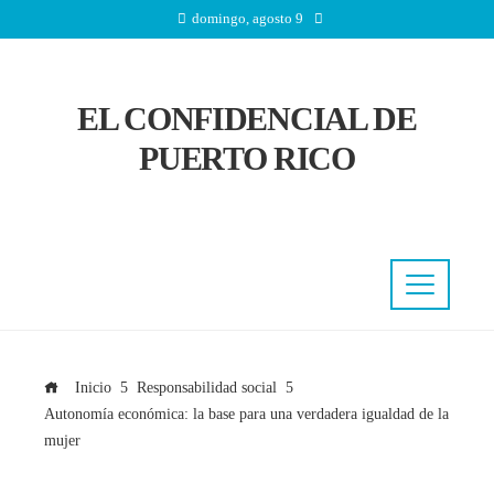
domingo, agosto 9
EL CONFIDENCIAL DE
PUERTO RICO
Inicio
Responsabilidad social
Autonomía económica: la base para una verdadera igualdad de la
mujer