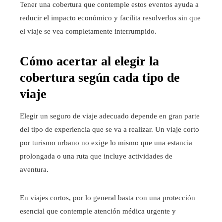
Tener una cobertura que contemple estos eventos ayuda a
reducir el impacto económico y facilita resolverlos sin que
el viaje se vea completamente interrumpido.
Cómo acertar al elegir la
cobertura según cada tipo de
viaje
Elegir un seguro de viaje adecuado depende en gran parte
del tipo de experiencia que se va a realizar. Un viaje corto
por turismo urbano no exige lo mismo que una estancia
prolongada o una ruta que incluye actividades de
aventura.
En viajes cortos, por lo general basta con una protección
esencial que contemple atención médica urgente y