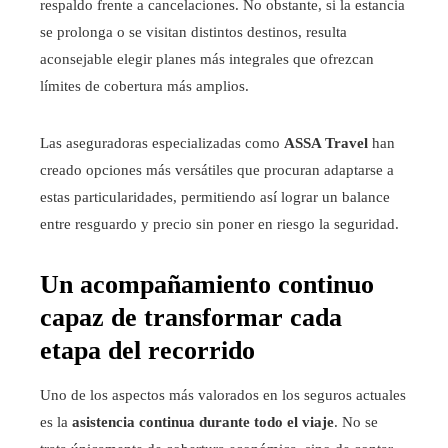
respaldo frente a cancelaciones. No obstante, si la estancia
se prolonga o se visitan distintos destinos, resulta
aconsejable elegir planes más integrales que ofrezcan
límites de cobertura más amplios.
Las aseguradoras especializadas como
ASSA Travel
han
creado opciones más versátiles que procuran adaptarse a
estas particularidades, permitiendo así lograr un balance
entre resguardo y precio sin poner en riesgo la seguridad.
Un acompañamiento continuo
capaz de transformar cada
etapa del recorrido
Uno de los aspectos más valorados en los seguros actuales
es la
asistencia continua durante todo el viaje
. No se