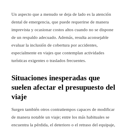
Un aspecto que a menudo se deja de lado es la atención
dental de emergencia, que puede requerirse de manera
imprevista y ocasionar costos altos cuando no se dispone
de un respaldo adecuado. Además, resulta aconsejable
evaluar la inclusión de cobertura por accidentes,
especialmente en viajes que contemplan actividades
turísticas exigentes o traslados frecuentes.
Situaciones inesperadas que
suelen afectar el presupuesto del
viaje
Surgen también otros contratiempos capaces de modificar
de manera notable un viaje; entre los más habituales se
encuentra la pérdida, el deterioro o el retraso del equipaje,