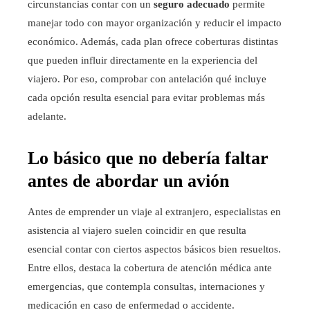
circunstancias contar con un
seguro adecuado
permite
manejar todo con mayor organización y reducir el impacto
económico. Además, cada plan ofrece coberturas distintas
que pueden influir directamente en la experiencia del
viajero. Por eso, comprobar con antelación qué incluye
cada opción resulta esencial para evitar problemas más
adelante.
Lo básico que no debería faltar
antes de abordar un avión
Antes de emprender un viaje al extranjero, especialistas en
asistencia al viajero suelen coincidir en que resulta
esencial contar con ciertos aspectos básicos bien resueltos.
Entre ellos, destaca la cobertura de atención médica ante
emergencias, que contempla consultas, internaciones y
medicación en caso de enfermedad o accidente.