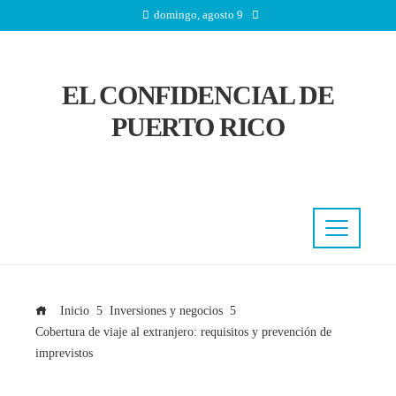
domingo, agosto 9
EL CONFIDENCIAL DE
PUERTO RICO
Inicio
Inversiones y negocios
Cobertura de viaje al extranjero: requisitos y prevención de
imprevistos