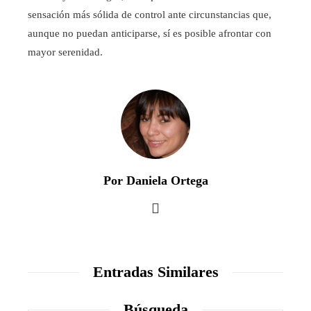
sensación más sólida de control ante circunstancias que,
aunque no puedan anticiparse, sí es posible afrontar con
mayor serenidad.
Por Daniela Ortega
Entradas Similares
Búsqueda