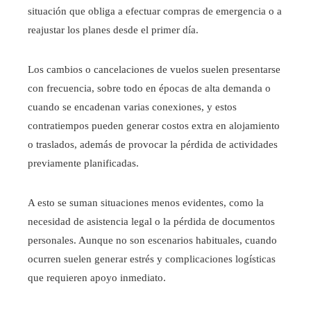
situación que obliga a efectuar compras de emergencia o a
reajustar los planes desde el primer día.
Los cambios o cancelaciones de vuelos suelen presentarse
con frecuencia, sobre todo en épocas de alta demanda o
cuando se encadenan varias conexiones, y estos
contratiempos pueden generar costos extra en alojamiento
o traslados, además de provocar la pérdida de actividades
previamente planificadas.
A esto se suman situaciones menos evidentes, como la
necesidad de asistencia legal o la pérdida de documentos
personales. Aunque no son escenarios habituales, cuando
ocurren suelen generar estrés y complicaciones logísticas
que requieren apoyo inmediato.