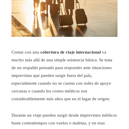
Contar con una
cobertura de viaje internacional
va
mucho más allá de una simple asistencia básica. Se trata
de un respaldo pensado para responder ante situaciones
imprevistas que pueden surgir fuera del país,
especialmente cuando no se cuenta con redes de apoyo
cercanas o cuando los costos médicos son
considerablemente más altos que en el lugar de origen.
Durante un viaje pueden surgir desde imprevistos médicos
hasta contratiempos con vuelos o maletas, y en esas