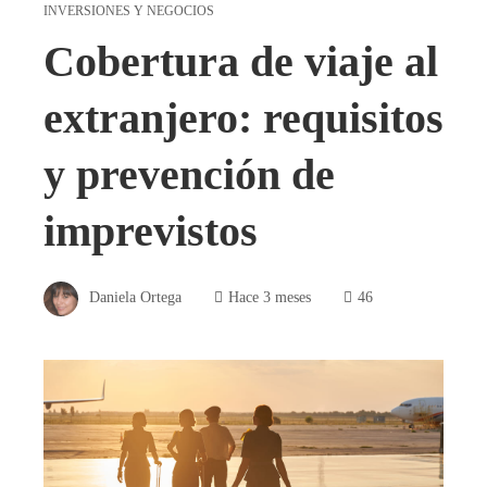
INVERSIONES Y NEGOCIOS
Cobertura de viaje al
extranjero: requisitos
y prevención de
imprevistos
Daniela Ortega
Hace 3 meses
46