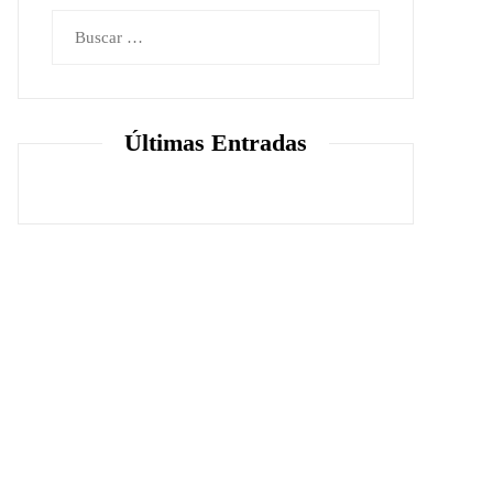
Buscar:
Últimas Entradas