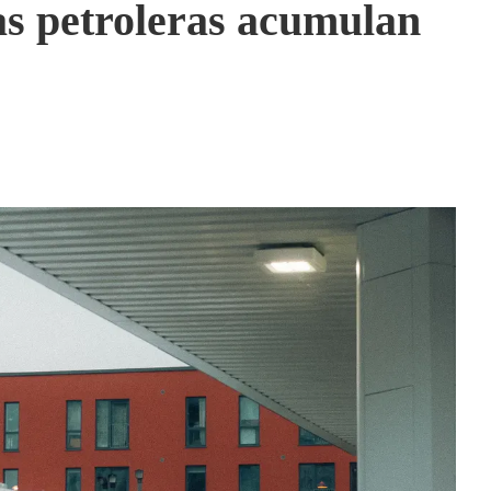
las petroleras acumulan