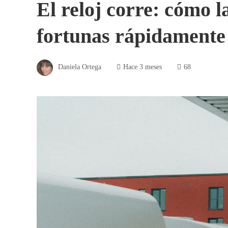
El reloj corre: cómo 
fortunas rápidamente
Daniela Ortega
Hace 3 meses
68