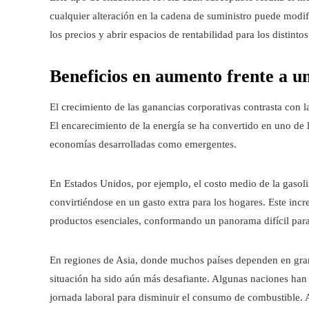
cualquier alteración en la cadena de suministro puede modif
los precios y abrir espacios de rentabilidad para los distintos
Beneficios en aumento frente a una
El crecimiento de las ganancias corporativas contrasta con 
El encarecimiento de la energía se ha convertido en uno de l
economías desarrolladas como emergentes.
En Estados Unidos, por ejemplo, el costo medio de la gasoli
convirtiéndose en un gasto extra para los hogares. Este incr
productos esenciales, conformando un panorama difícil par
En regiones de Asia, donde muchos países dependen en gran 
situación ha sido aún más desafiante. Algunas naciones han
jornada laboral para disminuir el consumo de combustible. 