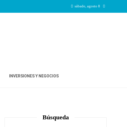
sábado, agosto 8
INVERSIONES Y NEGOCIOS
Búsqueda