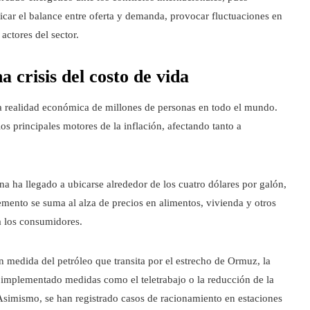
icar el balance entre oferta y demanda, provocar fluctuaciones en
 actores del sector.
 crisis del costo de vida
la realidad económica de millones de personas en todo el mundo.
os principales motores de la inflación, afectando tanto a
na ha llegado a ubicarse alrededor de los cuatro dólares por galón,
emento se suma al alza de precios en alimentos, vivienda y otros
a los consumidores.
medida del petróleo que transita por el estrecho de Ormuz, la
 implementado medidas como el teletrabajo o la reducción de la
Asimismo, se han registrado casos de racionamiento en estaciones