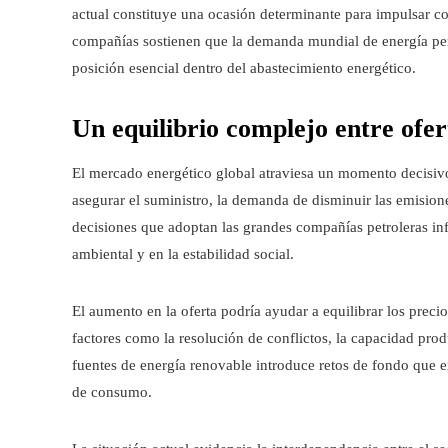
actual constituye una ocasión determinante para impulsar con
compañías sostienen que la demanda mundial de energía pe
posición esencial dentro del abastecimiento energético.
Un equilibrio complejo entre ofer
El mercado energético global atraviesa un momento decisivo 
asegurar el suministro, la demanda de disminuir las emisiones
decisiones que adoptan las grandes compañías petroleras in
ambiental y en la estabilidad social.
El aumento en la oferta podría ayudar a equilibrar los prec
factores como la resolución de conflictos, la capacidad pro
fuentes de energía renovable introduce retos de fondo que 
de consumo.