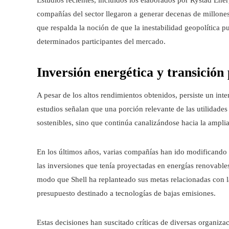
compañías del sector llegaron a generar decenas de millones 
que respalda la noción de que la inestabilidad geopolítica 
determinados participantes del mercado.
Inversión energética y transición
A pesar de los altos rendimientos obtenidos, persiste un i
estudios señalan que una porción relevante de las utilidades
sostenibles, sino que continúa canalizándose hacia la ampli
En los últimos años, varias compañías han ido modificando 
las inversiones que tenía proyectadas en energías renovables
modo que Shell ha replanteado sus metas relacionadas con 
presupuesto destinado a tecnologías de bajas emisiones.
Estas decisiones han suscitado críticas de diversas organiza