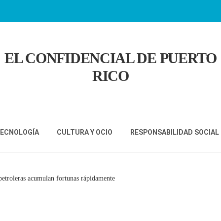
EL CONFIDENCIAL DE PUERTO
RICO
TECNOLOGÍA
CULTURA Y OCIO
RESPONSABILIDAD SOCIAL
 petroleras acumulan fortunas rápidamente