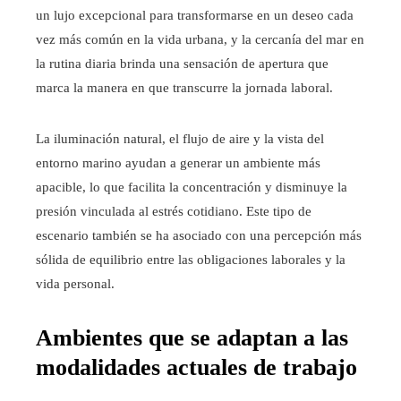
un lujo excepcional para transformarse en un deseo cada
vez más común en la vida urbana, y la cercanía del mar en
la rutina diaria brinda una sensación de apertura que
marca la manera en que transcurre la jornada laboral.
La iluminación natural, el flujo de aire y la vista del
entorno marino ayudan a generar un ambiente más
apacible, lo que facilita la concentración y disminuye la
presión vinculada al estrés cotidiano. Este tipo de
escenario también se ha asociado con una percepción más
sólida de equilibrio entre las obligaciones laborales y la
vida personal.
Ambientes que se adaptan a las
modalidades actuales de trabajo