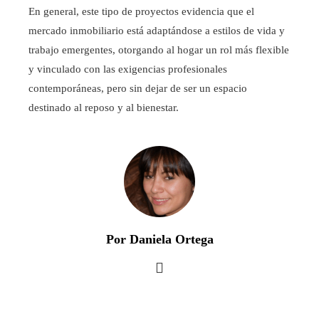
En general, este tipo de proyectos evidencia que el
mercado inmobiliario está adaptándose a estilos de vida y
trabajo emergentes, otorgando al hogar un rol más flexible
y vinculado con las exigencias profesionales
contemporáneas, pero sin dejar de ser un espacio
destinado al reposo y al bienestar.
Por Daniela Ortega