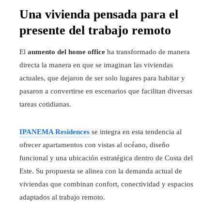
Una vivienda pensada para el
presente del trabajo remoto
El
aumento del home office
ha transformado de manera
directa la manera en que se imaginan las viviendas
actuales, que dejaron de ser solo lugares para habitar y
pasaron a convertirse en escenarios que facilitan diversas
tareas cotidianas.
IPANEMA Residences
se integra en esta tendencia al
ofrecer apartamentos con vistas al océano, diseño
funcional y una ubicación estratégica dentro de Costa del
Este. Su propuesta se alinea con la demanda actual de
viviendas que combinan confort, conectividad y espacios
adaptados al trabajo remoto.