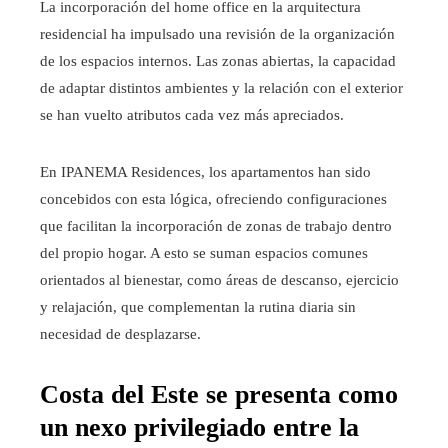
La incorporación del home office en la arquitectura
residencial ha impulsado una revisión de la organización
de los espacios internos. Las zonas abiertas, la capacidad
de adaptar distintos ambientes y la relación con el exterior
se han vuelto atributos cada vez más apreciados.
En IPANEMA Residences, los apartamentos han sido
concebidos con esta lógica, ofreciendo configuraciones
que facilitan la incorporación de zonas de trabajo dentro
del propio hogar. A esto se suman espacios comunes
orientados al bienestar, como áreas de descanso, ejercicio
y relajación, que complementan la rutina diaria sin
necesidad de desplazarse.
Costa del Este se presenta como
un nexo privilegiado entre la