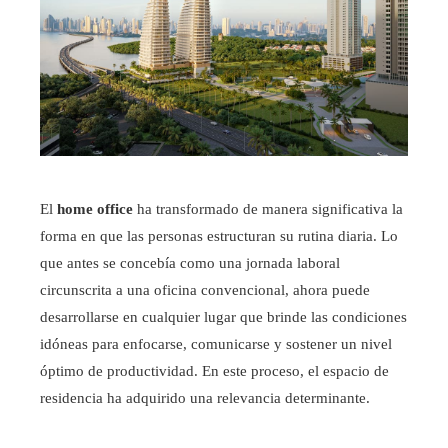
El
home office
ha transformado de manera significativa la
forma en que las personas estructuran su rutina diaria. Lo
que antes se concebía como una jornada laboral
circunscrita a una oficina convencional, ahora puede
desarrollarse en cualquier lugar que brinde las condiciones
idóneas para enfocarse, comunicarse y sostener un nivel
óptimo de productividad. En este proceso, el espacio de
residencia ha adquirido una relevancia determinante.