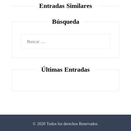
Entradas Similares
Búsqueda
Buscar:
Últimas Entradas
© 2020 Todos los derechos Reservados.