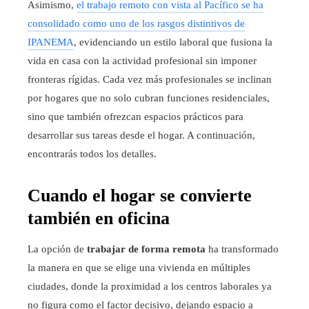
Asimismo,
el trabajo remoto con vista al Pacífico se ha
consolidado como uno de los rasgos distintivos de
IPANEMA
, evidenciando un estilo laboral que fusiona la
vida en casa con la actividad profesional sin imponer
fronteras rígidas. Cada vez más profesionales se inclinan
por hogares que no solo cubran funciones residenciales,
sino que también ofrezcan espacios prácticos para
desarrollar sus tareas desde el hogar. A continuación,
encontrarás todos los detalles.
Cuando el hogar se convierte
también en oficina
La opción de
trabajar de forma remota
ha transformado
la manera en que se elige una vivienda en múltiples
ciudades, donde la proximidad a los centros laborales ya
no figura como el factor decisivo, dejando espacio a