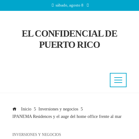
sábado, agosto 8
EL CONFIDENCIAL DE
PUERTO RICO
Inicio
Inversiones y negocios
IPANEMA Residences y el auge del home office frente al mar
INVERSIONES Y NEGOCIOS