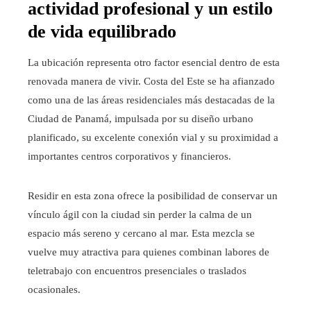
actividad profesional y un estilo
de vida equilibrado
La ubicación representa otro factor esencial dentro de esta
renovada manera de vivir. Costa del Este se ha afianzado
como una de las áreas residenciales más destacadas de la
Ciudad de Panamá, impulsada por su diseño urbano
planificado, su excelente conexión vial y su proximidad a
importantes centros corporativos y financieros.
Residir en esta zona ofrece la posibilidad de conservar un
vínculo ágil con la ciudad sin perder la calma de un
espacio más sereno y cercano al mar. Esta mezcla se
vuelve muy atractiva para quienes combinan labores de
teletrabajo con encuentros presenciales o traslados
ocasionales.