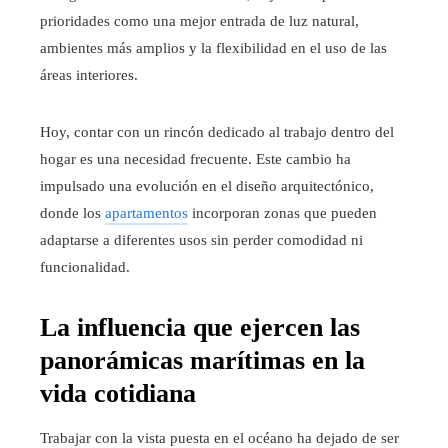
prioridades como una mejor entrada de luz natural,
ambientes más amplios y la flexibilidad en el uso de las
áreas interiores.
Hoy, contar con un rincón dedicado al trabajo dentro del
hogar es una necesidad frecuente. Este cambio ha
impulsado una evolución en el diseño arquitectónico,
donde los
apartamentos
incorporan zonas que pueden
adaptarse a diferentes usos sin perder comodidad ni
funcionalidad.
La influencia que ejercen las
panorámicas marítimas en la
vida cotidiana
Trabajar con la vista puesta en el océano ha dejado de ser