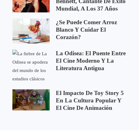
Bennett, Cantante De Éxito
Mundial, A Los 37 Años
¿Se Puede Comer Arroz
Blanco Y Cuidar El
Corazón?
La Odisea: El Puente Entre
El Cine Moderno Y La
Literatura Antigua
El Impacto De Toy Story 5
En La Cultura Popular Y
El Cine De Animación