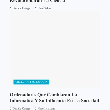
Revolucionaron La Ciencia
Daniela Ortega
Hace 3 días
CIENCIA Y TECNOLOGÍA
Ordenadores Que Cambiaron La
Informática Y Su Influencia En La Sociedad
Daniela Ortega
Hace 1 semana