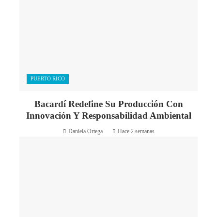
PUERTO RICO
Bacardí Redefine Su Producción Con
Innovación Y Responsabilidad Ambiental
Daniela Ortega
Hace 2 semanas