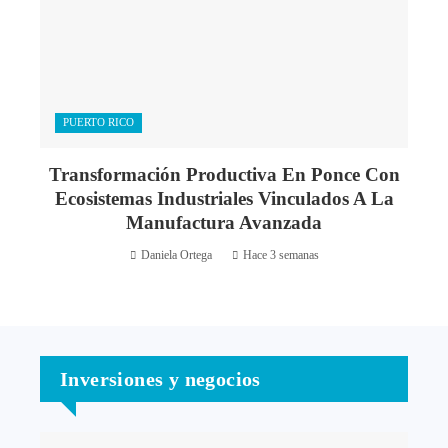
PUERTO RICO
Transformación Productiva En Ponce Con
Ecosistemas Industriales Vinculados A La
Manufactura Avanzada
Daniela Ortega
Hace 3 semanas
Inversiones y negocios