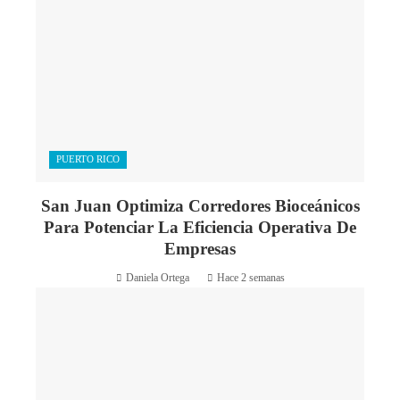
PUERTO RICO
San Juan Optimiza Corredores Bioceánicos
Para Potenciar La Eficiencia Operativa De
Empresas
Daniela Ortega
Hace 2 semanas