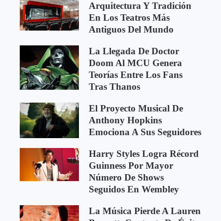
Arquitectura Y Tradición
En Los Teatros Más
Antiguos Del Mundo
La Llegada De Doctor
Doom Al MCU Genera
Teorías Entre Los Fans
Tras Thanos
El Proyecto Musical De
Anthony Hopkins
Emociona A Sus Seguidores
Harry Styles Logra Récord
Guinness Por Mayor
Número De Shows
Seguidos En Wembley
La Música Pierde A Lauren