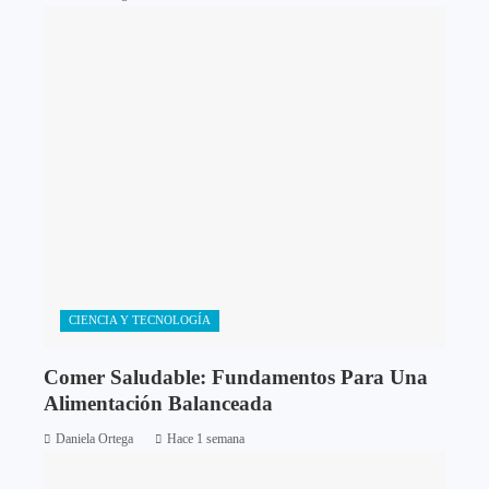
CIENCIA Y TECNOLOGÍA
Comer Saludable: Fundamentos Para Una
Alimentación Balanceada
Daniela Ortega
Hace 1 semana