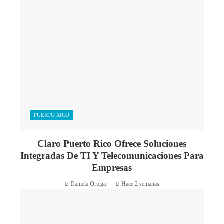
PUERTO RICO
Claro Puerto Rico Ofrece Soluciones
Integradas De TI Y Telecomunicaciones Para
Empresas
Daniela Ortega
Hace 2 semanas