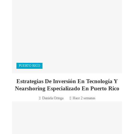
PUERTO RICO
Estrategias De Inversión En Tecnología Y
Nearshoring Especializado En Puerto Rico
Daniela Ortega
Hace 2 semanas