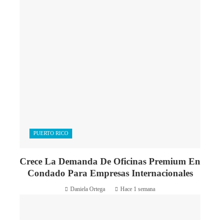
PUERTO RICO
Crece La Demanda De Oficinas Premium En
Condado Para Empresas Internacionales
Daniela Ortega
Hace 1 semana