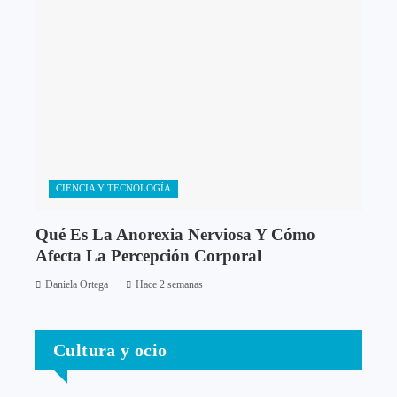
CIENCIA Y TECNOLOGÍA
Qué Es La Anorexia Nerviosa Y Cómo
Afecta La Percepción Corporal
Daniela Ortega
Hace 2 semanas
Cultura y ocio