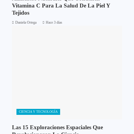
Vitamina C Para La Salud De La Piel Y
Tejidos
Daniela Ortega
Hace 3 días
CIENCIA Y TECNOLOGÍA
Las 15 Exploraciones Espaciales Que