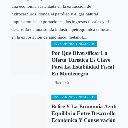
una economía sustentada en la extracción de
hidrocarburos, donde el petróleo y el gas natural
impulsaron las exportaciones, los ingresos fiscales y el
desarrollo de una sólida industria petroquímica enfocada
en la exportación de amoníaco, metanol,...
INVERSIONES Y NEGOCIOS
Por Qué Diversificar La
Oferta Turística Es Clave
Para La Estabilidad Fiscal
En Montenegro
Hace 1 día
INVERSIONES Y NEGOCIOS
Belice Y La Economía Azul:
Equilibrio Entre Desarrollo
Económico Y Conservación