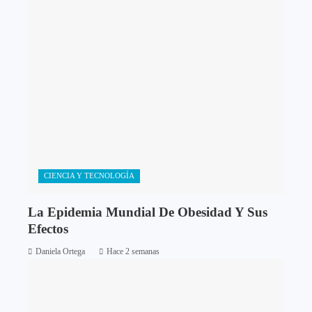
CIENCIA Y TECNOLOGÍA
La Epidemia Mundial De Obesidad Y Sus
Efectos
Daniela Ortega
Hace 2 semanas