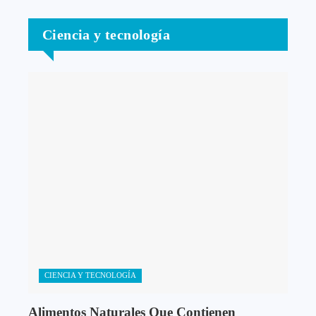
Ciencia y tecnología
CIENCIA Y TECNOLOGÍA
Alimentos Naturales Que Contienen