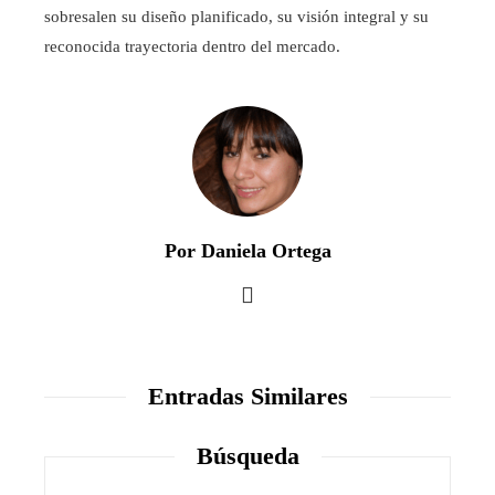
sobresalen su diseño planificado, su visión integral y su
reconocida trayectoria dentro del mercado.
Por Daniela Ortega
Entradas Similares
Búsqueda