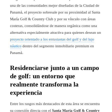
una de las comunidades mejor diseñadas de la Ciudad de
Panamá, el proyecto sobresale por su proximidad al Santa
María Golf & Country Club y por su vínculo con áreas
costeras, consolidándose de manera orgánica como una
alternativa especialmente atractiva para quienes desean un
proyecto orientado a los entusiastas del golf y del lujo
náutico
dentro del segmento inmobiliario premium en
Panamá.
Residenciarse junto a un campo
de golf: un entorno que
realmente transforma la
experiencia
Entre los rasgos más destacados de esta área se encuentra
su conexión directa con el
Santa María Golf & Country