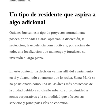
independiente.
Un tipo de residente que aspira a
algo adicional
Quienes buscan este tipo de proyectos normalmente
poseen prioridades claras: aprecian la discreción, la
protección, la excelencia constructiva y, por encima de
todo, una localización que mantenga y fortalezca su
inversión a largo plazo.
En este contexto, la decisión va más allá del apartamento
en sí y abarca todo el entorno que lo rodea. Santa María se
ha posicionado como una de las áreas más destacadas de
la ciudad debido a su diseño urbano, su proximidad a
zonas corporativas y la comodidad que ofrecen sus
servicios y principales vías de conexión.