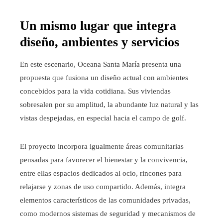
Un mismo lugar que integra
diseño, ambientes y servicios
En este escenario, Oceana Santa María presenta una
propuesta que fusiona un diseño actual con ambientes
concebidos para la vida cotidiana. Sus viviendas
sobresalen por su amplitud, la abundante luz natural y las
vistas despejadas, en especial hacia el campo de golf.
El proyecto incorpora igualmente áreas comunitarias
pensadas para favorecer el bienestar y la convivencia,
entre ellas espacios dedicados al ocio, rincones para
relajarse y zonas de uso compartido. Además, integra
elementos característicos de las comunidades privadas,
como modernos sistemas de seguridad y mecanismos de