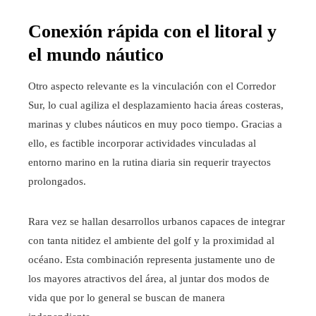
Conexión rápida con el litoral y
el mundo náutico
Otro aspecto relevante es la vinculación con el Corredor
Sur, lo cual agiliza el desplazamiento hacia áreas costeras,
marinas y clubes náuticos en muy poco tiempo. Gracias a
ello, es factible incorporar actividades vinculadas al
entorno marino en la rutina diaria sin requerir trayectos
prolongados.
Rara vez se hallan desarrollos urbanos capaces de integrar
con tanta nitidez el ambiente del golf y la proximidad al
océano. Esta combinación representa justamente uno de
los mayores atractivos del área, al juntar dos modos de
vida que por lo general se buscan de manera