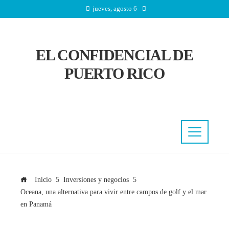
jueves, agosto 6
EL CONFIDENCIAL DE
PUERTO RICO
Inicio
Inversiones y negocios
Oceana, una alternativa para vivir entre campos de golf y el mar
en Panamá