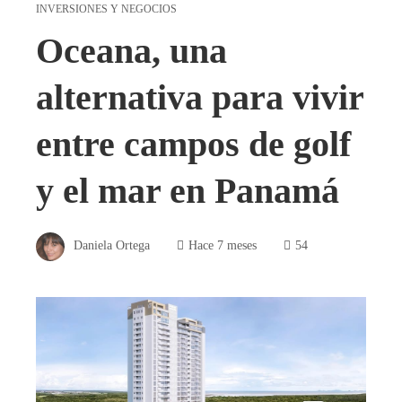
INVERSIONES Y NEGOCIOS
Oceana, una
alternativa para vivir
entre campos de golf
y el mar en Panamá
Daniela Ortega
Hace 7 meses
54