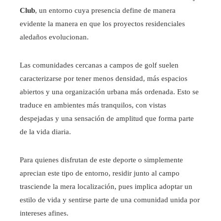
Club
, un entorno cuya presencia define de manera
evidente la manera en que los proyectos residenciales
aledaños evolucionan.
Las comunidades cercanas a campos de golf suelen
caracterizarse por tener menos densidad, más espacios
abiertos y una organización urbana más ordenada. Esto se
traduce en ambientes más tranquilos, con vistas
despejadas y una sensación de amplitud que forma parte
de la vida diaria.
Para quienes disfrutan de este deporte o simplemente
aprecian este tipo de entorno, residir junto al campo
trasciende la mera localización, pues implica adoptar un
estilo de vida y sentirse parte de una comunidad unida por
intereses afines.