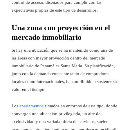
control de acceso, diseñados para cumplir con las
expectativas propias de este tipo de desarrollos.
Una zona con proyección en el
mercado inmobiliario
Si hay una ubicación que se ha mantenido como una de
las áreas con mayor proyección dentro del mercado
inmobiliario de Panamá es Santa María. Su planificación,
junto con la demanda constante tanto de compradores
locales como internacionales, ha contribuido a sostener su
valor en el tiempo.
Los
apartamentos
situados en entornos de este tipo, donde
convergen una ubicación privilegiada, un aire de
exclusividad y una variada oferta de servicios, suelen
mantener su atractivo tanto para quienes desean residir allí