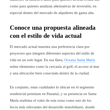
como para quienes analizan alternativas de inversión, en
especial dentro del mercado de alquileres de gama alta.
Conoce una propuesta alineada
con el estilo de vida actual
El mercado actual muestra una preferencia clara por
proyectos que integren diferentes aspectos del estilo de
vida en un solo lugar. En esa línea,
Oceana Santa María
reúne elementos como la cercanía al golf, el acceso al mar
y una ubicación bien conectada dentro de la ciudad.
En conjunto, estas cualidades lo ubican en el segmento
residencial premium en Panamá, y su presencia en Santa
María reafirma el valor de esta zona como uno de los
focos más relevantes del desarrollo inmobiliario, donde