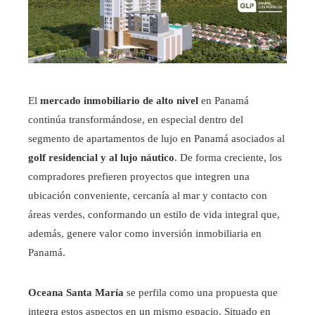
El
mercado inmobiliario de alto nivel
en Panamá
continúa transformándose, en especial dentro del
segmento de apartamentos de lujo en Panamá asociados al
golf residencial y al lujo náutico
. De forma creciente, los
compradores prefieren proyectos que integren una
ubicación conveniente, cercanía al mar y contacto con
áreas verdes, conformando un estilo de vida integral que,
además, genere valor como inversión inmobiliaria en
Panamá.
Oceana Santa María
se perfila como una propuesta que
integra estos aspectos en un mismo espacio. Situado en