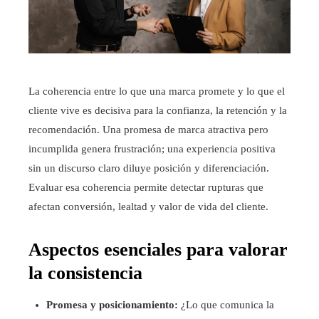
La coherencia entre lo que una marca promete y lo que el
cliente vive es decisiva para la confianza, la retención y la
recomendación. Una promesa de marca atractiva pero
incumplida genera frustración; una experiencia positiva
sin un discurso claro diluye posición y diferenciación.
Evaluar esa coherencia permite detectar rupturas que
afectan conversión, lealtad y valor de vida del cliente.
Aspectos esenciales para valorar
la consistencia
Promesa y posicionamiento:
¿Lo que comunica la