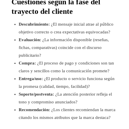
Cuestiones según la fase del
trayecto del cliente
Descubrimiento:
¿El mensaje inicial atrae al público
objetivo correcto o crea expectativas equivocadas?
Evaluación:
¿La información disponible (reseñas,
fichas, comparativas) coincide con el discurso
publicitario?
Compra:
¿El proceso de pago y condiciones son tan
claros y sencillos como la comunicación promete?
Entrega/uso:
¿El producto o servicio funciona según
la promesa (calidad, tiempo, facilidad)?
Soporte/postventa:
¿La atención posterior refleja el
tono y compromiso anunciados?
Recomendación:
¿Los clientes recomiendan la marca
citando los mismos atributos que la marca destaca?