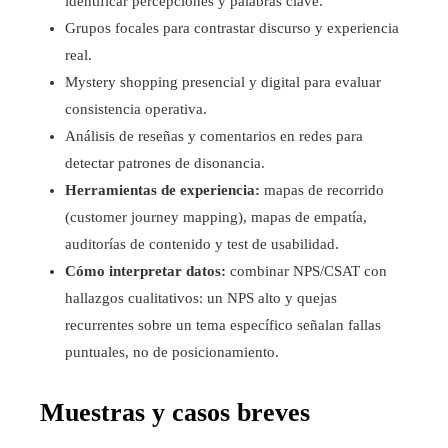
identificar percepciones y palabras clave.
Grupos focales para contrastar discurso y experiencia
real.
Mystery shopping presencial y digital para evaluar
consistencia operativa.
Análisis de reseñas y comentarios en redes para
detectar patrones de disonancia.
Herramientas de experiencia:
mapas de recorrido
(customer journey mapping), mapas de empatía,
auditorías de contenido y test de usabilidad.
Cómo interpretar datos:
combinar NPS/CSAT con
hallazgos cualitativos: un NPS alto y quejas
recurrentes sobre un tema específico señalan fallas
puntuales, no de posicionamiento.
Muestras y casos breves