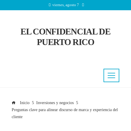
viernes, agosto 7
EL CONFIDENCIAL DE
PUERTO RICO
Inicio
Inversiones y negocios
Preguntas clave para alinear discurso de marca y experiencia del
cliente