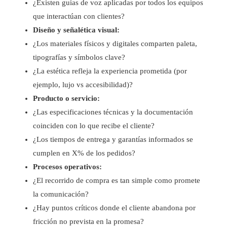
¿Existen guías de voz aplicadas por todos los equipos
que interactúan con clientes?
Diseño y señalética visual:
¿Los materiales físicos y digitales comparten paleta,
tipografías y símbolos clave?
¿La estética refleja la experiencia prometida (por
ejemplo, lujo vs accesibilidad)?
Producto o servicio:
¿Las especificaciones técnicas y la documentación
coinciden con lo que recibe el cliente?
¿Los tiempos de entrega y garantías informados se
cumplen en X% de los pedidos?
Procesos operativos:
¿El recorrido de compra es tan simple como promete
la comunicación?
¿Hay puntos críticos donde el cliente abandona por
fricción no prevista en la promesa?