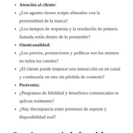
Atención al cliente:
¿Los agentes tienen scripts alineados con la
personalidad de la marca?
¿Los tiempos de respuesta y la resolución de primera
llamada están dentro de lo prometido?
Omnicanalidad:
¿Los precios, promociones y políticas son los mismos
en todos los canales?
¿El cliente puede empezar una interacción en un canal
y continuarla en otro sin pérdida de contexto?
Postventa:
¿Programas de fidelidad y beneficios comunicados se
aplican realmente?
¿Hay discrepancia entre promesas de soporte y
disponibilidad real?