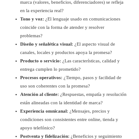
marca (valores, beneficios, diferenciadores) se refleja
en la experiencia real?
Tono y voz:
¿El lenguaje usado en comunicaciones
coincide con la forma de atender y resolver
problemas?
Diseño y señalética visual:
¿El aspecto visual de
canales, locales y productos apoya la promesa?
Producto o servicio:
¿Las características, calidad y
entrega cumplen lo prometido?
Procesos operativos:
¿Tiempo, pasos y facilidad de
uso son coherentes con la promesa?
Atención al cliente:
¿Respuestas, empatía y resolución
están alineadas con la identidad de marca?
Experiencia omnicanal:
¿Mensajes, precios y
condiciones son consistentes entre online, tienda y
apoyo telefónico?
Postventa y fidelización:
¿Beneficios y seguimiento