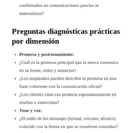
confirmados en comunicaciones previas se
materializan?
Preguntas diagnósticas prácticas
por dimensión
Promesa y posicionamiento:
¿Cuál es la promesa principal que la marca comunica
en su home, redes y anuncios?
¿Los empleados pueden describir la promesa en una
frase coherente con la comunicación oficial?
¿Los clientes citan esa promesa espontáneamente en
reseñas o entrevistas?
Tono y voz:
¿El estilo de los mensajes (formal, cercano, técnico)
coincide con la forma en que se resuelven consultas?