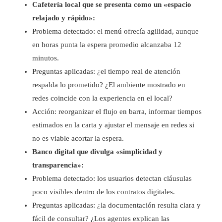
Cafetería local que se presenta como un «espacio
relajado y rápido»:
Problema detectado: el menú ofrecía agilidad, aunque
en horas punta la espera promedio alcanzaba 12
minutos.
Preguntas aplicadas: ¿el tiempo real de atención
respalda lo prometido? ¿El ambiente mostrado en
redes coincide con la experiencia en el local?
Acción: reorganizar el flujo en barra, informar tiempos
estimados en la carta y ajustar el mensaje en redes si
no es viable acortar la espera.
Banco digital que divulga «simplicidad y
transparencia»:
Problema detectado: los usuarios detectan cláusulas
poco visibles dentro de los contratos digitales.
Preguntas aplicadas: ¿la documentación resulta clara y
fácil de consultar? ¿Los agentes explican las