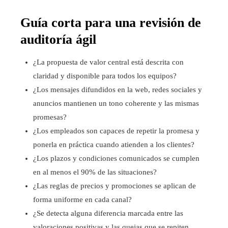
Guía corta para una revisión de
auditoría ágil
¿La propuesta de valor central está descrita con
claridad y disponible para todos los equipos?
¿Los mensajes difundidos en la web, redes sociales y
anuncios mantienen un tono coherente y las mismas
promesas?
¿Los empleados son capaces de repetir la promesa y
ponerla en práctica cuando atienden a los clientes?
¿Los plazos y condiciones comunicados se cumplen
en al menos el 90% de las situaciones?
¿Las reglas de precios y promociones se aplican de
forma uniforme en cada canal?
¿Se detecta alguna diferencia marcada entre las
valoraciones positivas y las quejas que se repiten