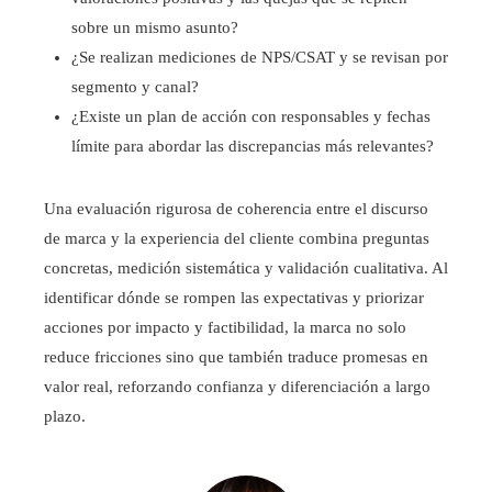
sobre un mismo asunto?
¿Se realizan mediciones de NPS/CSAT y se revisan por
segmento y canal?
¿Existe un plan de acción con responsables y fechas
límite para abordar las discrepancias más relevantes?
Una evaluación rigurosa de coherencia entre el discurso
de marca y la experiencia del cliente combina preguntas
concretas, medición sistemática y validación cualitativa. Al
identificar dónde se rompen las expectativas y priorizar
acciones por impacto y factibilidad, la marca no solo
reduce fricciones sino que también traduce promesas en
valor real, reforzando confianza y diferenciación a largo
plazo.