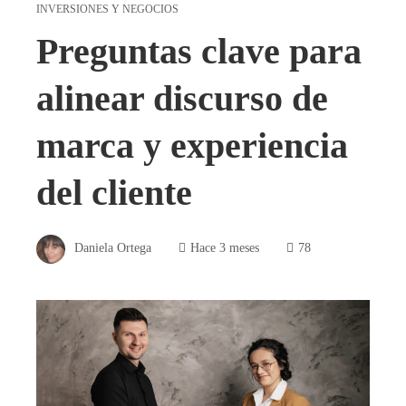
INVERSIONES Y NEGOCIOS
Preguntas clave para
alinear discurso de
marca y experiencia
del cliente
Daniela Ortega
Hace 3 meses
78