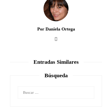
Por Daniela Ortega
Entradas Similares
Búsqueda
Buscar: