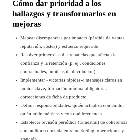
Cómo dar prioridad a los
hallazgos y transformarlos en
mejoras
Mapear discrepancias por impacto (pérdida de ventas,
reputación, costes) y esfuerzo requerido.
Resolver primero las discrepancias que afectan la
confianza y la retención (p. ej., condiciones
contractuales, políticas de devolución).
Implementar «victorias rápidas»: mensajes claros en
puntos clave, formación mínima obligatoria,
correcciones de ficha de producto.
Definir responsabilidades: quién actualiza contenido,
quién mide métricas y con qué frecuencia.
Establecer revisión periódica (trimestral) de coherencia
con auditoría cruzada entre marketing, operaciones y
atención.