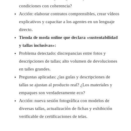
condiciones con coherencia?
Acción: elaborar contratos comprensibles, crear vídeos
explicativos y capacitar a los agentes en un lenguaje
directo.
Tienda de moda online que declara «sustentabilidad
y tallas inclusivas»:
Problema detectado: discrepancias entre fotos y
descripciones de tallas; alto volumen de devoluciones
en talles grandes.
Preguntas aplicadas: ¿las guías y descripciones de
tallas se ajustan al producto real? ¿Los materiales y
empaques son verdaderamente eco?
Acción: nueva sesión fotográfica con modelos de
diversas tallas, actualización de fichas y exhibición
verificable de certificaciones de telas.