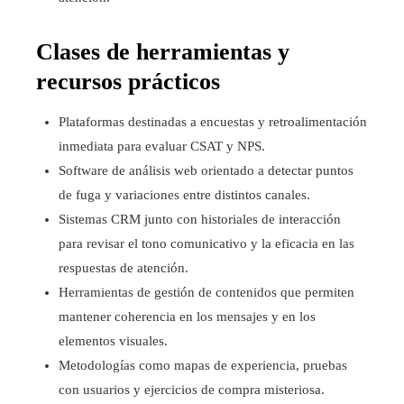
Clases de herramientas y
recursos prácticos
Plataformas destinadas a encuestas y retroalimentación
inmediata para evaluar CSAT y NPS.
Software de análisis web orientado a detectar puntos
de fuga y variaciones entre distintos canales.
Sistemas CRM junto con historiales de interacción
para revisar el tono comunicativo y la eficacia en las
respuestas de atención.
Herramientas de gestión de contenidos que permiten
mantener coherencia en los mensajes y en los
elementos visuales.
Metodologías como mapas de experiencia, pruebas
con usuarios y ejercicios de compra misteriosa.