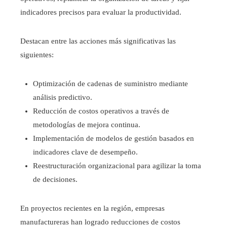
indicadores precisos para evaluar la productividad.
Destacan entre las acciones más significativas las
siguientes:
Optimización de cadenas de suministro mediante
análisis predictivo.
Reducción de costos operativos a través de
metodologías de mejora continua.
Implementación de modelos de gestión basados en
indicadores clave de desempeño.
Reestructuración organizacional para agilizar la toma
de decisiones.
En proyectos recientes en la región, empresas
manufactureras han logrado reducciones de costos