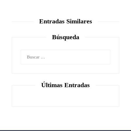
Entradas Similares
Búsqueda
Buscar:
Últimas Entradas