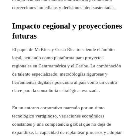
correcciones inmediatas y decisiones bien sustentadas.
Impacto regional y proyecciones
futuras
El papel de McKinsey Costa Rica trasciende el ámbito
local, actuando como plataforma para proyectos
regionales en Centroamérica y el Caribe. La combinación
de talento especializado, metodologías rigurosas y
herramientas digitales posiciona al país como un centro
clave para la consultoría estratégica avanzada.
En un entorno corporativo marcado por un ritmo
tecnológico vertiginoso, variaciones económicas
constantes y una competencia global que no deja de
expandirse, la capacidad de replantear procesos y adoptar