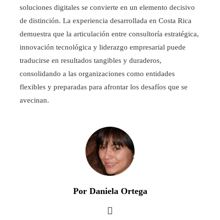
soluciones digitales se convierte en un elemento decisivo
de distinción. La experiencia desarrollada en Costa Rica
demuestra que la articulación entre consultoría estratégica,
innovación tecnológica y liderazgo empresarial puede
traducirse en resultados tangibles y duraderos,
consolidando a las organizaciones como entidades
flexibles y preparadas para afrontar los desafíos que se
avecinan.
Por Daniela Ortega