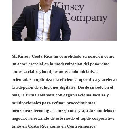
McKinsey Costa Rica ha consolidado su posición como
un actor esencial en la modernización del panorama
empresarial regional, promoviendo iniciativas
orientadas a optimizar la eficiencia operativa y acelerar
la adopción de soluciones digitales. Desde su sede en el
país, la firma colabora con organizaciones locales y
multinacionales para refinar procedimientos,
incorporar tecnologías emergentes y ajustar modelos de
negocio, reforzando de este modo el tejido corporativo
tanto en Costa Rica como en Centroamérica.