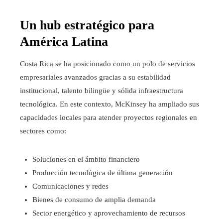
Un hub estratégico para
América Latina
Costa Rica se ha posicionado como un polo de servicios
empresariales avanzados gracias a su estabilidad
institucional, talento bilingüe y sólida infraestructura
tecnológica. En este contexto, McKinsey ha ampliado sus
capacidades locales para atender proyectos regionales en
sectores como:
Soluciones en el ámbito financiero
Producción tecnológica de última generación
Comunicaciones y redes
Bienes de consumo de amplia demanda
Sector energético y aprovechamiento de recursos