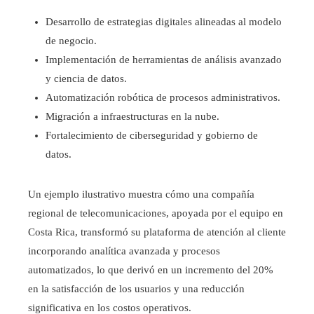
Desarrollo de estrategias digitales alineadas al modelo
de negocio.
Implementación de herramientas de análisis avanzado
y ciencia de datos.
Automatización robótica de procesos administrativos.
Migración a infraestructuras en la nube.
Fortalecimiento de ciberseguridad y gobierno de
datos.
Un ejemplo ilustrativo muestra cómo una compañía
regional de telecomunicaciones, apoyada por el equipo en
Costa Rica, transformó su plataforma de atención al cliente
incorporando analítica avanzada y procesos
automatizados, lo que derivó en un incremento del 20%
en la satisfacción de los usuarios y una reducción
significativa en los costos operativos.