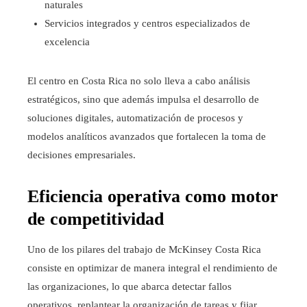
naturales
Servicios integrados y centros especializados de
excelencia
El centro en Costa Rica no solo lleva a cabo análisis
estratégicos, sino que además impulsa el desarrollo de
soluciones digitales, automatización de procesos y
modelos analíticos avanzados que fortalecen la toma de
decisiones empresariales.
Eficiencia operativa como motor
de competitividad
Uno de los pilares del trabajo de McKinsey Costa Rica
consiste en optimizar de manera integral el rendimiento de
las organizaciones, lo que abarca detectar fallos
operativos, replantear la organización de tareas y fijar