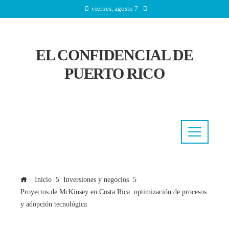
viernes, agosto 7
EL CONFIDENCIAL DE
PUERTO RICO
Inicio
Inversiones y negocios
Proyectos de McKinsey en Costa Rica: optimización de procesos
y adopción tecnológica