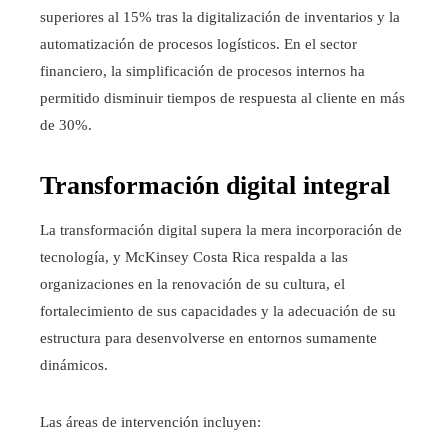
superiores al 15% tras la digitalización de inventarios y la
automatización de procesos logísticos. En el sector
financiero, la simplificación de procesos internos ha
permitido disminuir tiempos de respuesta al cliente en más
de 30%.
Transformación digital integral
La transformación digital supera la mera incorporación de
tecnología, y McKinsey Costa Rica respalda a las
organizaciones en la renovación de su cultura, el
fortalecimiento de sus capacidades y la adecuación de su
estructura para desenvolverse en entornos sumamente
dinámicos.
Las áreas de intervención incluyen: