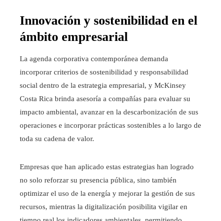
Innovación y sostenibilidad en el
ámbito empresarial
La agenda corporativa contemporánea demanda
incorporar criterios de sostenibilidad y responsabilidad
social dentro de la estrategia empresarial, y McKinsey
Costa Rica brinda asesoría a compañías para evaluar su
impacto ambiental, avanzar en la descarbonización de sus
operaciones e incorporar prácticas sostenibles a lo largo de
toda su cadena de valor.
Empresas que han aplicado estas estrategias han logrado
no solo reforzar su presencia pública, sino también
optimizar el uso de la energía y mejorar la gestión de sus
recursos, mientras la digitalización posibilita vigilar en
tiempo real los indicadores ambientales, permitiendo