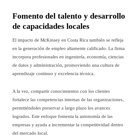
Fomento del talento y desarrollo
de capacidades locales
El impacto de McKinsey en Costa Rica también se refleja
en la generación de empleo altamente calificado. La firma
incorpora profesionales en ingeniería, economía, ciencias
de datos y administración, promoviendo una cultura de
aprendizaje continuo y excelencia técnica.
A la vez, compartir conocimientos con los clientes
fortalece las competencias internas de las organizaciones,
permitiéndoles preservar a largo plazo los avances
logrados. Este enfoque fomenta la autonomía de las
empresas y ayuda a incrementar la competitividad dentro
del mercado local.