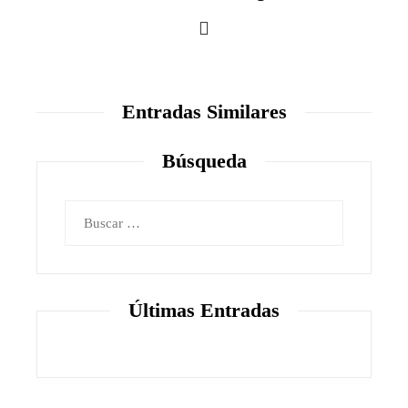
Entradas Similares
Búsqueda
Buscar:
Últimas Entradas