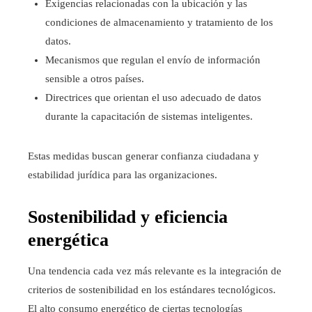
Exigencias relacionadas con la ubicación y las
condiciones de almacenamiento y tratamiento de los
datos.
Mecanismos que regulan el envío de información
sensible a otros países.
Directrices que orientan el uso adecuado de datos
durante la capacitación de sistemas inteligentes.
Estas medidas buscan generar confianza ciudadana y
estabilidad jurídica para las organizaciones.
Sostenibilidad y eficiencia
energética
Una tendencia cada vez más relevante es la integración de
criterios de sostenibilidad en los estándares tecnológicos.
El alto consumo energético de ciertas tecnologías