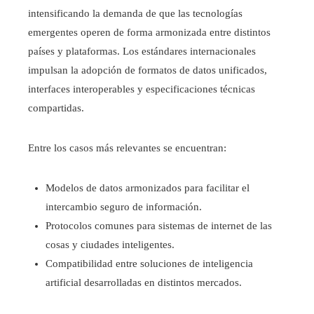
intensificando la demanda de que las tecnologías
emergentes operen de forma armonizada entre distintos
países y plataformas. Los estándares internacionales
impulsan la adopción de formatos de datos unificados,
interfaces interoperables y especificaciones técnicas
compartidas.
Entre los casos más relevantes se encuentran:
Modelos de datos armonizados para facilitar el
intercambio seguro de información.
Protocolos comunes para sistemas de internet de las
cosas y ciudades inteligentes.
Compatibilidad entre soluciones de inteligencia
artificial desarrolladas en distintos mercados.