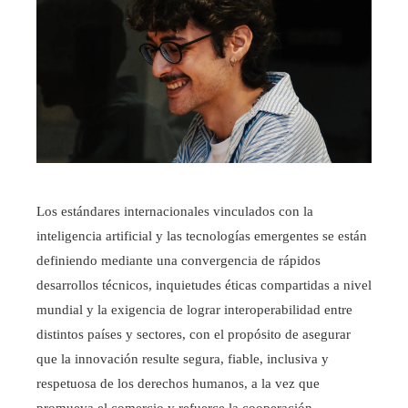
Los estándares internacionales vinculados con la
inteligencia artificial y las tecnologías emergentes se están
definiendo mediante una convergencia de rápidos
desarrollos técnicos, inquietudes éticas compartidas a nivel
mundial y la exigencia de lograr interoperabilidad entre
distintos países y sectores, con el propósito de asegurar
que la innovación resulte segura, fiable, inclusiva y
respetuosa de los derechos humanos, a la vez que