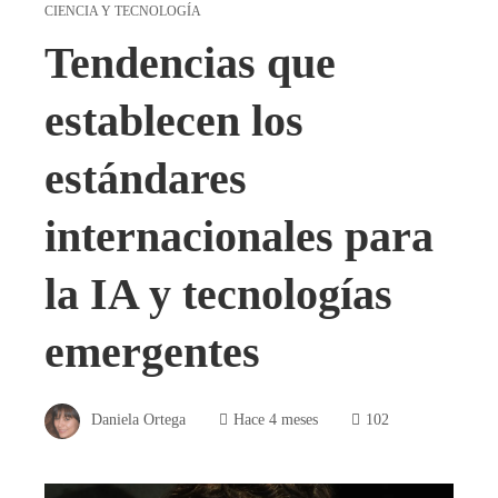
CIENCIA Y TECNOLOGÍA
Tendencias que
establecen los
estándares
internacionales para
la IA y tecnologías
emergentes
Daniela Ortega
Hace 4 meses
102