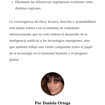
Disminuir las diferencias regulatorias existentes entre
distintas regiones.
La convergencia de ética, técnica, derecho y sostenibilidad
está dando forma a un ecosistema de estándares
internacionales que no solo ordena el desarrollo de la
inteligencia artificial y las tecnologías emergentes, sino
que también refleja una visión compartida sobre el papel
de la tecnología en el bienestar humano y el progreso
global.
Por Daniela Ortega