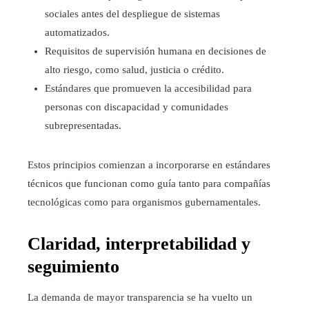
sociales antes del despliegue de sistemas
automatizados.
Requisitos de supervisión humana en decisiones de
alto riesgo, como salud, justicia o crédito.
Estándares que promueven la accesibilidad para
personas con discapacidad y comunidades
subrepresentadas.
Estos principios comienzan a incorporarse en estándares
técnicos que funcionan como guía tanto para compañías
tecnológicas como para organismos gubernamentales.
Claridad, interpretabilidad y
seguimiento
La demanda de mayor transparencia se ha vuelto un