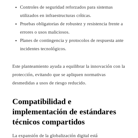
Controles de seguridad reforzados para sistemas
utilizados en infraestructuras críticas.
Pruebas obligatorias de robustez y resistencia frente a
errores o usos maliciosos.
Planes de contingencia y protocolos de respuesta ante
incidentes tecnológicos.
Este planteamiento ayuda a equilibrar la innovación con la
protección, evitando que se apliquen normativas
desmedidas a usos de riesgo reducido.
Compatibilidad e
implementación de estándares
técnicos compartidos
La expansión de la globalización digital está