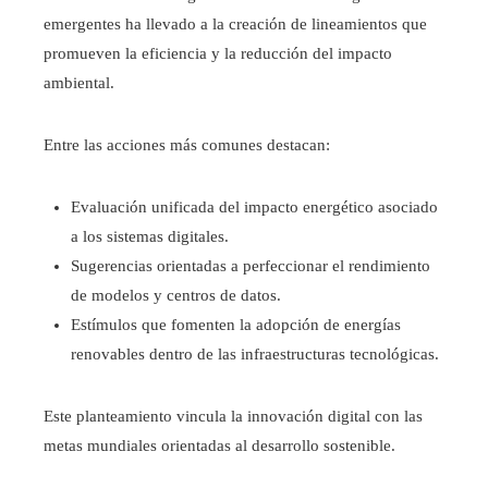
emergentes ha llevado a la creación de lineamientos que
promueven la eficiencia y la reducción del impacto
ambiental.
Entre las acciones más comunes destacan:
Evaluación unificada del impacto energético asociado
a los sistemas digitales.
Sugerencias orientadas a perfeccionar el rendimiento
de modelos y centros de datos.
Estímulos que fomenten la adopción de energías
renovables dentro de las infraestructuras tecnológicas.
Este planteamiento vincula la innovación digital con las
metas mundiales orientadas al desarrollo sostenible.