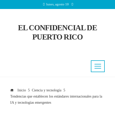
lunes, agosto 10
EL CONFIDENCIAL DE
PUERTO RICO
Inicio
Ciencia y tecnología
Tendencias que establecen los estándares internacionales para la
IA y tecnologías emergentes