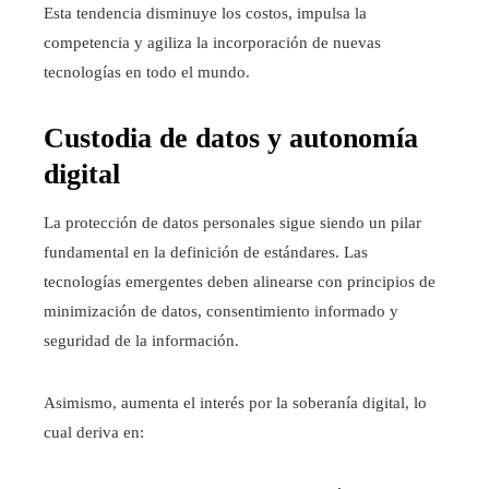
Esta tendencia disminuye los costos, impulsa la
competencia y agiliza la incorporación de nuevas
tecnologías en todo el mundo.
Custodia de datos y autonomía
digital
La protección de datos personales sigue siendo un pilar
fundamental en la definición de estándares. Las
tecnologías emergentes deben alinearse con principios de
minimización de datos, consentimiento informado y
seguridad de la información.
Asimismo, aumenta el interés por la soberanía digital, lo
cual deriva en: