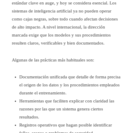
estándar clave en auge, y hoy se considera esencial. Los
sistemas de inteligencia artificial ya no pueden operar
como cajas negras, sobre todo cuando afectan decisiones
de alto impacto. A nivel internacional, la dirección
marcada exige que los modelos y sus procedimientos
resulten claros, verificables y bien documentados.
Algunas de las prácticas más habituales son:
Documentación unificada que detalle de forma precisa
el origen de los datos y los procedimientos empleados
durante el entrenamiento.
Herramientas que faciliten explicar con claridad las
razones por las que un sistema genera ciertos
resultados.
Registros operativos que hagan posible identificar