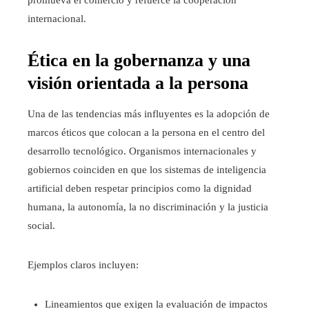
promueva el comercio y refuerce la cooperación
internacional.
Ética en la gobernanza y una
visión orientada a la persona
Una de las tendencias más influyentes es la adopción de
marcos éticos que colocan a la persona en el centro del
desarrollo tecnológico. Organismos internacionales y
gobiernos coinciden en que los sistemas de inteligencia
artificial deben respetar principios como la dignidad
humana, la autonomía, la no discriminación y la justicia
social.
Ejemplos claros incluyen:
Lineamientos que exigen la evaluación de impactos