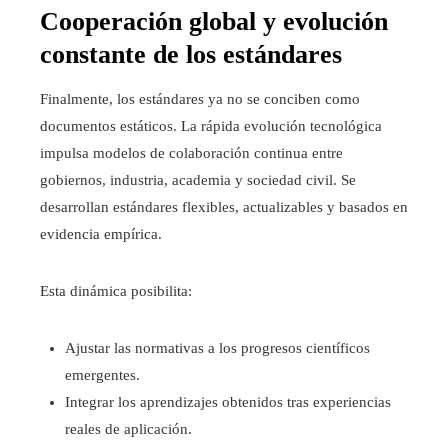
Cooperación global y evolución
constante de los estándares
Finalmente, los estándares ya no se conciben como
documentos estáticos. La rápida evolución tecnológica
impulsa modelos de colaboración continua entre
gobiernos, industria, academia y sociedad civil. Se
desarrollan estándares flexibles, actualizables y basados en
evidencia empírica.
Esta dinámica posibilita:
Ajustar las normativas a los progresos científicos
emergentes.
Integrar los aprendizajes obtenidos tras experiencias
reales de aplicación.