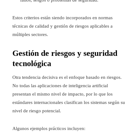
fallos, sesgos o problemas de seguridad.
Estos criterios están siendo incorporados en normas
técnicas de calidad y gestión de riesgos aplicables a
múltiples sectores.
Gestión de riesgos y seguridad
tecnológica
Otra tendencia decisiva es el enfoque basado en riesgos.
No todas las aplicaciones de inteligencia artificial
presentan el mismo nivel de impacto, por lo que los
estándares internacionales clasifican los sistemas según su
nivel de riesgo potencial.
Algunos ejemplos prácticos incluyen: