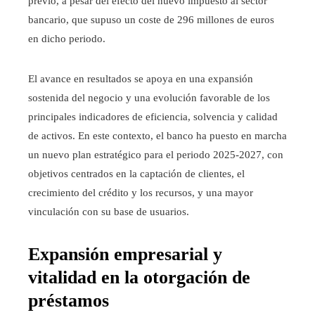
previo, a pesar del efecto del nuevo impuesto al sector
bancario, que supuso un coste de 296 millones de euros
en dicho periodo.
El avance en resultados se apoya en una expansión
sostenida del negocio y una evolución favorable de los
principales indicadores de eficiencia, solvencia y calidad
de activos. En este contexto, el banco ha puesto en marcha
un nuevo plan estratégico para el periodo 2025-2027, con
objetivos centrados en la captación de clientes, el
crecimiento del crédito y los recursos, y una mayor
vinculación con su base de usuarios.
Expansión empresarial y
vitalidad en la otorgación de
préstamos