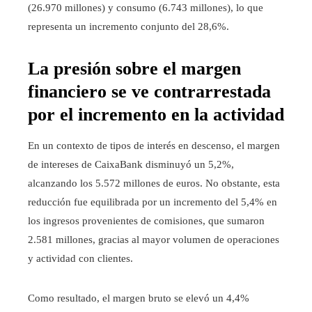
(26.970 millones) y consumo (6.743 millones), lo que
representa un incremento conjunto del 28,6%.
La presión sobre el margen
financiero se ve contrarrestada
por el incremento en la actividad
En un contexto de tipos de interés en descenso, el margen
de intereses de CaixaBank disminuyó un 5,2%,
alcanzando los 5.572 millones de euros. No obstante, esta
reducción fue equilibrada por un incremento del 5,4% en
los ingresos provenientes de comisiones, que sumaron
2.581 millones, gracias al mayor volumen de operaciones
y actividad con clientes.
Como resultado, el margen bruto se elevó un 4,4%