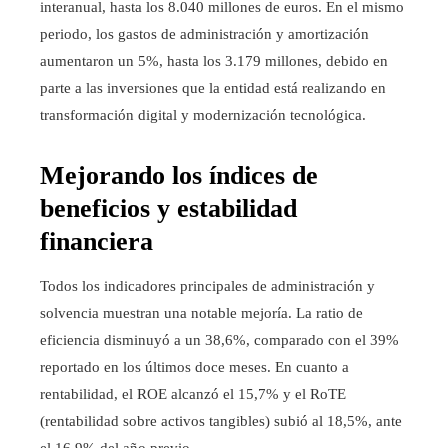
interanual, hasta los 8.040 millones de euros. En el mismo
periodo, los gastos de administración y amortización
aumentaron un 5%, hasta los 3.179 millones, debido en
parte a las inversiones que la entidad está realizando en
transformación digital y modernización tecnológica.
Mejorando los índices de
beneficios y estabilidad
financiera
Todos los indicadores principales de administración y
solvencia muestran una notable mejoría. La ratio de
eficiencia disminuyó a un 38,6%, comparado con el 39%
reportado en los últimos doce meses. En cuanto a
rentabilidad, el ROE alcanzó el 15,7% y el RoTE
(rentabilidad sobre activos tangibles) subió al 18,5%, ante