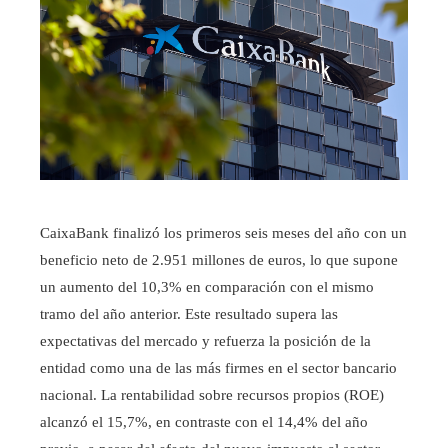
CaixaBank finalizó los primeros seis meses del año con un
beneficio neto de 2.951 millones de euros, lo que supone
un aumento del 10,3% en comparación con el mismo
tramo del año anterior. Este resultado supera las
expectativas del mercado y refuerza la posición de la
entidad como una de las más firmes en el sector bancario
nacional. La rentabilidad sobre recursos propios (ROE)
alcanzó el 15,7%, en contraste con el 14,4% del año