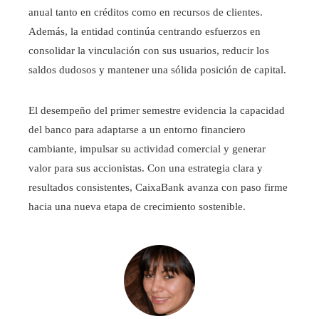
anual tanto en créditos como en recursos de clientes.
Además, la entidad continúa centrando esfuerzos en
consolidar la vinculación con sus usuarios, reducir los
saldos dudosos y mantener una sólida posición de capital.
El desempeño del primer semestre evidencia la capacidad
del banco para adaptarse a un entorno financiero
cambiante, impulsar su actividad comercial y generar
valor para sus accionistas. Con una estrategia clara y
resultados consistentes, CaixaBank avanza con paso firme
hacia una nueva etapa de crecimiento sostenible.