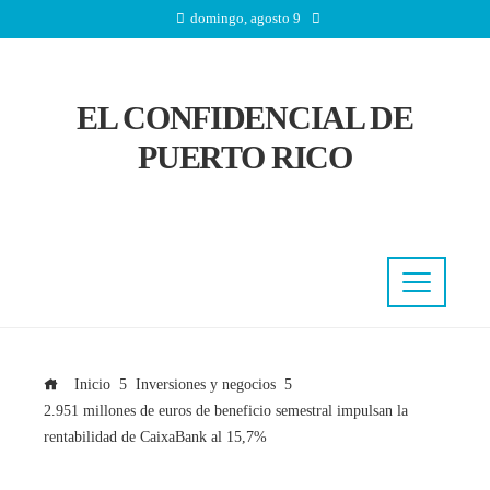
domingo, agosto 9
EL CONFIDENCIAL DE
PUERTO RICO
Inicio
Inversiones y negocios
2.951 millones de euros de beneficio semestral impulsan la
rentabilidad de CaixaBank al 15,7%