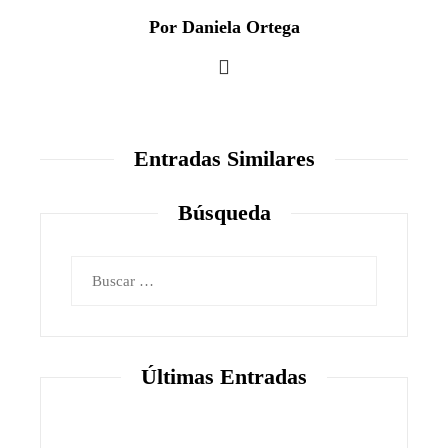
Por Daniela Ortega
Entradas Similares
Búsqueda
Buscar:
Últimas Entradas