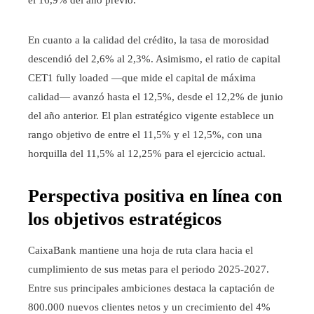
el 16,9% del año previo.
En cuanto a la calidad del crédito, la tasa de morosidad
descendió del 2,6% al 2,3%. Asimismo, el ratio de capital
CET1 fully loaded —que mide el capital de máxima
calidad— avanzó hasta el 12,5%, desde el 12,2% de junio
del año anterior. El plan estratégico vigente establece un
rango objetivo de entre el 11,5% y el 12,5%, con una
horquilla del 11,5% al 12,25% para el ejercicio actual.
Perspectiva positiva en línea con
los objetivos estratégicos
CaixaBank mantiene una hoja de ruta clara hacia el
cumplimiento de sus metas para el periodo 2025-2027.
Entre sus principales ambiciones destaca la captación de
800.000 nuevos clientes netos y un crecimiento del 4%