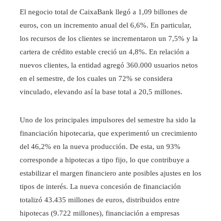
El negocio total de CaixaBank llegó a 1,09 billones de
euros, con un incremento anual del 6,6%. En particular,
los recursos de los clientes se incrementaron un 7,5% y la
cartera de crédito estable creció un 4,8%. En relación a
nuevos clientes, la entidad agregó 360.000 usuarios netos
en el semestre, de los cuales un 72% se considera
vinculado, elevando así la base total a 20,5 millones.
Uno de los principales impulsores del semestre ha sido la
financiación hipotecaria, que experimentó un crecimiento
del 46,2% en la nueva producción. De esta, un 93%
corresponde a hipotecas a tipo fijo, lo que contribuye a
estabilizar el margen financiero ante posibles ajustes en los
tipos de interés. La nueva concesión de financiación
totalizó 43.435 millones de euros, distribuidos entre
hipotecas (9.722 millones), financiación a empresas