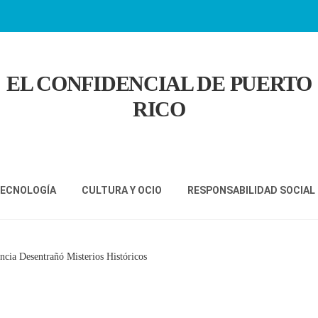
EL CONFIDENCIAL DE PUERTO
RICO
TECNOLOGÍA
CULTURA Y OCIO
RESPONSABILIDAD SOCIAL
ncia Desentrañó Misterios Históricos