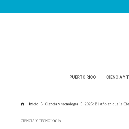
PUERTO RICO
CIENCIA Y 
Inicio
Ciencia y tecnología
2025: El Año en que la Cie
CIENCIA Y TECNOLOGÍA