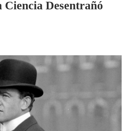
a Ciencia Desentrañó