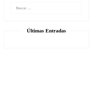
Buscar:
Últimas Entradas