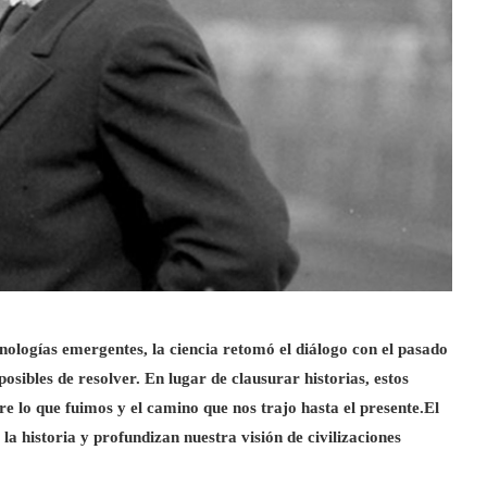
cnologías emergentes, la ciencia retomó el diálogo con el pasado
sibles de resolver. En lugar de clausurar historias, estos
e lo que fuimos y el camino que nos trajo hasta el presente.
El
 historia y profundizan nuestra visión de civilizaciones