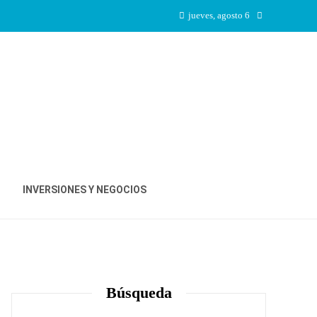
jueves, agosto 6
INVERSIONES Y NEGOCIOS
Búsqueda