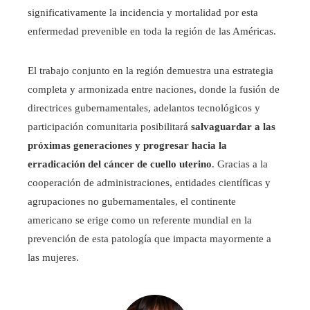
significativamente la incidencia y mortalidad por esta
enfermedad prevenible en toda la región de las Américas.
El trabajo conjunto en la región demuestra una estrategia
completa y armonizada entre naciones, donde la fusión de
directrices gubernamentales, adelantos tecnológicos y
participación comunitaria posibilitará
salvaguardar a las
próximas generaciones y progresar hacia la
erradicación del cáncer de cuello uterino
. Gracias a la
cooperación de administraciones, entidades científicas y
agrupaciones no gubernamentales, el continente
americano se erige como un referente mundial en la
prevención de esta patología que impacta mayormente a
las mujeres.