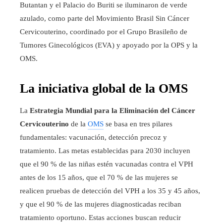
Butantan y el Palacio do Buriti se iluminaron de verde
azulado, como parte del Movimiento Brasil Sin Cáncer
Cervicouterino, coordinado por el Grupo Brasileño de
Tumores Ginecológicos (EVA) y apoyado por la OPS y la
OMS.
La iniciativa global de la OMS
La
Estrategia Mundial para la Eliminación del Cáncer
Cervicouterino
de la
OMS
se basa en tres pilares
fundamentales: vacunación, detección precoz y
tratamiento. Las metas establecidas para 2030 incluyen
que el 90 % de las niñas estén vacunadas contra el VPH
antes de los 15 años, que el 70 % de las mujeres se
realicen pruebas de detección del VPH a los 35 y 45 años,
y que el 90 % de las mujeres diagnosticadas reciban
tratamiento oportuno. Estas acciones buscan reducir