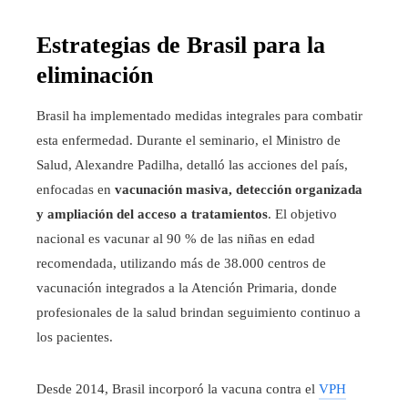
Estrategias de Brasil para la
eliminación
Brasil ha implementado medidas integrales para combatir
esta enfermedad. Durante el seminario, el Ministro de
Salud, Alexandre Padilha, detalló las acciones del país,
enfocadas en
vacunación masiva, detección organizada
y ampliación del acceso a tratamientos
. El objetivo
nacional es vacunar al 90 % de las niñas en edad
recomendada, utilizando más de 38.000 centros de
vacunación integrados a la Atención Primaria, donde
profesionales de la salud brindan seguimiento continuo a
los pacientes.
Desde 2014, Brasil incorporó la vacuna contra el
VPH