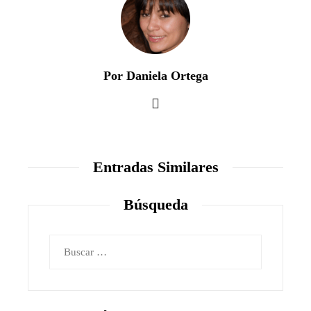
Por Daniela Ortega
Entradas Similares
Búsqueda
Buscar: