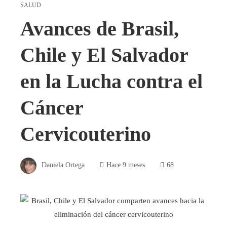
SALUD
Avances de Brasil,
Chile y El Salvador
en la Lucha contra el
Cáncer
Cervicouterino
Daniela Ortega
Hace 9 meses
68