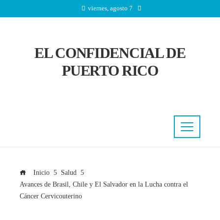
viernes, agosto 7
EL CONFIDENCIAL DE
PUERTO RICO
Inicio
Salud
Avances de Brasil, Chile y El Salvador en la Lucha contra el
Cáncer Cervicouterino