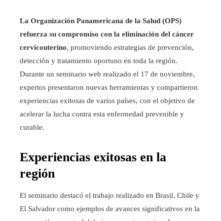
La Organización Panamericana de la Salud (OPS)
refuerza su compromiso con la eliminación del cáncer
cervicouterino
, promoviendo estrategias de prevención,
detección y tratamiento oportuno en toda la región.
Durante un seminario web realizado el 17 de noviembre,
expertos presentaron nuevas herramientas y compartieron
experiencias exitosas de varios países, con el objetivo de
acelerar la lucha contra esta enfermedad prevenible y
curable.
Experiencias exitosas en la
región
El seminario destacó el trabajo realizado en Brasil, Chile y
El Salvador como ejemplos de avances significativos en la