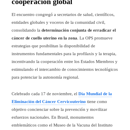
cooperación global
El encuentro congregó a secretarios de salud, científicos,
entidades globales y voceros de la comunidad civil,
consolidando la
determinación conjunta de erradicar el
cáncer de cuello uterino en la zona
. La OPS promueve
estrategias que posibilitan la disponibilidad de
instrumentos fundamentales para la profilaxis y la terapia,
incentivando la cooperación entre los Estados Miembros y
estimulando el intercambio de conocimientos tecnológicos
para potenciar la autonomía regional.
Celebrado cada 17 de noviembre, el
Día Mundial de la
Eliminación del Cáncer Cervicouterino
tiene como
objetivo concienciar sobre la prevención y movilizar
esfuerzos nacionales. En Brasil, monumentos
emblemáticos como el Museo de la Vacuna del Instituto