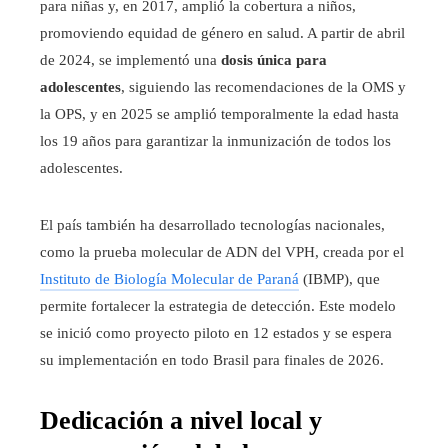
para niñas y, en 2017, amplió la cobertura a niños,
promoviendo equidad de género en salud. A partir de abril
de 2024, se implementó una
dosis única para
adolescentes
, siguiendo las recomendaciones de la OMS y
la OPS, y en 2025 se amplió temporalmente la edad hasta
los 19 años para garantizar la inmunización de todos los
adolescentes.
El país también ha desarrollado tecnologías nacionales,
como la prueba molecular de ADN del VPH, creada por el
Instituto de Biología Molecular de Paraná
(IBMP), que
permite fortalecer la estrategia de detección. Este modelo
se inició como proyecto piloto en 12 estados y se espera
su implementación en todo Brasil para finales de 2026.
Dedicación a nivel local y