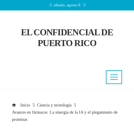
sábado, agosto 8
EL CONFIDENCIAL DE
PUERTO RICO
Inicio
Ciencia y tecnología
Avances en fármacos: La sinergia de la IA y el plegamiento de
proteínas