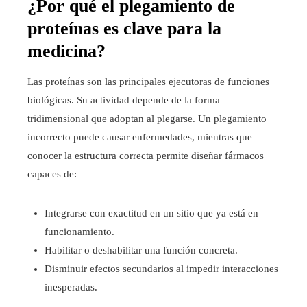
¿Por qué el plegamiento de
proteínas es clave para la
medicina?
Las proteínas son las principales ejecutoras de funciones
biológicas. Su actividad depende de la forma
tridimensional que adoptan al plegarse. Un plegamiento
incorrecto puede causar enfermedades, mientras que
conocer la estructura correcta permite diseñar fármacos
capaces de:
Integrarse con exactitud en un sitio que ya está en
funcionamiento.
Habilitar o deshabilitar una función concreta.
Disminuir efectos secundarios al impedir interacciones
inesperadas.