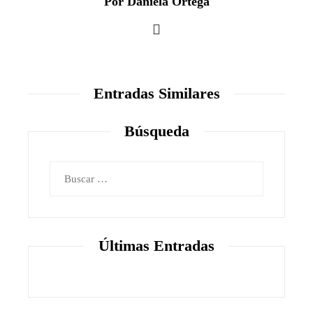
Por Daniela Ortega
Entradas Similares
Búsqueda
Buscar:
Últimas Entradas