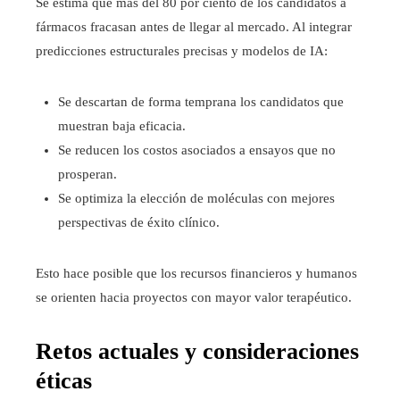
Se estima que más del 80 por ciento de los candidatos a
fármacos fracasan antes de llegar al mercado. Al integrar
predicciones estructurales precisas y modelos de IA:
Se descartan de forma temprana los candidatos que
muestran baja eficacia.
Se reducen los costos asociados a ensayos que no
prosperan.
Se optimiza la elección de moléculas con mejores
perspectivas de éxito clínico.
Esto hace posible que los recursos financieros y humanos
se orienten hacia proyectos con mayor valor terapéutico.
Retos actuales y consideraciones
éticas