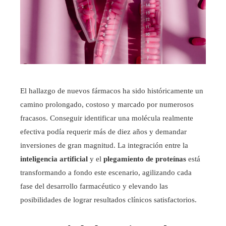
El hallazgo de nuevos fármacos ha sido históricamente un
camino prolongado, costoso y marcado por numerosos
fracasos. Conseguir identificar una molécula realmente
efectiva podía requerir más de diez años y demandar
inversiones de gran magnitud. La integración entre la
inteligencia artificial
y el
plegamiento de proteínas
está
transformando a fondo este escenario, agilizando cada
fase del desarrollo farmacéutico y elevando las
posibilidades de lograr resultados clínicos satisfactorios.