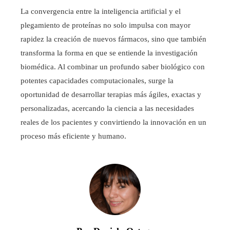
La convergencia entre la inteligencia artificial y el
plegamiento de proteínas no solo impulsa con mayor
rapidez la creación de nuevos fármacos, sino que también
transforma la forma en que se entiende la investigación
biomédica. Al combinar un profundo saber biológico con
potentes capacidades computacionales, surge la
oportunidad de desarrollar terapias más ágiles, exactas y
personalizadas, acercando la ciencia a las necesidades
reales de los pacientes y convirtiendo la innovación en un
proceso más eficiente y humano.