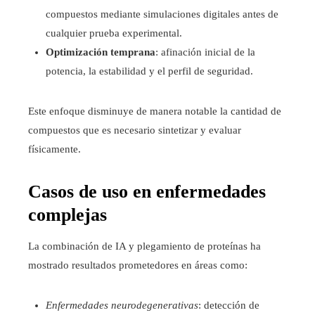
compuestos mediante simulaciones digitales antes de
cualquier prueba experimental.
Optimización temprana
: afinación inicial de la
potencia, la estabilidad y el perfil de seguridad.
Este enfoque disminuye de manera notable la cantidad de
compuestos que es necesario sintetizar y evaluar
físicamente.
Casos de uso en enfermedades
complejas
La combinación de IA y plegamiento de proteínas ha
mostrado resultados prometedores en áreas como:
Enfermedades neurodegenerativas
: detección de