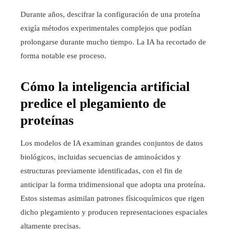
Durante años, descifrar la configuración de una proteína
exigía métodos experimentales complejos que podían
prolongarse durante mucho tiempo. La IA ha recortado de
forma notable ese proceso.
Cómo la inteligencia artificial
predice el plegamiento de
proteínas
Los modelos de IA examinan grandes conjuntos de datos
biológicos, incluidas secuencias de aminoácidos y
estructuras previamente identificadas, con el fin de
anticipar la forma tridimensional que adopta una proteína.
Estos sistemas asimilan patrones físicoquímicos que rigen
dicho plegamiento y producen representaciones espaciales
altamente precisas.