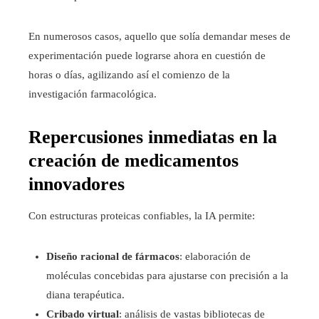
En numerosos casos, aquello que solía demandar meses de
experimentación puede lograrse ahora en cuestión de
horas o días, agilizando así el comienzo de la
investigación farmacológica.
Repercusiones inmediatas en la
creación de medicamentos
innovadores
Con estructuras proteicas confiables, la IA permite:
Diseño racional de fármacos
: elaboración de
moléculas concebidas para ajustarse con precisión a la
diana terapéutica.
Cribado virtual
: análisis de vastas bibliotecas de