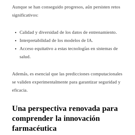
Aunque se han conseguido progresos, aún persisten retos
significativos:
Calidad y diversidad de los datos de entrenamiento.
Interpretabilidad de los modelos de IA.
Acceso equitativo a estas tecnologías en sistemas de
salud.
Además, es esencial que las predicciones computacionales
se validen experimentalmente para garantizar seguridad y
eficacia.
Una perspectiva renovada para
comprender la innovación
farmacéutica