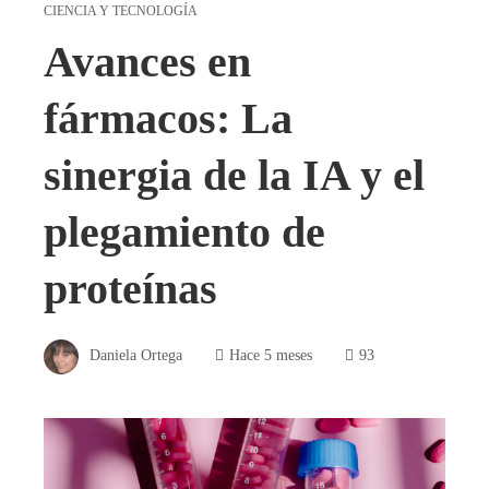
CIENCIA Y TECNOLOGÍA
Avances en
fármacos: La
sinergia de la IA y el
plegamiento de
proteínas
Daniela Ortega
Hace 5 meses
93