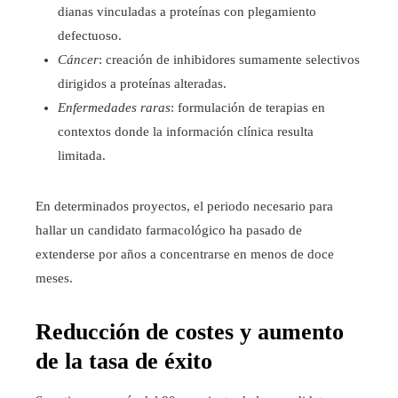
dianas vinculadas a proteínas con plegamiento
defectuoso.
Cáncer
: creación de inhibidores sumamente selectivos
dirigidos a proteínas alteradas.
Enfermedades raras
: formulación de terapias en
contextos donde la información clínica resulta
limitada.
En determinados proyectos, el periodo necesario para
hallar un candidato farmacológico ha pasado de
extenderse por años a concentrarse en menos de doce
meses.
Reducción de costes y aumento
de la tasa de éxito