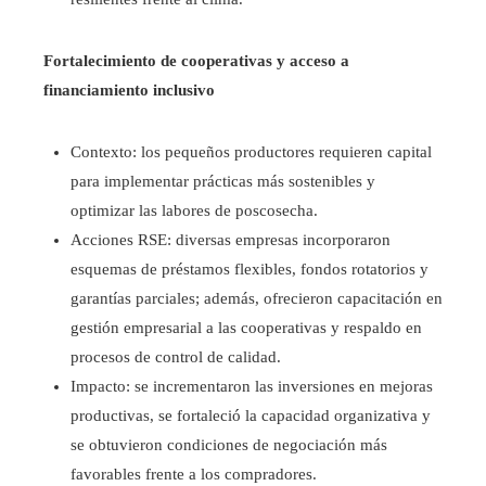
Fortalecimiento de cooperativas y acceso a
financiamiento inclusivo
Contexto: los pequeños productores requieren capital
para implementar prácticas más sostenibles y
optimizar las labores de poscosecha.
Acciones RSE: diversas empresas incorporaron
esquemas de préstamos flexibles, fondos rotatorios y
garantías parciales; además, ofrecieron capacitación en
gestión empresarial a las cooperativas y respaldo en
procesos de control de calidad.
Impacto: se incrementaron las inversiones en mejoras
productivas, se fortaleció la capacidad organizativa y
se obtuvieron condiciones de negociación más
favorables frente a los compradores.