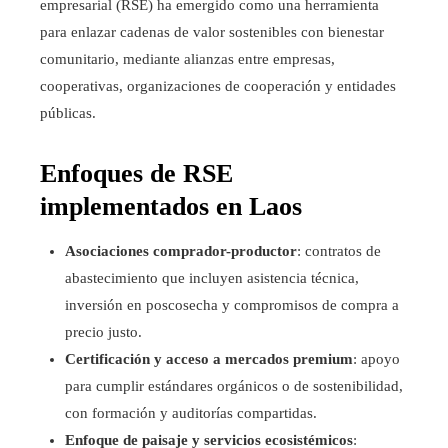
empresarial (RSE) ha emergido como una herramienta
para enlazar cadenas de valor sostenibles con bienestar
comunitario, mediante alianzas entre empresas,
cooperativas, organizaciones de cooperación y entidades
públicas.
Enfoques de RSE
implementados en Laos
Asociaciones comprador-productor
: contratos de
abastecimiento que incluyen asistencia técnica,
inversión en poscosecha y compromisos de compra a
precio justo.
Certificación y acceso a mercados premium
: apoyo
para cumplir estándares orgánicos o de sostenibilidad,
con formación y auditorías compartidas.
Enfoque de paisaje y servicios ecosistémicos
: