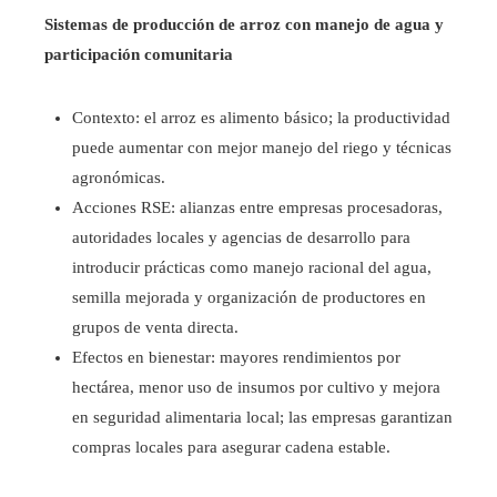
Sistemas de producción de arroz con manejo de agua y
participación comunitaria
Contexto: el arroz es alimento básico; la productividad
puede aumentar con mejor manejo del riego y técnicas
agronómicas.
Acciones RSE: alianzas entre empresas procesadoras,
autoridades locales y agencias de desarrollo para
introducir prácticas como manejo racional del agua,
semilla mejorada y organización de productores en
grupos de venta directa.
Efectos en bienestar: mayores rendimientos por
hectárea, menor uso de insumos por cultivo y mejora
en seguridad alimentaria local; las empresas garantizan
compras locales para asegurar cadena estable.