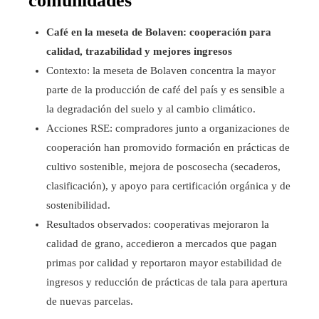
comunidades
Café en la meseta de Bolaven: cooperación para
calidad, trazabilidad y mejores ingresos
Contexto: la meseta de Bolaven concentra la mayor
parte de la producción de café del país y es sensible a
la degradación del suelo y al cambio climático.
Acciones RSE: compradores junto a organizaciones de
cooperación han promovido formación en prácticas de
cultivo sostenible, mejora de poscosecha (secaderos,
clasificación), y apoyo para certificación orgánica y de
sostenibilidad.
Resultados observados: cooperativas mejoraron la
calidad de grano, accedieron a mercados que pagan
primas por calidad y reportaron mayor estabilidad de
ingresos y reducción de prácticas de tala para apertura
de nuevas parcelas.