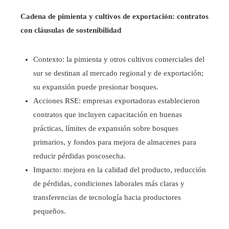
Cadena de pimienta y cultivos de exportación: contratos
con cláusulas de sostenibilidad
Contexto: la pimienta y otros cultivos comerciales del
sur se destinan al mercado regional y de exportación;
su expansión puede presionar bosques.
Acciones RSE: empresas exportadoras establecieron
contratos que incluyen capacitación en buenas
prácticas, límites de expansión sobre bosques
primarios, y fondos para mejora de almacenes para
reducir pérdidas poscosecha.
Impacto: mejora en la calidad del producto, reducción
de pérdidas, condiciones laborales más claras y
transferencias de tecnología hacia productores
pequeños.