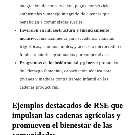
integración de conservación, pagos por servicios
ambientales y manejo integrado de cuencas que
benefician a comunidades rurales.
Inversión en infraestructura y financiamiento
inclusivo
: financiamiento para secaderos, cámaras
frigoríficas, caminos rurales, y acceso a microcrédito o
fondos rotatorios gestionados por cooperativas.
Programas de inclusión social y género
: promoción
de liderazgo femenino, capacitación técnica para
jóvenes y medidas contra trabajo infantil en las
cadenas productivas.
Ejemplos destacados de RSE que
impulsan las cadenas agrícolas y
promueven el bienestar de las