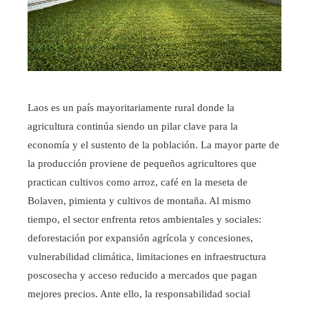
Laos es un país mayoritariamente rural donde la
agricultura continúa siendo un pilar clave para la
economía y el sustento de la población. La mayor parte de
la producción proviene de pequeños agricultores que
practican cultivos como arroz, café en la meseta de
Bolaven, pimienta y cultivos de montaña. Al mismo
tiempo, el sector enfrenta retos ambientales y sociales:
deforestación por expansión agrícola y concesiones,
vulnerabilidad climática, limitaciones en infraestructura
poscosecha y acceso reducido a mercados que pagan
mejores precios. Ante ello, la responsabilidad social