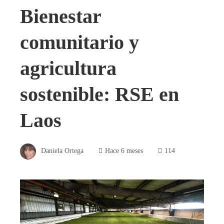
Bienestar
comunitario y
agricultura
sostenible: RSE en
Laos
Daniela Ortega
Hace 6 meses
114