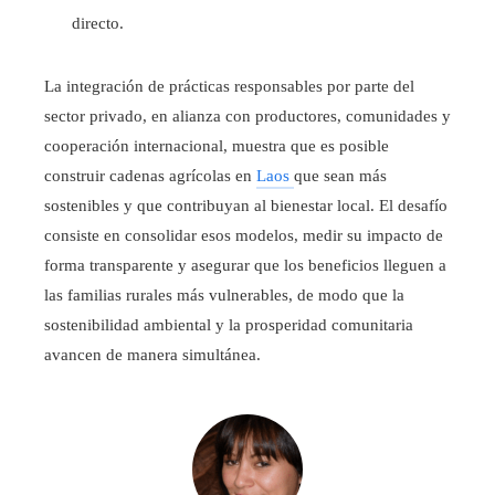
directo.
La integración de prácticas responsables por parte del
sector privado, en alianza con productores, comunidades y
cooperación internacional, muestra que es posible
construir cadenas agrícolas en
Laos
que sean más
sostenibles y que contribuyan al bienestar local. El desafío
consiste en consolidar esos modelos, medir su impacto de
forma transparente y asegurar que los beneficios lleguen a
las familias rurales más vulnerables, de modo que la
sostenibilidad ambiental y la prosperidad comunitaria
avancen de manera simultánea.