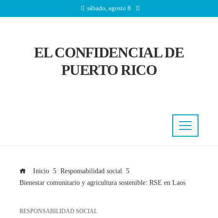
sábado, agosto 8
EL CONFIDENCIAL DE
PUERTO RICO
Inicio
Responsabilidad social
Bienestar comunitario y agricultura sostenible: RSE en Laos
RESPONSABILIDAD SOCIAL