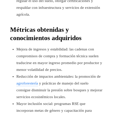
regular el uso del suelo, otorgar certificaciones y
respaldar con infraestructura y servicios de extensión
agrícola.
Métricas obtenidas y
conocimientos adquiridos
Mejora de ingresos y estabilidad: las cadenas con
compromisos de compra y formación técnica suelen
traducirse en mayor ingreso promedio por productor y
menor volatilidad de precios.
Reducción de impactos ambientales: la promoción de
agroforestería
y prácticas de manejo del suelo
consigue disminuir la presión sobre bosques y mejorar
servicios ecosistémicos locales.
Mayor inclusión social: programas RSE que
incorporan metas de género y capacitación para