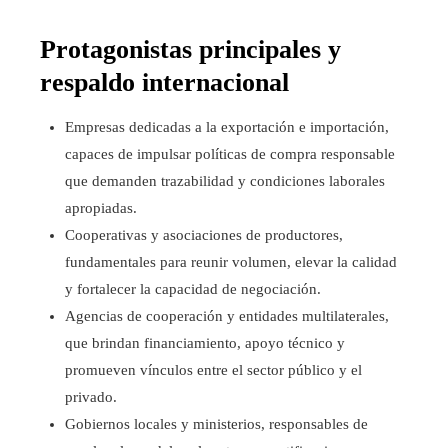
Protagonistas principales y
respaldo internacional
Empresas dedicadas a la exportación e importación,
capaces de impulsar políticas de compra responsable
que demanden trazabilidad y condiciones laborales
apropiadas.
Cooperativas y asociaciones de productores,
fundamentales para reunir volumen, elevar la calidad
y fortalecer la capacidad de negociación.
Agencias de cooperación y entidades multilaterales,
que brindan financiamiento, apoyo técnico y
promueven vínculos entre el sector público y el
privado.
Gobiernos locales y ministerios, responsables de