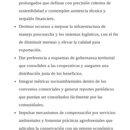
prolongados que definan con precisión criterios de
sostenibilidad y contemplen asistencia técnica y
respaldo financiero.
Destinar recursos a mejorar la infraestructura de
manejo poscosecha y los sistemas logísticos, con el fin
de disminuir mermas y elevar la calidad para
exportación.
Dar preferencia a esquemas de gobernanza territorial
que consoliden a las cooperativas y aseguren una
distribución justa de los beneficios.
Integrar métricas socioambientales dentro de los
convenios comerciales y generar reportes periódicos
que puedan ser consultados fácilmente por las
comunidades.
Impulsar mecanismos de compensación por servicios
ambientales y fomentar prácticas agroforestales que
articulen la conservación con un retorno económico