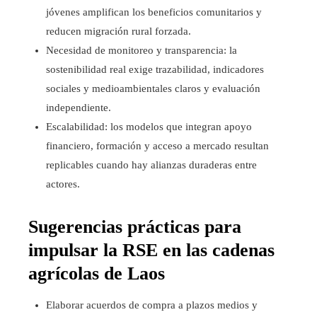
jóvenes amplifican los beneficios comunitarios y
reducen migración rural forzada.
Necesidad de monitoreo y transparencia: la
sostenibilidad real exige trazabilidad, indicadores
sociales y medioambientales claros y evaluación
independiente.
Escalabilidad: los modelos que integran apoyo
financiero, formación y acceso a mercado resultan
replicables cuando hay alianzas duraderas entre
actores.
Sugerencias prácticas para
impulsar la RSE en las cadenas
agrícolas de Laos
Elaborar acuerdos de compra a plazos medios y