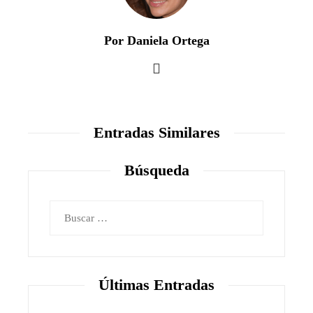
Por Daniela Ortega
Entradas Similares
Búsqueda
Buscar:
Últimas Entradas