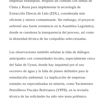
empresas extranjeras. Propuso un contrato con firmas de
China y Rusia para implementar la tecnología de
Extracción Directa de Litio (EDL), considerada más
eficiente y menos contaminante. Sin embargo, el proyecto
enfrentó una fuerte resistencia en la Asamblea Legislativa,
donde se cuestiona la transparencia del proceso, así como
la idoneidad técnica de las compañías seleccionadas.
Las observaciones también señalan la falta de diálogos
anticipados con comunidades locales, especialmente cerca
del Salar de Uyuni, donde hay inquietud por el uso
excesivo de agua y la falta de planes definidos para la
remediación ambiental. La implicación de empresas
estatales no especializadas en minería, como Yacimientos
Petrolíferos Fiscales Bolivianos (YPFB), en la revisión
técnica de las solicitudes ha sido otro tema polémico.