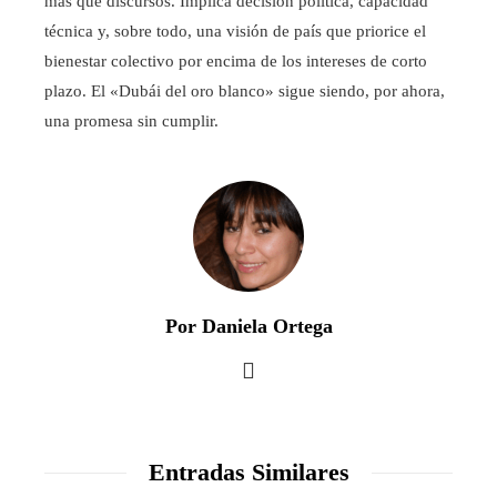
más que discursos. Implica decisión política, capacidad
técnica y, sobre todo, una visión de país que priorice el
bienestar colectivo por encima de los intereses de corto
plazo. El «Dubái del oro blanco» sigue siendo, por ahora,
una promesa sin cumplir.
Por Daniela Ortega
Entradas Similares