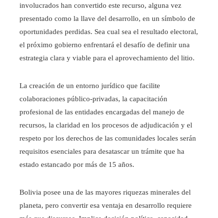
involucrados han convertido este recurso, alguna vez
presentado como la llave del desarrollo, en un símbolo de
oportunidades perdidas. Sea cual sea el resultado electoral,
el próximo gobierno enfrentará el desafío de definir una
estrategia clara y viable para el aprovechamiento del litio.
La creación de un entorno jurídico que facilite
colaboraciones público-privadas, la capacitación
profesional de las entidades encargadas del manejo de
recursos, la claridad en los procesos de adjudicación y el
respeto por los derechos de las comunidades locales serán
requisitos esenciales para desatascar un trámite que ha
estado estancado por más de 15 años.
Bolivia posee una de las mayores riquezas minerales del
planeta, pero convertir esa ventaja en desarrollo requiere