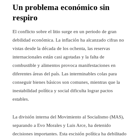
Un problema económico sin
respiro
El conflicto sobre el litio surge en un periodo de gran
debilidad económica. La inflación ha alcanzado cifras no
vistas desde la década de los ochenta, las reservas
internacionales están casi agotadas y la falta de
combustible y alimentos provoca manifestaciones en
diferentes áreas del país. Las interminables colas para
conseguir bienes básicos son comunes, mientras que la
inestabilidad política y social dificulta lograr pactos
estables.
La división interna del Movimiento al Socialismo (MAS),
separando a Evo Morales y Luis Arce, ha detenido
decisiones importantes. Esta escisión política ha debilitado