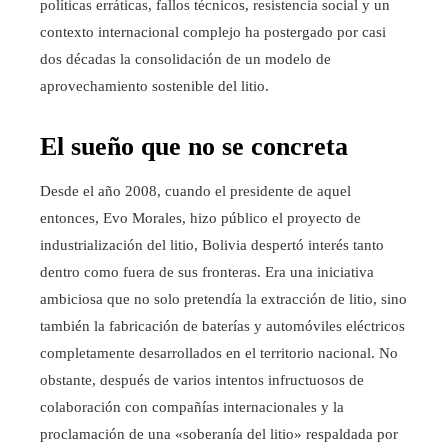
políticas erráticas, fallos técnicos, resistencia social y un
contexto internacional complejo ha postergado por casi
dos décadas la consolidación de un modelo de
aprovechamiento sostenible del litio.
El sueño que no se concreta
Desde el año 2008, cuando el presidente de aquel
entonces, Evo Morales, hizo público el proyecto de
industrialización del litio, Bolivia despertó interés tanto
dentro como fuera de sus fronteras. Era una iniciativa
ambiciosa que no solo pretendía la extracción de litio, sino
también la fabricación de baterías y automóviles eléctricos
completamente desarrollados en el territorio nacional. No
obstante, después de varios intentos infructuosos de
colaboración con compañías internacionales y la
proclamación de una «soberanía del litio» respaldada por