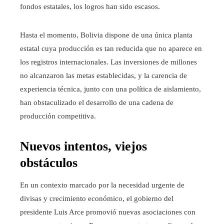
fondos estatales, los logros han sido escasos.
Hasta el momento, Bolivia dispone de una única planta
estatal cuya producción es tan reducida que no aparece en
los registros internacionales. Las inversiones de millones
no alcanzaron las metas establecidas, y la carencia de
experiencia técnica, junto con una política de aislamiento,
han obstaculizado el desarrollo de una cadena de
producción competitiva.
Nuevos intentos, viejos
obstáculos
En un contexto marcado por la necesidad urgente de
divisas y crecimiento económico, el gobierno del
presidente Luis Arce promovió nuevas asociaciones con