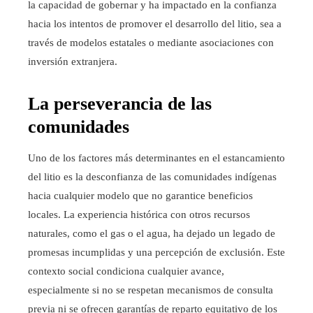
la capacidad de gobernar y ha impactado en la confianza
hacia los intentos de promover el desarrollo del litio, sea a
través de modelos estatales o mediante asociaciones con
inversión extranjera.
La perseverancia de las
comunidades
Uno de los factores más determinantes en el estancamiento
del litio es la desconfianza de las comunidades indígenas
hacia cualquier modelo que no garantice beneficios
locales. La experiencia histórica con otros recursos
naturales, como el gas o el agua, ha dejado un legado de
promesas incumplidas y una percepción de exclusión. Este
contexto social condiciona cualquier avance,
especialmente si no se respetan mecanismos de consulta
previa ni se ofrecen garantías de reparto equitativo de los