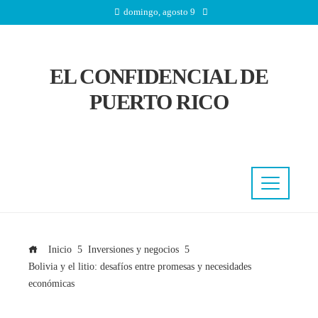
domingo, agosto 9
EL CONFIDENCIAL DE
PUERTO RICO
Inicio
Inversiones y negocios
Bolivia y el litio: desafíos entre promesas y necesidades
económicas