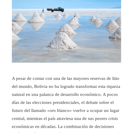
A pesar de contar con una de las mayores reservas de litio
del mundo, Bolivia no ha logrado transformar esta riqueza
natural en una palanca de desarrollo económico. A pocos
días de las elecciones presidenciales, el debate sobre el
futuro del llamado «oro blanco» vuelve a ocupar un lugar
central, mientras el país atraviesa una de sus peores crisis
económicas en décadas. La combinación de decisiones