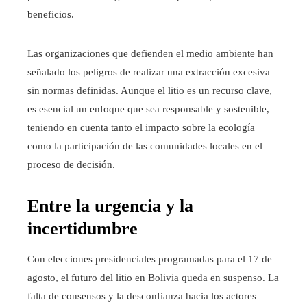
beneficios.
Las organizaciones que defienden el medio ambiente han
señalado los peligros de realizar una extracción excesiva
sin normas definidas. Aunque el litio es un recurso clave,
es esencial un enfoque que sea responsable y sostenible,
teniendo en cuenta tanto el impacto sobre la ecología
como la participación de las comunidades locales en el
proceso de decisión.
Entre la urgencia y la
incertidumbre
Con elecciones presidenciales programadas para el 17 de
agosto, el futuro del litio en Bolivia queda en suspenso. La
falta de consensos y la desconfianza hacia los actores