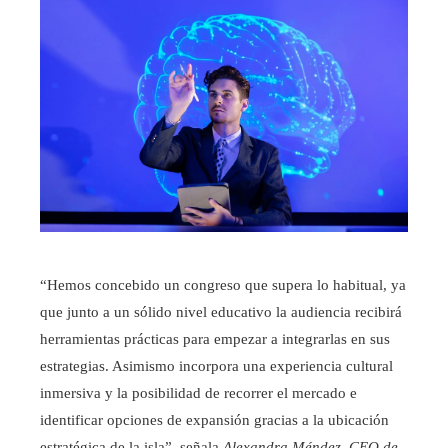
“Hemos concebido un congreso que supera lo habitual, ya
que junto a un sólido nivel educativo la audiencia recibirá
herramientas prácticas para empezar a integrarlas en sus
estrategias. Asimismo incorpora una experiencia cultural
inmersiva y la posibilidad de recorrer el mercado e
identificar opciones de expansión gracias a la ubicación
estratégica de la isla”, señala
Alexandra Méndez, CEO de