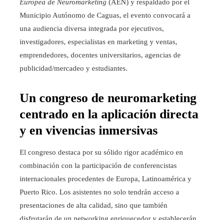
Europea de Neuromarketing
(AEN) y respaldado por el
Municipio Autónomo de Caguas, el evento convocará a
una audiencia diversa integrada por ejecutivos,
investigadores, especialistas en marketing y ventas,
emprendedores, docentes universitarios, agencias de
publicidad/mercadeo y estudiantes.
Un congreso de neuromarketing
centrado en la aplicación directa
y en vivencias inmersivas
El congreso destaca por su sólido rigor académico en
combinación con la participación de conferencistas
internacionales procedentes de Europa, Latinoamérica y
Puerto Rico. Los asistentes no solo tendrán acceso a
presentaciones de alta calidad, sino que también
disfrutarán de un networking enriquecedor y establecerán