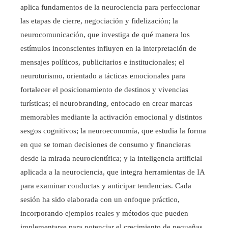
aplica fundamentos de la neurociencia para perfeccionar
las etapas de cierre, negociación y fidelización; la
neurocomunicación, que investiga de qué manera los
estímulos inconscientes influyen en la interpretación de
mensajes políticos, publicitarios e institucionales; el
neuroturismo, orientado a tácticas emocionales para
fortalecer el posicionamiento de destinos y vivencias
turísticas; el neurobranding, enfocado en crear marcas
memorables mediante la activación emocional y distintos
sesgos cognitivos; la neuroeconomía, que estudia la forma
en que se toman decisiones de consumo y financieras
desde la mirada neurocientífica; y la inteligencia artificial
aplicada a la neurociencia, que integra herramientas de IA
para examinar conductas y anticipar tendencias. Cada
sesión ha sido elaborada con un enfoque práctico,
incorporando ejemplos reales y métodos que pueden
implementarse para potenciar el crecimiento de pequeñas,