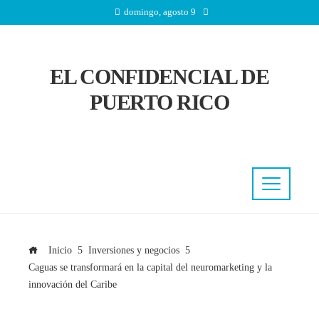
domingo, agosto 9
EL CONFIDENCIAL DE
PUERTO RICO
Inicio
Inversiones y negocios
Caguas se transformará en la capital del neuromarketing y la
innovación del Caribe