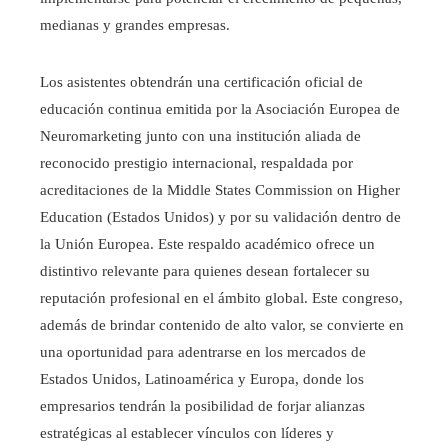
medianas y grandes empresas.
Los asistentes obtendrán una certificación oficial de
educación continua emitida por la Asociación Europea de
Neuromarketing junto con una institución aliada de
reconocido prestigio internacional, respaldada por
acreditaciones de la Middle States Commission on Higher
Education (Estados Unidos) y por su validación dentro de
la Unión Europea. Este respaldo académico ofrece un
distintivo relevante para quienes desean fortalecer su
reputación profesional en el ámbito global. Este congreso,
además de brindar contenido de alto valor, se convierte en
una oportunidad para adentrarse en los mercados de
Estados Unidos, Latinoamérica y Europa, donde los
empresarios tendrán la posibilidad de forjar alianzas
estratégicas al establecer vínculos con líderes y