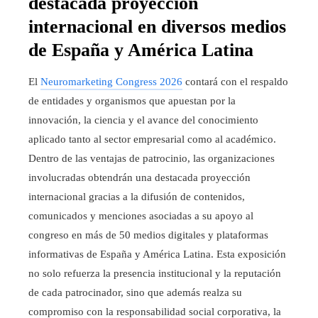
destacada proyección
internacional en diversos medios
de España y América Latina
El
Neuromarketing Congress 2026
contará con el respaldo
de entidades y organismos que apuestan por la
innovación, la ciencia y el avance del conocimiento
aplicado tanto al sector empresarial como al académico.
Dentro de las ventajas de patrocinio, las organizaciones
involucradas obtendrán una destacada proyección
internacional gracias a la difusión de contenidos,
comunicados y menciones asociadas a su apoyo al
congreso en más de 50 medios digitales y plataformas
informativas de España y América Latina. Esta exposición
no solo refuerza la presencia institucional y la reputación
de cada patrocinador, sino que además realza su
compromiso con la responsabilidad social corporativa, la