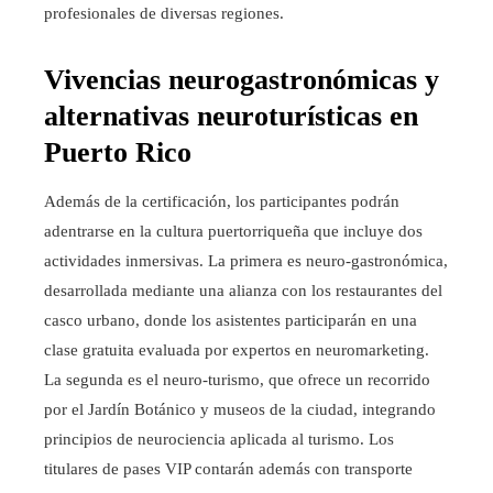
profesionales de diversas regiones.
Vivencias neurogastronómicas y
alternativas neuroturísticas en
Puerto Rico
Además de la certificación, los participantes podrán
adentrarse en la cultura puertorriqueña que incluye dos
actividades inmersivas. La primera es neuro-gastronómica,
desarrollada mediante una alianza con los restaurantes del
casco urbano, donde los asistentes participarán en una
clase gratuita evaluada por expertos en neuromarketing.
La segunda es el neuro-turismo, que ofrece un recorrido
por el Jardín Botánico y museos de la ciudad, integrando
principios de neurociencia aplicada al turismo. Los
titulares de pases VIP contarán además con transporte