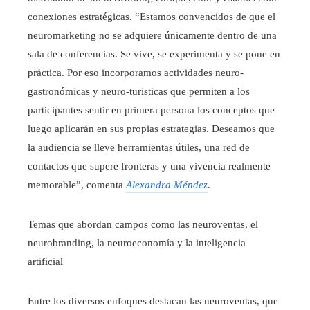
conexiones estratégicas. “Estamos convencidos de que el
neuromarketing no se adquiere únicamente dentro de una
sala de conferencias. Se vive, se experimenta y se pone en
práctica. Por eso incorporamos actividades neuro-
gastronómicas y neuro-turisticas que permiten a los
participantes sentir en primera persona los conceptos que
luego aplicarán en sus propias estrategias. Deseamos que
la audiencia se lleve herramientas útiles, una red de
contactos que supere fronteras y una vivencia realmente
memorable”, comenta
Alexandra Méndez
.
Temas que abordan campos como las neuroventas, el
neurobranding, la neuroeconomía y la inteligencia
artificial
Entre los diversos enfoques destacan las neuroventas, que