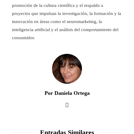
promoción de la cultura científica y el respaldo a
proyectos que impulsan la investigación, la formación y la
innovación en áreas como el neuromarketing, la
inteligencia artificial y el análisis del comportamiento del
consumidor.
Por Daniela Ortega
Entradas Similares