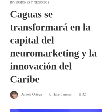
INVERSIONES Y NEGOCIOS
Caguas se
transformará en la
capital del
neuromarketing y la
innovación del
Caribe
Daniela Ortega
Hace 3 meses
32