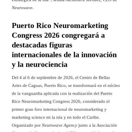
Neurowave
.
Puerto Rico Neuromarketing
Congress 2026 congregará a
destacadas figuras
internacionales de la innovación
y la neurociencia
Del 4 al 6 de septiembre de 2026, el Centro de Bellas
Artes de Caguas, Puerto Rico, se transformará en el núcleo
de la vanguardia aplicada con la realización del Puerto
Rico Neuromarketing Congress 2026, considerado el
primer gran foro internacional de neuromarketing y
marketing science en la isla y en todo el Caribe.
Organizado por
Neurowave Agency
junto a la
Asociación