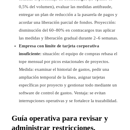
0,5% del volumen), evaluar las medidas antifraude,
entregar un plan de reducción a la pasarela de pagos y
acordar una liberación parcial de fondos. Proyección:
disminución del 60–80% en contracargos tras aplicar
las medidas y liberación gradual durante 2–6 semanas.
Empresa con límite de tarjeta corporativa
insuficiente:
situación: el equipo de compras rebasa el
tope mensual por picos estacionales de proyectos.
Medida: examinar el historial de gastos, pedir una
ampliación temporal de la línea, asignar tarjetas
específicas por proyecto y gestionar todo mediante un
software de control de gastos. Ventaja: se evitan
interrupciones operativas y se fortalece la trazabilidad.
Guía operativa para revisar y
administrar restricciones,