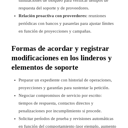
simulaciones de bloqueo para verificar tiempos de
respuesta del soporte y de proveedores.
Relación proactiva con proveedores:
reuniones
periódicas con bancos y pasarelas para ajustar límites
en función de proyecciones y campañas.
Formas de acordar y registrar
modificaciones en los linderos y
elementos de soporte
Preparar un expediente con historial de operaciones,
proyecciones y garantías para sustentar la petición.
Negociar compromisos de servicio por escrito:
tiempos de respuesta, contactos directos y
penalizaciones por incumplimiento si procede.
Solicitar períodos de prueba y revisiones automáticas
en función del comportamiento (por ejemplo, aumento