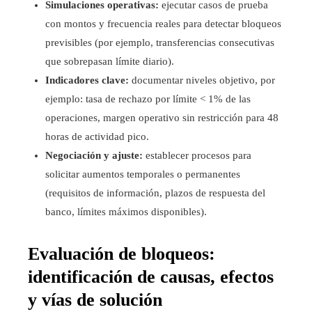
Simulaciones operativas:
ejecutar casos de prueba
con montos y frecuencia reales para detectar bloqueos
previsibles (por ejemplo, transferencias consecutivas
que sobrepasan límite diario).
Indicadores clave:
documentar niveles objetivo, por
ejemplo: tasa de rechazo por límite < 1% de las
operaciones, margen operativo sin restricción para 48
horas de actividad pico.
Negociación y ajuste:
establecer procesos para
solicitar aumentos temporales o permanentes
(requisitos de información, plazos de respuesta del
banco, límites máximos disponibles).
Evaluación de bloqueos:
identificación de causas, efectos
y vías de solución