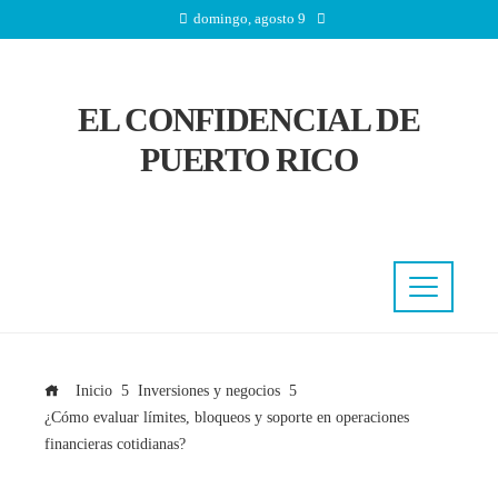
domingo, agosto 9
EL CONFIDENCIAL DE
PUERTO RICO
Inicio
Inversiones y negocios
¿Cómo evaluar límites, bloqueos y soporte en operaciones
financieras cotidianas?