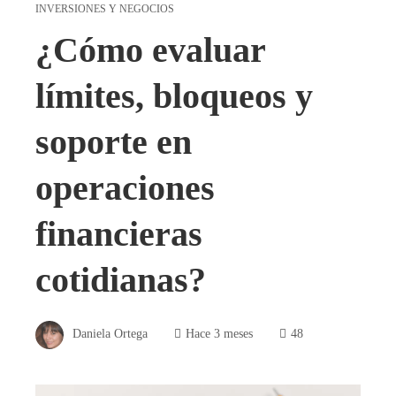
INVERSIONES Y NEGOCIOS
¿Cómo evaluar
límites, bloqueos y
soporte en
operaciones
financieras
cotidianas?
Daniela Ortega
Hace 3 meses
48