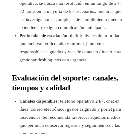
operativa, se busca una resolución en un rango de 24–
72 horas en la mayoría de los escenarios, mientras que
las investigaciones complejas de cumplimiento pueden
extenderse y exigen comunicación anticipada.
Protocolos de escalación:
definir niveles de prioridad
que incluyan crítico, alto y normal, junto con
responsables asignados y vías de contacto directo para
gestionar desbloqueos con urgencia.
Evaluación del soporte: canales,
tiempos y calidad
Canales disponibles:
teléfono operativo 24/7, chat en
línea, correo electrónico, gestor asignado y portal para
incidencias. Se recomienda favorecer aquellos medios
que permitan conservar registros y seguimiento de las
conversaciones.