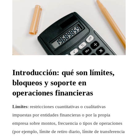
Introducción: qué son límites,
bloqueos y soporte en
operaciones financieras
Límites
: restricciones cuantitativas o cualitativas
impuestas por entidades financieras o por la propia
empresa sobre montos, frecuencia o tipos de operaciones
(por ejemplo, límite de retiro diario, límite de transferencia