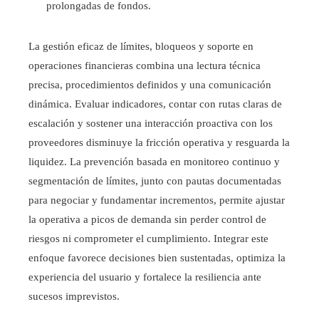
prolongadas de fondos.
La gestión eficaz de límites, bloqueos y soporte en
operaciones financieras combina una lectura técnica
precisa, procedimientos definidos y una comunicación
dinámica. Evaluar indicadores, contar con rutas claras de
escalación y sostener una interacción proactiva con los
proveedores disminuye la fricción operativa y resguarda la
liquidez. La prevención basada en monitoreo continuo y
segmentación de límites, junto con pautas documentadas
para negociar y fundamentar incrementos, permite ajustar
la operativa a picos de demanda sin perder control de
riesgos ni comprometer el cumplimiento. Integrar este
enfoque favorece decisiones bien sustentadas, optimiza la
experiencia del usuario y fortalece la resiliencia ante
sucesos imprevistos.