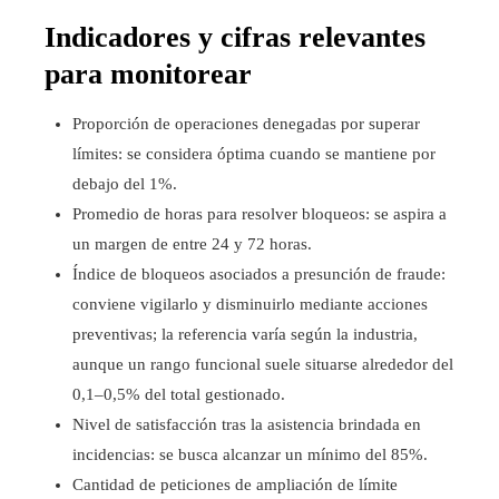
Indicadores y cifras relevantes
para monitorear
Proporción de operaciones denegadas por superar
límites: se considera óptima cuando se mantiene por
debajo del 1%.
Promedio de horas para resolver bloqueos: se aspira a
un margen de entre 24 y 72 horas.
Índice de bloqueos asociados a presunción de fraude:
conviene vigilarlo y disminuirlo mediante acciones
preventivas; la referencia varía según la industria,
aunque un rango funcional suele situarse alrededor del
0,1–0,5% del total gestionado.
Nivel de satisfacción tras la asistencia brindada en
incidencias: se busca alcanzar un mínimo del 85%.
Cantidad de peticiones de ampliación de límite