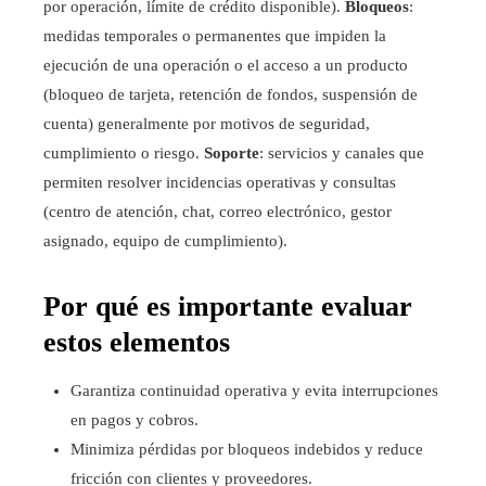
por operación, límite de crédito disponible).
Bloqueos
:
medidas temporales o permanentes que impiden la
ejecución de una operación o el acceso a un producto
(bloqueo de tarjeta, retención de fondos, suspensión de
cuenta) generalmente por motivos de seguridad,
cumplimiento o riesgo.
Soporte
: servicios y canales que
permiten resolver incidencias operativas y consultas
(centro de atención, chat, correo electrónico, gestor
asignado, equipo de cumplimiento).
Por qué es importante evaluar
estos elementos
Garantiza continuidad operativa y evita interrupciones
en pagos y cobros.
Minimiza pérdidas por bloqueos indebidos y reduce
fricción con clientes y proveedores.