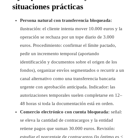
situaciones prácticas
Persona natural con transferencia bloqueada:
ilustración: el cliente intenta mover 10.000 euros y la
operación se rechaza por un tope diario de 3.000
euros. Procedimiento: confirmar el límite pactado,
pedir un incremento temporal (aportando
identificación y documentos sobre el origen de los
fondos), organizar envíos segmentados o recurrir a un
canal alternativo como una transferencia bancaria
urgente con aprobación anticipada. Indicador: las
autorizaciones temporales suelen completarse en 12–
48 horas si toda la documentación está en orden.
Comercio electrónico con cuenta bloqueada:
señal:
se eleva la cantidad de contracargos y la entidad
retiene pagos que suman 30.000 euros. Revisión:
estudiar el porcentaje de contracargos (lo óptimo es <