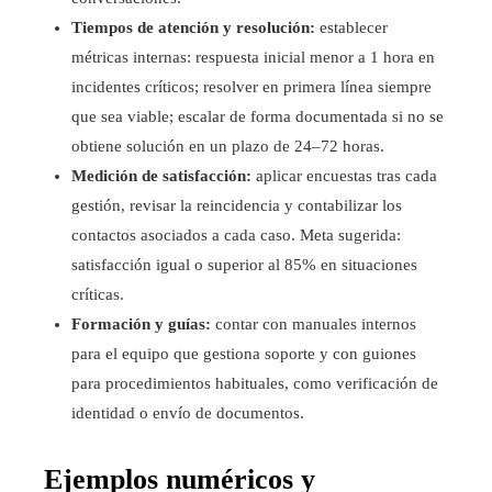
Tiempos de atención y resolución:
establecer
métricas internas: respuesta inicial menor a 1 hora en
incidentes críticos; resolver en primera línea siempre
que sea viable; escalar de forma documentada si no se
obtiene solución en un plazo de 24–72 horas.
Medición de satisfacción:
aplicar encuestas tras cada
gestión, revisar la reincidencia y contabilizar los
contactos asociados a cada caso. Meta sugerida:
satisfacción igual o superior al 85% en situaciones
críticas.
Formación y guías:
contar con manuales internos
para el equipo que gestiona soporte y con guiones
para procedimientos habituales, como verificación de
identidad o envío de documentos.
Ejemplos numéricos y