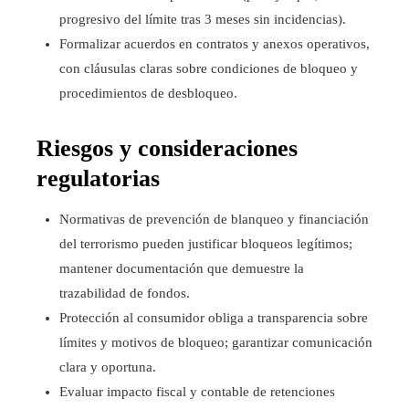
progresivo del límite tras 3 meses sin incidencias).
Formalizar acuerdos en contratos y anexos operativos,
con cláusulas claras sobre condiciones de bloqueo y
procedimientos de desbloqueo.
Riesgos y consideraciones
regulatorias
Normativas de prevención de blanqueo y financiación
del terrorismo pueden justificar bloqueos legítimos;
mantener documentación que demuestre la
trazabilidad de fondos.
Protección al consumidor obliga a transparencia sobre
límites y motivos de bloqueo; garantizar comunicación
clara y oportuna.
Evaluar impacto fiscal y contable de retenciones