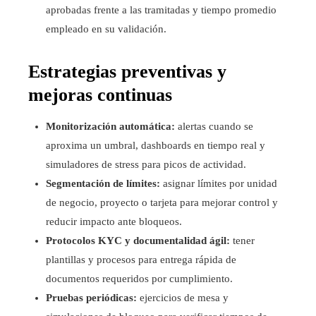
aprobadas frente a las tramitadas y tiempo promedio
empleado en su validación.
Estrategias preventivas y
mejoras continuas
Monitorización automática:
alertas cuando se
aproxima un umbral, dashboards en tiempo real y
simuladores de stress para picos de actividad.
Segmentación de límites:
asignar límites por unidad
de negocio, proyecto o tarjeta para mejorar control y
reducir impacto ante bloqueos.
Protocolos KYC y documentalidad ágil:
tener
plantillas y procesos para entrega rápida de
documentos requeridos por cumplimiento.
Pruebas periódicas:
ejercicios de mesa y