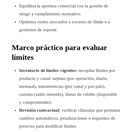
Equilibra la apertura comercial con la gestión de
riesgo y cumplimiento normativo.
Optimiza costes asociados a excesos de límite o a
gestiones de soporte.
Marco práctico para evaluar
límites
Inventario de límites vigentes:
recopilar límites por
producto y canal: tarjetas (por operación, diario,
mensual), transferencias (por canal y por país),
cuentas (saldo retenido), líneas de crédito (disponible
y comprometido).
Revisión contractual:
verificar cláusulas que permitan
cambios automáticos, penalizaciones o requisitos de
preaviso para modificar límites.