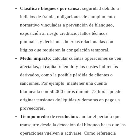
Clasificar bloqueos por causa:
seguridad debido a
indicios de fraude, obligaciones de cumplimiento
normativo vinculadas a prevención de blanqueo,
exposición al riesgo crediticio, fallos técnicos
puntuales y decisiones internas relacionadas con
litigios que requieren la congelación temporal.
Medir impacto:
calcular cuántas operaciones se ven
afectadas, el capital retenido y los costes indirectos
derivados, como la posible pérdida de clientes o
sanciones. Por ejemplo, mantener una cuenta
bloqueada con 50.000 euros durante 72 horas puede
originar tensiones de liquidez y demoras en pagos a
proveedores.
Tiempo medio de resolución:
anotar el periodo que
transcurre desde la detección del bloqueo hasta que las
operaciones vuelven a activarse. Como referencia