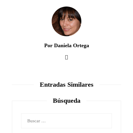
Por Daniela Ortega
Entradas Similares
Búsqueda
Buscar: