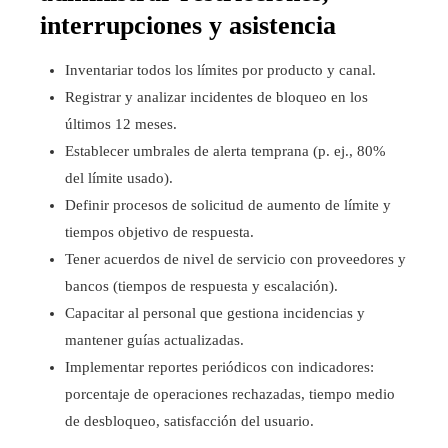
interrupciones y asistencia
Inventariar todos los límites por producto y canal.
Registrar y analizar incidentes de bloqueo en los
últimos 12 meses.
Establecer umbrales de alerta temprana (p. ej., 80%
del límite usado).
Definir procesos de solicitud de aumento de límite y
tiempos objetivo de respuesta.
Tener acuerdos de nivel de servicio con proveedores y
bancos (tiempos de respuesta y escalación).
Capacitar al personal que gestiona incidencias y
mantener guías actualizadas.
Implementar reportes periódicos con indicadores:
porcentaje de operaciones rechazadas, tiempo medio
de desbloqueo, satisfacción del usuario.