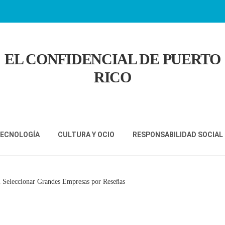
EL CONFIDENCIAL DE PUERTO
RICO
TECNOLOGÍA
CULTURA Y OCIO
RESPONSABILIDAD SOCIAL
 Seleccionar Grandes Empresas por Reseñas