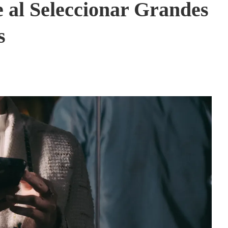
al Seleccionar Grandes
s