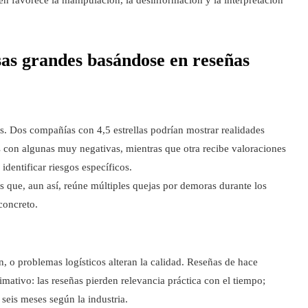
as grandes basándose en reseñas
. Dos compañías con 4,5 estrellas podrían mostrar realidades
 con algunas muy negativas, mientras que otra recibe valoraciones
identificar riesgos específicos.
s que, aun así, reúne múltiples quejas por demoras durante los
concreto.
 o problemas logísticos alteran la calidad. Reseñas de hace
imativo: las reseñas pierden relevancia práctica con el tiempo;
seis meses según la industria.