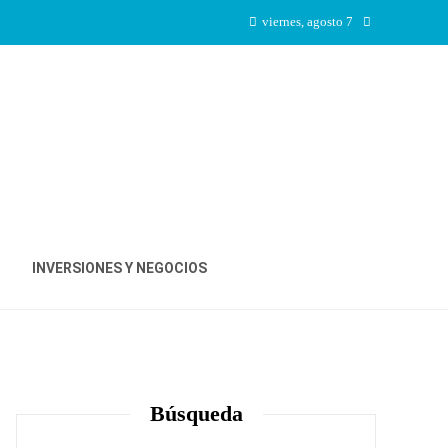
viernes, agosto 7
INVERSIONES Y NEGOCIOS
Búsqueda