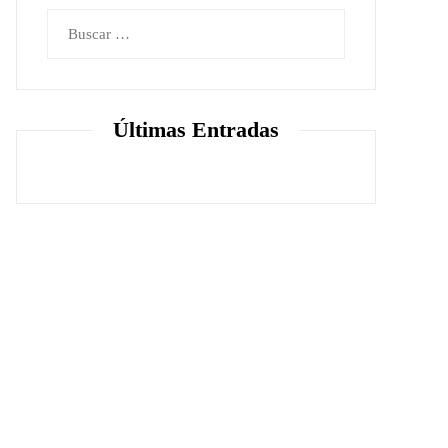
Buscar:
Últimas Entradas