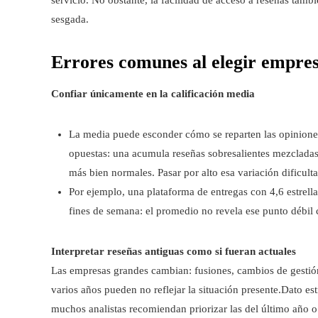
sesgada.
Errores comunes al elegir empres
Confiar únicamente en la calificación media
La media puede esconder cómo se reparten las opiniones
opuestas: una acumula reseñas sobresalientes mezcladas
más bien normales. Pasar por alto esa variación dificulta 
Por ejemplo, una plataforma de entregas con 4,6 estrella
fines de semana: el promedio no revela ese punto débil 
Interpretar reseñas antiguas como si fueran actuales
Las empresas grandes cambian: fusiones, cambios de gestión,
varios años pueden no reflejar la situación presente.Dato est
muchos analistas recomiendan priorizar las del último año o 