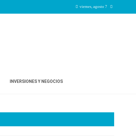
viernes, agosto 7
INVERSIONES Y NEGOCIOS