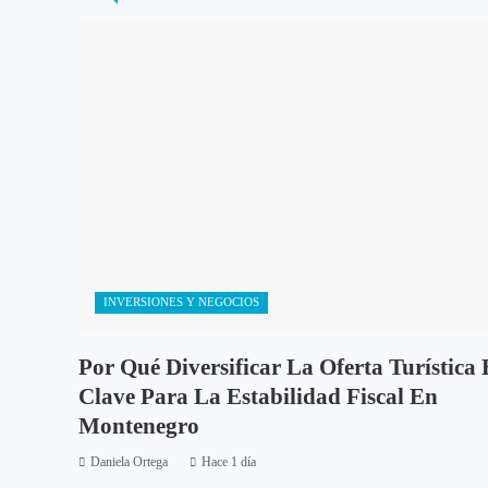
INVERSIONES Y NEGOCIOS
Por Qué Diversificar La Oferta Turística 
Clave Para La Estabilidad Fiscal En
Montenegro
Daniela Ortega
Hace 1 día