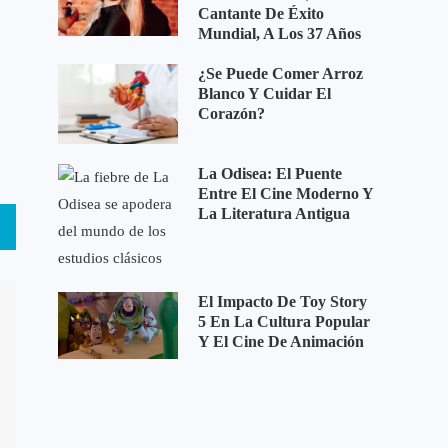
Cantante De Éxito
Mundial, A Los 37 Años
¿Se Puede Comer Arroz
Blanco Y Cuidar El
Corazón?
La Odisea: El Puente
Entre El Cine Moderno Y
La Literatura Antigua
El Impacto De Toy Story
5 En La Cultura Popular
Y El Cine De Animación