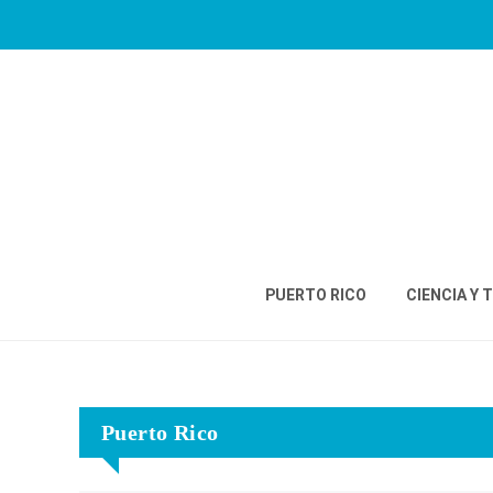
PUERTO RICO
CIENCIA Y 
Puerto Rico