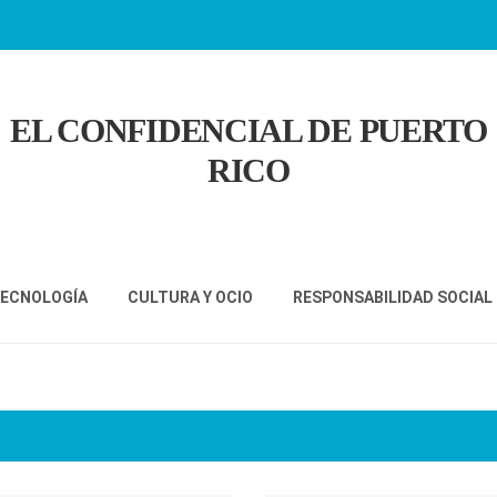
EL CONFIDENCIAL DE PUERTO
RICO
TECNOLOGÍA
CULTURA Y OCIO
RESPONSABILIDAD SOCIAL