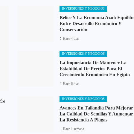
INVERSIONES Y NEGOCIOS
Belice Y La Economía Azul: Equilibr
Entre Desarrollo Económico Y
Conservación
Hace 4 días
INVERSIONES Y NEGOCIOS
La Importancia De Mantener La
Estabilidad De Precios Para El
Crecimiento Económico En Egipto
Hace 6 días
Es
INVERSIONES Y NEGOCIOS
Avances En Tailandia Para Mejorar
La Calidad De Semillas Y Aumentar
La Resistencia A Plagas
Hace 1 semana