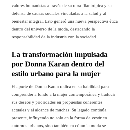
valores humanistas a través de su obra filantrópica y su
defensa de causas sociales vinculadas a la salud y al
bienestar integral. Esto generó una nueva perspectiva ética
dentro del universo de la moda, destacando la
responsabilidad de la industria con la sociedad.
La transformación impulsada
por Donna Karan dentro del
estilo urbano para la mujer
El aporte de Donna Karan radica en su habilidad para
comprender a fondo a la mujer contemporánea y traducir
sus deseos y prioridades en propuestas coherentes,
actuales y al alcance de muchas. Su legado continúa
presente, influyendo no solo en la forma de vestir en
entornos urbanos, sino también en cómo la moda se