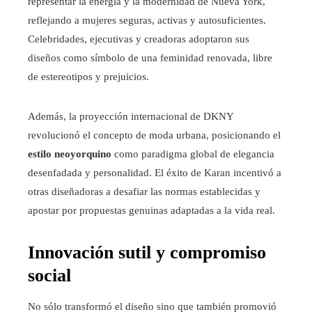
representar la energía y la modernidad de Nueva York,
reflejando a mujeres seguras, activas y autosuficientes.
Celebridades, ejecutivas y creadoras adoptaron sus
diseños como símbolo de una feminidad renovada, libre
de estereotipos y prejuicios.
Además, la proyección internacional de DKNY
revolucionó el concepto de moda urbana, posicionando el
estilo neoyorquino
como paradigma global de elegancia
desenfadada y personalidad. El éxito de Karan incentivó a
otras diseñadoras a desafiar las normas establecidas y
apostar por propuestas genuinas adaptadas a la vida real.
Innovación sutil y compromiso
social
No sólo transformó el diseño sino que también promovió