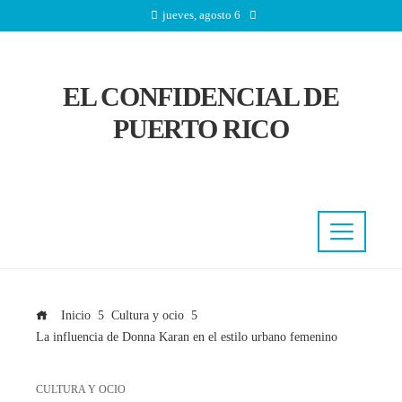
jueves, agosto 6
EL CONFIDENCIAL DE
PUERTO RICO
Inicio
Cultura y ocio
La influencia de Donna Karan en el estilo urbano femenino
CULTURA Y OCIO