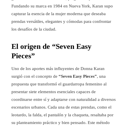
Fundando su marca en 1984 en Nueva York, Karan supo
capturar la esencia de la mujer moderna que deseaba
prendas versátiles, elegantes y cómodas para confrontar
los desafíos de la ciudad.
El origen de “Seven Easy
Pieces”
Uno de los aportes más influyentes de Donna Karan
surgió con el concepto de
“Seven Easy Pieces”
, una
propuesta que transformó el guardarropa femenino al
presentar siete elementos esenciales capaces de
coordinarse entre sí y adaptarse con naturalidad a diversos
escenarios urbanos. Cada una de estas prendas, como el
leotardo, la falda, el pantalón y la chaqueta, resaltaba por
su planteamiento práctico y bien pensado. Este método