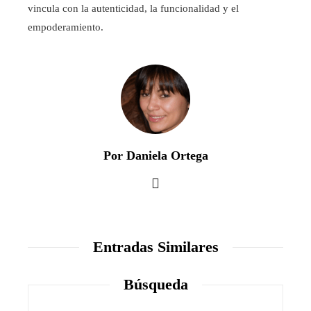
vincula con la autenticidad, la funcionalidad y el
empoderamiento.
Por Daniela Ortega
Entradas Similares
Búsqueda