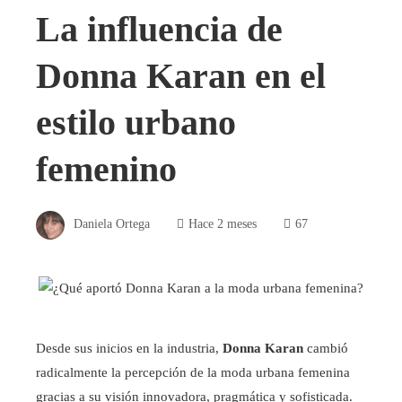
La influencia de
Donna Karan en el
estilo urbano
femenino
Daniela Ortega
Hace 2 meses
67
Desde sus inicios en la industria,
Donna Karan
cambió
radicalmente la percepción de la moda urbana femenina
gracias a su visión innovadora, pragmática y sofisticada.