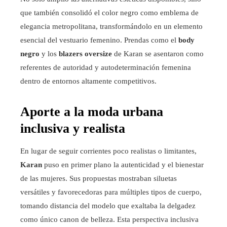
que también consolidó el color negro como emblema de
elegancia metropolitana, transformándolo en un elemento
esencial del vestuario femenino. Prendas como el
body
negro
y los
blazers oversize
de Karan se asentaron como
referentes de autoridad y autodeterminación femenina
dentro de entornos altamente competitivos.
Aporte a la moda urbana
inclusiva y realista
En lugar de seguir corrientes poco realistas o limitantes,
Karan
puso en primer plano la autenticidad y el bienestar
de las mujeres. Sus propuestas mostraban siluetas
versátiles y favorecedoras para múltiples tipos de cuerpo,
tomando distancia del modelo que exaltaba la delgadez
como único canon de belleza. Esta perspectiva inclusiva