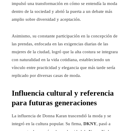
impulsó una transformación en cómo se entendía la moda
dentro de la sociedad y abrió la puerta a un debate más
amplio sobre diversidad y aceptación.
Asimismo, su constante participación en la concepción de
las prendas, enfocada en las exigencias diarias de las
mujeres de la ciudad, logró que la alta costura se integrara
con naturalidad en la vida cotidiana, estableciendo un
vínculo entre practicidad y elegancia que más tarde sería
replicado por diversas casas de moda.
Influencia cultural y referencia
para futuras generaciones
La influencia de Donna Karan trascendió la moda y se
integró en la cultura popular. Su firma,
DKNY
, pasó a