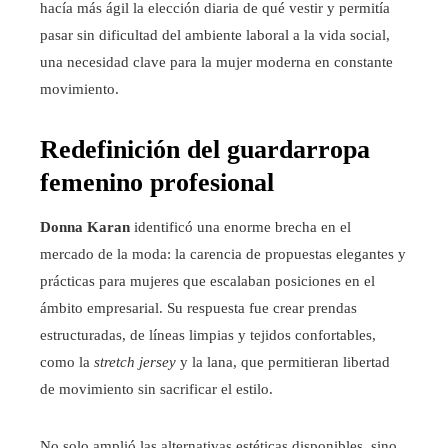
hacía más ágil la elección diaria de qué vestir y permitía
pasar sin dificultad del ambiente laboral a la vida social,
una necesidad clave para la mujer moderna en constante
movimiento.
Redefinición del guardarropa
femenino profesional
Donna Karan
identificó una enorme brecha en el
mercado de la moda: la carencia de propuestas elegantes y
prácticas para mujeres que escalaban posiciones en el
ámbito empresarial. Su respuesta fue crear prendas
estructuradas, de líneas limpias y tejidos confortables,
como la
stretch jersey
y la lana, que permitieran libertad
de movimiento sin sacrificar el estilo.
No solo amplió las alternativas estéticas disponibles, sino