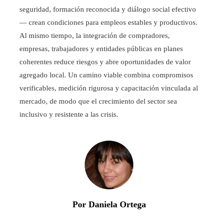
seguridad, formación reconocida y diálogo social efectivo
— crean condiciones para empleos estables y productivos.
Al mismo tiempo, la integración de compradores,
empresas, trabajadores y entidades públicas en planes
coherentes reduce riesgos y abre oportunidades de valor
agregado local. Un camino viable combina compromisos
verificables, medición rigurosa y capacitación vinculada al
mercado, de modo que el crecimiento del sector sea
inclusivo y resistente a las crisis.
Por Daniela Ortega