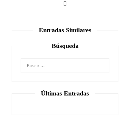
Entradas Similares
Búsqueda
Buscar:
Últimas Entradas