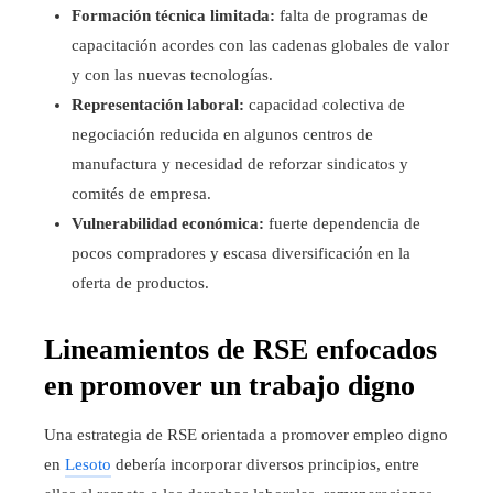
Formación técnica limitada:
falta de programas de
capacitación acordes con las cadenas globales de valor
y con las nuevas tecnologías.
Representación laboral:
capacidad colectiva de
negociación reducida en algunos centros de
manufactura y necesidad de reforzar sindicatos y
comités de empresa.
Vulnerabilidad económica:
fuerte dependencia de
pocos compradores y escasa diversificación en la
oferta de productos.
Lineamientos de RSE enfocados
en promover un trabajo digno
Una estrategia de RSE orientada a promover empleo digno
en
Lesoto
debería incorporar diversos principios, entre