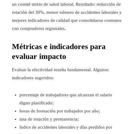
un comité mixto de salud laboral. Resultado: reducción de
rotación del 30%, menor número de accidentes laborales y
mejores indicadores de calidad que consolidaron contratos
con compradores regionales.
Métricas e indicadores para
evaluar impacto
Evaluar la efectividad resulta fundamental. Algunos
indicadores sugeridos:
porcentaje de trabajadores que alcanzan el salario
digno planificado;
horas de formación por trabajador por año;
tasa de rotación y permanencia;
índice de accidentes laborales y días perdidos por