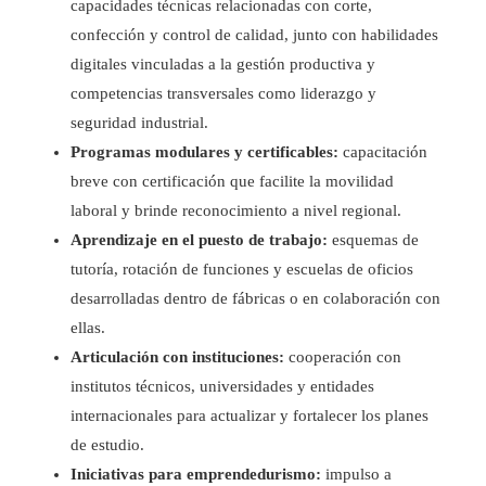
capacidades técnicas relacionadas con corte,
confección y control de calidad, junto con habilidades
digitales vinculadas a la gestión productiva y
competencias transversales como liderazgo y
seguridad industrial.
Programas modulares y certificables:
capacitación
breve con certificación que facilite la movilidad
laboral y brinde reconocimiento a nivel regional.
Aprendizaje en el puesto de trabajo:
esquemas de
tutoría, rotación de funciones y escuelas de oficios
desarrolladas dentro de fábricas o en colaboración con
ellas.
Articulación con instituciones:
cooperación con
institutos técnicos, universidades y entidades
internacionales para actualizar y fortalecer los planes
de estudio.
Iniciativas para emprendedurismo:
impulso a