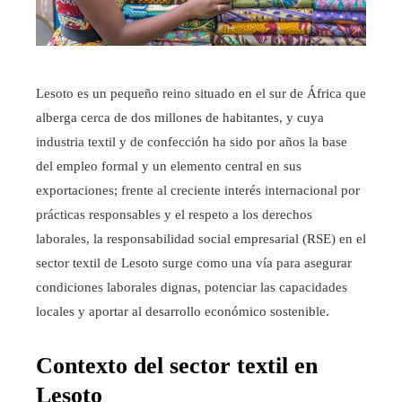
Lesoto es un pequeño reino situado en el sur de África que
alberga cerca de dos millones de habitantes, y cuya
industria textil y de confección ha sido por años la base
del empleo formal y un elemento central en sus
exportaciones; frente al creciente interés internacional por
prácticas responsables y el respeto a los derechos
laborales, la responsabilidad social empresarial (RSE) en el
sector textil de Lesoto surge como una vía para asegurar
condiciones laborales dignas, potenciar las capacidades
locales y aportar al desarrollo económico sostenible.
Contexto del sector textil en
Lesoto