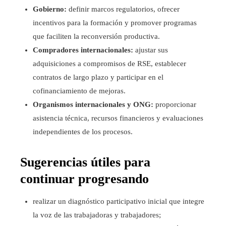
Gobierno:
definir marcos regulatorios, ofrecer
incentivos para la formación y promover programas
que faciliten la reconversión productiva.
Compradores internacionales:
ajustar sus
adquisiciones a compromisos de RSE, establecer
contratos de largo plazo y participar en el
cofinanciamiento de mejoras.
Organismos internacionales y ONG:
proporcionar
asistencia técnica, recursos financieros y evaluaciones
independientes de los procesos.
Sugerencias útiles para
continuar progresando
realizar un diagnóstico participativo inicial que integre
la voz de las trabajadoras y trabajadores;