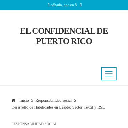
sábado, agosto 8
EL CONFIDENCIAL DE
PUERTO RICO
Inicio
Responsabilidad social
Desarrollo de Habilidades en Lesoto: Sector Textil y RSE
RESPONSABILIDAD SOCIAL