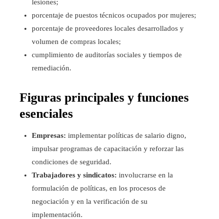
lesiones;
porcentaje de puestos técnicos ocupados por mujeres;
porcentaje de proveedores locales desarrollados y
volumen de compras locales;
cumplimiento de auditorías sociales y tiempos de
remediación.
Figuras principales y funciones
esenciales
Empresas:
implementar políticas de salario digno,
impulsar programas de capacitación y reforzar las
condiciones de seguridad.
Trabajadores y sindicatos:
involucrarse en la
formulación de políticas, en los procesos de
negociación y en la verificación de su
implementación.