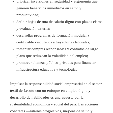
priorizar inversiones en seguridad y ergonomía que
generen beneficios inmediatos en salud y
productividad;
definir hojas de ruta de salario digno con plazos claros
y evaluación externa;
desarrollar programas de formación modular y
certificable vinculados a trayectorias laborales;
fomentar compras responsables y contratos de largo
plazo que reduzcan la volatilidad del empleo;
promover alianzas público-privadas para financiar
infraestructura educativa y tecnológica.
Impulsar la responsabilidad social empresarial en el sector
textil de Lesoto con un enfoque en empleo digno y
desarrollo de habilidades es una apuesta por la
sostenibilidad económica y social del país. Las acciones
concretas —salarios progresivos, mejoras de salud y