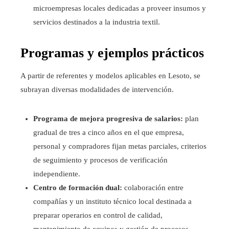
microempresas locales dedicadas a proveer insumos y
servicios destinados a la industria textil.
Programas y ejemplos prácticos
A partir de referentes y modelos aplicables en Lesoto, se
subrayan diversas modalidades de intervención.
Programa de mejora progresiva de salarios:
plan
gradual de tres a cinco años en el que empresa,
personal y compradores fijan metas parciales, criterios
de seguimiento y procesos de verificación
independiente.
Centro de formación dual:
colaboración entre
compañías y un instituto técnico local destinada a
preparar operarios en control de calidad,