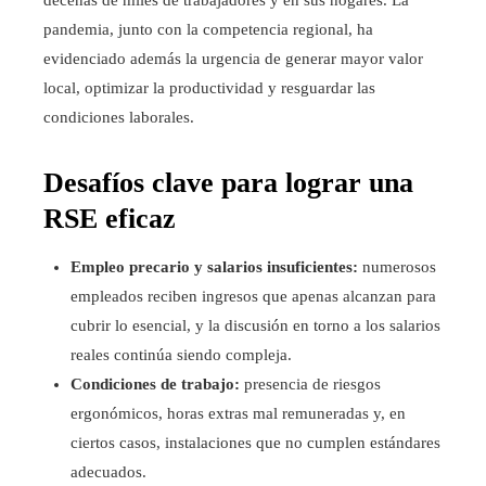
decenas de miles de trabajadores y en sus hogares. La
pandemia, junto con la competencia regional, ha
evidenciado además la urgencia de generar mayor valor
local, optimizar la productividad y resguardar las
condiciones laborales.
Desafíos clave para lograr una
RSE eficaz
Empleo precario y salarios insuficientes:
numerosos
empleados reciben ingresos que apenas alcanzan para
cubrir lo esencial, y la discusión en torno a los salarios
reales continúa siendo compleja.
Condiciones de trabajo:
presencia de riesgos
ergonómicos, horas extras mal remuneradas y, en
ciertos casos, instalaciones que no cumplen estándares
adecuados.