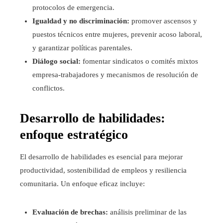
protocolos de emergencia.
Igualdad y no discriminación:
promover ascensos y
puestos técnicos entre mujeres, prevenir acoso laboral,
y garantizar políticas parentales.
Diálogo social:
fomentar sindicatos o comités mixtos
empresa-trabajadores y mecanismos de resolución de
conflictos.
Desarrollo de habilidades:
enfoque estratégico
El desarrollo de habilidades es esencial para mejorar
productividad, sostenibilidad de empleos y resiliencia
comunitaria. Un enfoque eficaz incluye:
Evaluación de brechas:
análisis preliminar de las