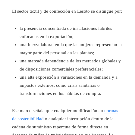
El sector textil y de confección en Lesoto se distingue por:
la presencia concentrada de instalaciones fabriles
enfocadas en la exportación;
una fuerza laboral en la que las mujeres representan la
mayor parte del personal en las plantas;
una marcada dependencia de los mercados globales y
de disposiciones comerciales preferenciales;
una alta exposición a variaciones en la demanda y a
impactos externos, como crisis sanitarias o
transformaciones en los hábitos de compra.
Ese marco señala que cualquier modificación en
normas
de sostenibilidad
o cualquier interrupción dentro de la
cadena de suministro repercute de forma directa en