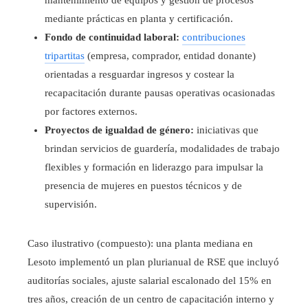
mantenimiento de equipos y gestión de procesos
mediante prácticas en planta y certificación.
Fondo de continuidad laboral:
contribuciones
tripartitas
(empresa, comprador, entidad donante)
orientadas a resguardar ingresos y costear la
recapacitación durante pausas operativas ocasionadas
por factores externos.
Proyectos de igualdad de género:
iniciativas que
brindan servicios de guardería, modalidades de trabajo
flexibles y formación en liderazgo para impulsar la
presencia de mujeres en puestos técnicos y de
supervisión.
Caso ilustrativo (compuesto): una planta mediana en
Lesoto implementó un plan plurianual de RSE que incluyó
auditorías sociales, ajuste salarial escalonado del 15% en
tres años, creación de un centro de capacitación interno y