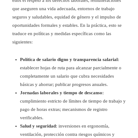
ellos el respeto a los derechos laborales, remuneraciones
que aseguren una vida adecuada, entornos de trabajo
seguros y saludables, equidad de género y el impulso de
oportunidades formales y estables. En la práctica, esto se
traduce en políticas y medidas específicas como las
siguientes:
Política de salario digno y transparencia salarial:
establecer hojas de ruta para alcanzar parcialmente o
completamente un salario que cubra necesidades
básicas y ahorrar; publicar progresos anuales.
Jornadas laborales y tiempo de descanso:
cumplimiento estricto de límites de tiempo de trabajo y
pago de horas extras; mecanismos de registro
verificables.
Salud y seguridad:
inversiones en ergonomía,
ventilación, protección contra riesgos químicos y