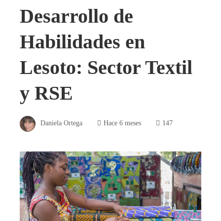
Desarrollo de
Habilidades en
Lesoto: Sector Textil
y RSE
Daniela Ortega
Hace 6 meses
147