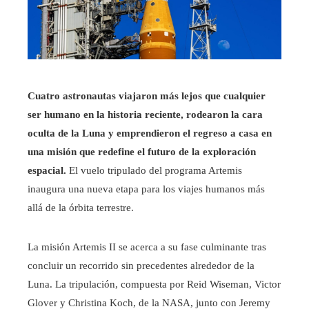
Cuatro astronautas viajaron más lejos que cualquier
ser humano en la historia reciente, rodearon la cara
oculta de la Luna y emprendieron el regreso a casa en
una misión que redefine el futuro de la exploración
espacial.
El vuelo tripulado del programa Artemis
inaugura una nueva etapa para los viajes humanos más
allá de la órbita terrestre.
La misión Artemis II se acerca a su fase culminante tras
concluir un recorrido sin precedentes alrededor de la
Luna. La tripulación, compuesta por Reid Wiseman, Victor
Glover y Christina Koch, de la NASA, junto con Jeremy