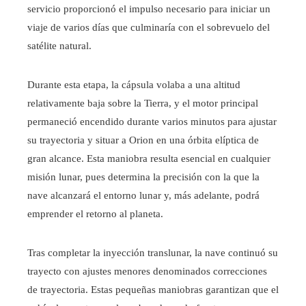
servicio proporcionó el impulso necesario para iniciar un
viaje de varios días que culminaría con el sobrevuelo del
satélite natural.
Durante esta etapa, la cápsula volaba a una altitud
relativamente baja sobre la Tierra, y el motor principal
permaneció encendido durante varios minutos para ajustar
su trayectoria y situar a Orion en una órbita elíptica de
gran alcance. Esta maniobra resulta esencial en cualquier
misión lunar, pues determina la precisión con la que la
nave alcanzará el entorno lunar y, más adelante, podrá
emprender el retorno al planeta.
Tras completar la inyección translunar, la nave continuó su
trayecto con ajustes menores denominados correcciones
de trayectoria. Estas pequeñas maniobras garantizan que el