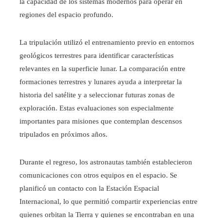
la capacidad de los sistemas modernos para operar en
regiones del espacio profundo.
La tripulación utilizó el entrenamiento previo en entornos
geológicos terrestres para identificar características
relevantes en la superficie lunar. La comparación entre
formaciones terrestres y lunares ayuda a interpretar la
historia del satélite y a seleccionar futuras zonas de
exploración. Estas evaluaciones son especialmente
importantes para misiones que contemplan descensos
tripulados en próximos años.
Durante el regreso, los astronautas también establecieron
comunicaciones con otros equipos en el espacio. Se
planificó un contacto con la Estación Espacial
Internacional, lo que permitió compartir experiencias entre
quienes orbitan la Tierra y quienes se encontraban en una