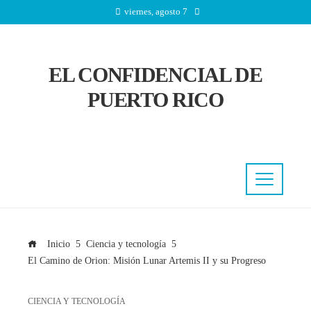
viernes, agosto 7
EL CONFIDENCIAL DE
PUERTO RICO
Inicio
Ciencia y tecnología
El Camino de Orion: Misión Lunar Artemis II y su Progreso
CIENCIA Y TECNOLOGÍA