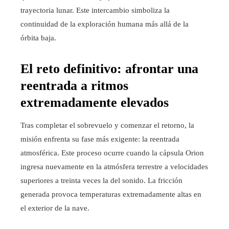
trayectoria lunar. Este intercambio simboliza la
continuidad de la exploración humana más allá de la
órbita baja.
El reto definitivo: afrontar una
reentrada a ritmos
extremadamente elevados
Tras completar el sobrevuelo y comenzar el retorno, la
misión enfrenta su fase más exigente: la reentrada
atmosférica. Este proceso ocurre cuando la cápsula Orion
ingresa nuevamente en la atmósfera terrestre a velocidades
superiores a treinta veces la del sonido. La fricción
generada provoca temperaturas extremadamente altas en
el exterior de la nave.