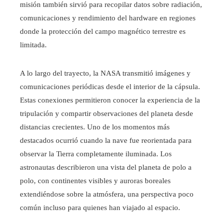
misión también sirvió para recopilar datos sobre radiación,
comunicaciones y rendimiento del hardware en regiones
donde la protección del campo magnético terrestre es
limitada.
A lo largo del trayecto, la NASA transmitió imágenes y
comunicaciones periódicas desde el interior de la cápsula.
Estas conexiones permitieron conocer la experiencia de la
tripulación y compartir observaciones del planeta desde
distancias crecientes. Uno de los momentos más
destacados ocurrió cuando la nave fue reorientada para
observar la Tierra completamente iluminada. Los
astronautas describieron una vista del planeta de polo a
polo, con continentes visibles y auroras boreales
extendiéndose sobre la atmósfera, una perspectiva poco
común incluso para quienes han viajado al espacio.