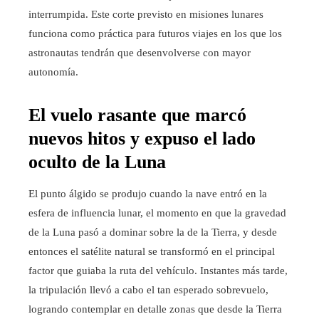
interrumpida. Este corte previsto en misiones lunares
funciona como práctica para futuros viajes en los que los
astronautas tendrán que desenvolverse con mayor
autonomía.
El vuelo rasante que marcó
nuevos hitos y expuso el lado
oculto de la Luna
El punto álgido se produjo cuando la nave entró en la
esfera de influencia lunar, el momento en que la gravedad
de la Luna pasó a dominar sobre la de la Tierra, y desde
entonces el satélite natural se transformó en el principal
factor que guiaba la ruta del vehículo. Instantes más tarde,
la tripulación llevó a cabo el tan esperado sobrevuelo,
logrando contemplar en detalle zonas que desde la Tierra