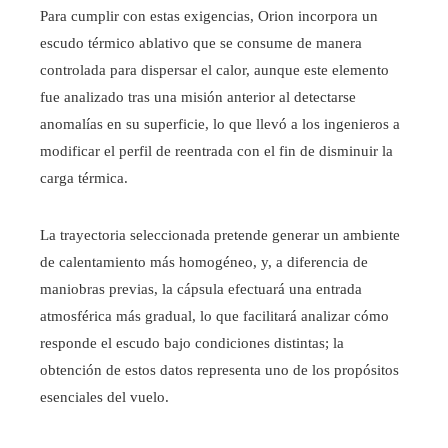
Para cumplir con estas exigencias, Orion incorpora un
escudo térmico ablativo que se consume de manera
controlada para dispersar el calor, aunque este elemento
fue analizado tras una misión anterior al detectarse
anomalías en su superficie, lo que llevó a los ingenieros a
modificar el perfil de reentrada con el fin de disminuir la
carga térmica.
La trayectoria seleccionada pretende generar un ambiente
de calentamiento más homogéneo, y, a diferencia de
maniobras previas, la cápsula efectuará una entrada
atmosférica más gradual, lo que facilitará analizar cómo
responde el escudo bajo condiciones distintas; la
obtención de estos datos representa uno de los propósitos
esenciales del vuelo.