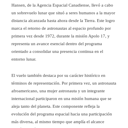
Hansen, de la Agencia Espacial Canadiense, llevó a cabo
un sobrevuelo lunar que situó a seres humanos a la mayor
distancia alcanzada hasta ahora desde la Tierra. Este logro
marca el retorno de astronautas al espacio profundo por
primera vez desde 1972, durante la misión Apolo 17, y
representa un avance esencial dentro del programa
orientado a consolidar una presencia continua en el
entorno lunar.
El vuelo también destaca por su carácter histórico en
términos de representación. Por primera vez, un astronauta
afroamericano, una mujer astronauta y un integrante
internacional participaron en una misión humana que se
aleja tanto del planeta. Este componente refleja la
evolución del programa espacial hacia una participación
más diversa, al mismo tiempo que amplía el alcance