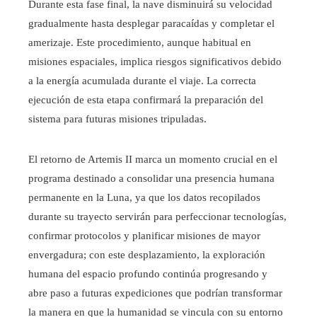
Durante esta fase final, la nave disminuirá su velocidad
gradualmente hasta desplegar paracaídas y completar el
amerizaje. Este procedimiento, aunque habitual en
misiones espaciales, implica riesgos significativos debido
a la energía acumulada durante el viaje. La correcta
ejecución de esta etapa confirmará la preparación del
sistema para futuras misiones tripuladas.
El retorno de Artemis II marca un momento crucial en el
programa destinado a consolidar una presencia humana
permanente en la Luna, ya que los datos recopilados
durante su trayecto servirán para perfeccionar tecnologías,
confirmar protocolos y planificar misiones de mayor
envergadura; con este desplazamiento, la exploración
humana del espacio profundo continúa progresando y
abre paso a futuras expediciones que podrían transformar
la manera en que la humanidad se vincula con su entorno