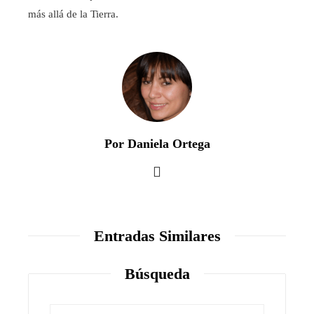
más allá de la Tierra.
Por Daniela Ortega
Entradas Similares
Búsqueda
Buscar: