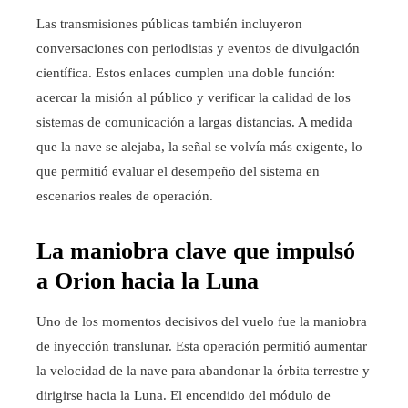
Las transmisiones públicas también incluyeron
conversaciones con periodistas y eventos de divulgación
científica. Estos enlaces cumplen una doble función:
acercar la misión al público y verificar la calidad de los
sistemas de comunicación a largas distancias. A medida
que la nave se alejaba, la señal se volvía más exigente, lo
que permitió evaluar el desempeño del sistema en
escenarios reales de operación.
La maniobra clave que impulsó
a Orion hacia la Luna
Uno de los momentos decisivos del vuelo fue la maniobra
de inyección translunar. Esta operación permitió aumentar
la velocidad de la nave para abandonar la órbita terrestre y
dirigirse hacia la Luna. El encendido del módulo de