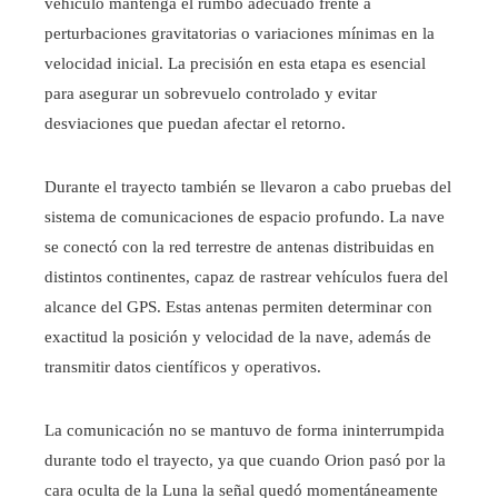
vehículo mantenga el rumbo adecuado frente a
perturbaciones gravitatorias o variaciones mínimas en la
velocidad inicial. La precisión en esta etapa es esencial
para asegurar un sobrevuelo controlado y evitar
desviaciones que puedan afectar el retorno.
Durante el trayecto también se llevaron a cabo pruebas del
sistema de comunicaciones de espacio profundo. La nave
se conectó con la red terrestre de antenas distribuidas en
distintos continentes, capaz de rastrear vehículos fuera del
alcance del GPS. Estas antenas permiten determinar con
exactitud la posición y velocidad de la nave, además de
transmitir datos científicos y operativos.
La comunicación no se mantuvo de forma ininterrumpida
durante todo el trayecto, ya que cuando Orion pasó por la
cara oculta de la Luna la señal quedó momentáneamente