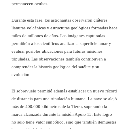
permanecen ocultas.
Durante esta fase, los astronautas observaron cráteres,
llanuras volcánicas y estructuras geológicas formadas hace
miles de millones de años. Las imágenes capturadas
permitirán a los científicos analizar la superficie lunar y
evaluar posibles ubicaciones para futuras misiones
tripuladas. Las observaciones también contribuyen a
comprender la historia geológica del satélite y su
evolución.
El sobrevuelo permitió además establecer un nuevo récord
de distancia para una tripulación humana. La nave se alejó
más de 400.000 kilómetros de la Tierra, superando la
marca alcanzada durante la misión Apolo 13. Este logro
no solo tiene valor simbólico, sino que también demuestra