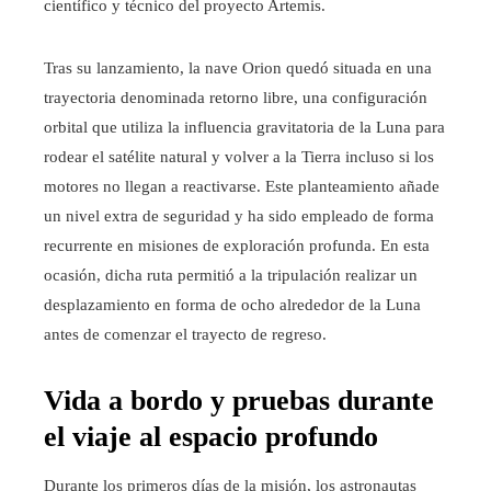
científico y técnico del proyecto Artemis.
Tras su lanzamiento, la nave Orion quedó situada en una
trayectoria denominada retorno libre, una configuración
orbital que utiliza la influencia gravitatoria de la Luna para
rodear el satélite natural y volver a la Tierra incluso si los
motores no llegan a reactivarse. Este planteamiento añade
un nivel extra de seguridad y ha sido empleado de forma
recurrente en misiones de exploración profunda. En esta
ocasión, dicha ruta permitió a la tripulación realizar un
desplazamiento en forma de ocho alrededor de la Luna
antes de comenzar el trayecto de regreso.
Vida a bordo y pruebas durante
el viaje al espacio profundo
Durante los primeros días de la misión, los astronautas