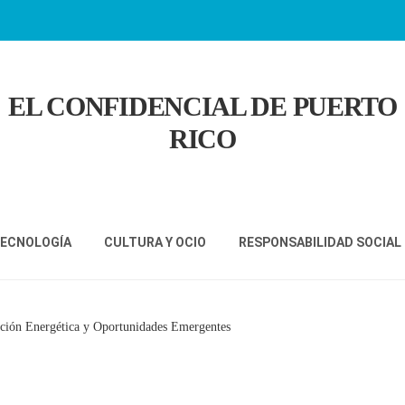
EL CONFIDENCIAL DE PUERTO
RICO
TECNOLOGÍA
CULTURA Y OCIO
RESPONSABILIDAD SOCIAL
ción Energética y Oportunidades Emergentes