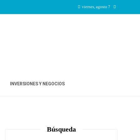
viernes, agosto 7
INVERSIONES Y NEGOCIOS
Búsqueda