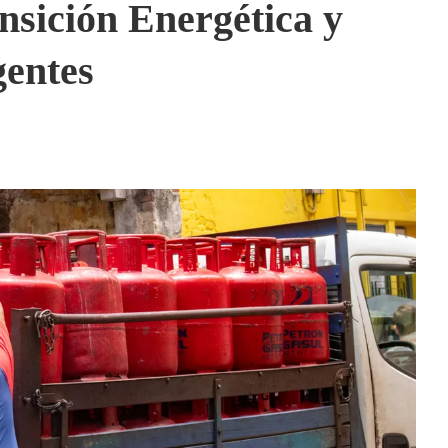
nsición Energética y
entes