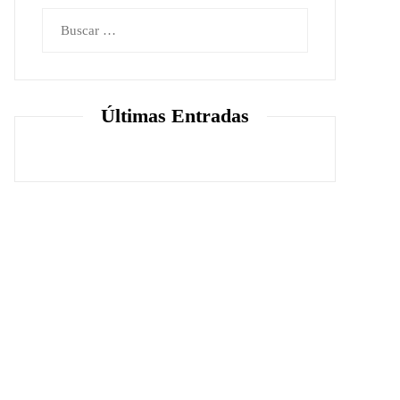
Buscar:
Últimas Entradas