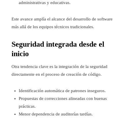
administrativas y educativas.
Este avance amplía el alcance del desarrollo de software
más allá de los equipos técnicos tradicionales.
Seguridad integrada desde el
inicio
Otra tendencia clave es la integración de la seguridad
directamente en el proceso de creación de código.
Identificación automática de patrones inseguros.
Propuestas de correcciones alineadas con buenas
prácticas.
Menor dependencia de auditorías tardías.