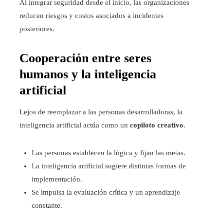
Al integrar seguridad desde el inicio, las organizaciones
reducen riesgos y costos asociados a incidentes
posteriores.
Cooperación entre seres
humanos y la inteligencia
artificial
Lejos de reemplazar a las personas desarrolladoras, la
inteligencia artificial actúa como un
copiloto creativo
.
Las personas establecen la lógica y fijan las metas.
La inteligencia artificial sugiere distintas formas de
implementación.
Se impulsa la evaluación crítica y un aprendizaje
constante.