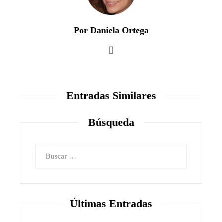
Por Daniela Ortega
Entradas Similares
Búsqueda
Buscar:
Últimas Entradas