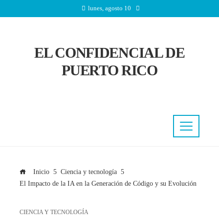
lunes, agosto 10
EL CONFIDENCIAL DE
PUERTO RICO
Inicio
Ciencia y tecnología
El Impacto de la IA en la Generación de Código y su Evolución
CIENCIA Y TECNOLOGÍA