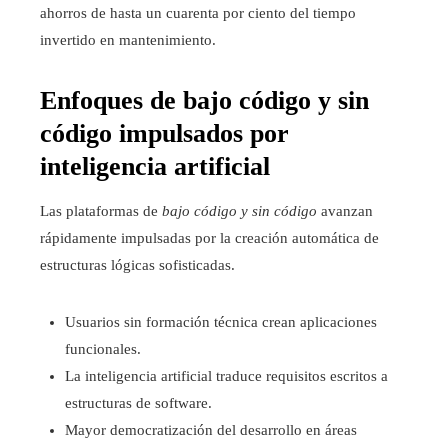
ahorros de hasta un cuarenta por ciento del tiempo
invertido en mantenimiento.
Enfoques de bajo código y sin
código impulsados por
inteligencia artificial
Las plataformas de
bajo código y sin código
avanzan
rápidamente impulsadas por la creación automática de
estructuras lógicas sofisticadas.
Usuarios sin formación técnica crean aplicaciones
funcionales.
La inteligencia artificial traduce requisitos escritos a
estructuras de software.
Mayor democratización del desarrollo en áreas