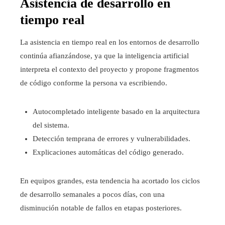
Asistencia de desarrollo en
tiempo real
La asistencia en tiempo real en los entornos de desarrollo
continúa afianzándose, ya que la inteligencia artificial
interpreta el contexto del proyecto y propone fragmentos
de código conforme la persona va escribiendo.
Autocompletado inteligente basado en la arquitectura
del sistema.
Detección temprana de errores y vulnerabilidades.
Explicaciones automáticas del código generado.
En equipos grandes, esta tendencia ha acortado los ciclos
de desarrollo semanales a pocos días, con una
disminución notable de fallos en etapas posteriores.