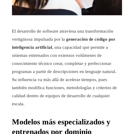
El desarrollo de software atraviesa una transformación
vertiginosa impulsada por la
generación de código por
inteligencia artificial
, una capacidad que permite a
sistemas entrenados con extensos volúmenes de
conocimiento técnico crear, completar y perfeccionar
programas a partir de descripciones en lenguaje natural.
Su influencia va más allá de acelerar tiempos, pues
también modifica funciones, metodologías y criterios de
calidad dentro de equipos de desarrollo de cualquier
escala.
Modelos más especializados y
entrenados por dominio