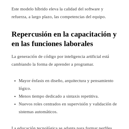
Este modelo híbrido eleva la calidad del software y
refuerza, a largo plazo, las competencias del equipo.
Repercusión en la capacitación y
en las funciones laborales
La generación de código por inteligencia artificial está
cambiando la forma de aprender a programar.
Mayor énfasis en diseño, arquitectura y pensamiento
lógico.
Menos tiempo dedicado a sintaxis repetitiva.
Nuevos roles centrados en supervisión y validación de
sistemas automáticos.
La educación tecnológica se adapta para formar perfiles