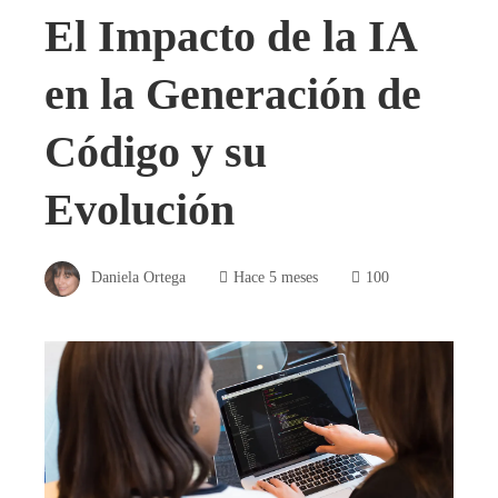
El Impacto de la IA
en la Generación de
Código y su
Evolución
Daniela Ortega
Hace 5 meses
100