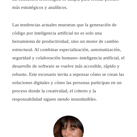
más estratégicos y analíticos.
Las tendencias actuales muestran que la generación de
código por inteligencia artificial no es solo una
herramienta de productividad, sino un motor de cambio
estructural. Al combinar especialización, automatización,
seguridad y colaboración humano–inteligencia artificial, el
desarrollo de software se vuelve más accesible, rápido y
robusto. Este escenario invita a repensar cómo se crean las
soluciones digitales y cómo las personas participan en un
proceso donde la creatividad, el criterio y la
responsabilidad siguen siendo insustituibles.