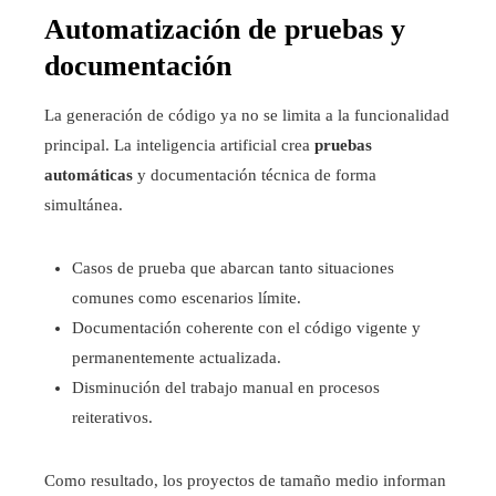
Automatización de pruebas y
documentación
La generación de código ya no se limita a la funcionalidad
principal. La inteligencia artificial crea
pruebas
automáticas
y documentación técnica de forma
simultánea.
Casos de prueba que abarcan tanto situaciones
comunes como escenarios límite.
Documentación coherente con el código vigente y
permanentemente actualizada.
Disminución del trabajo manual en procesos
reiterativos.
Como resultado, los proyectos de tamaño medio informan