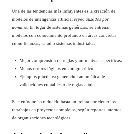
Una de las tendencias más influyentes es la creación de
modelos de inteligencia artificial
especializados por
dominio
. En lugar de sistemas genéricos, se entrenan
modelos con conocimiento profundo en áreas concretas
como finanzas, salud o sistemas industriales.
Mejor comprensión de reglas y normativas específicas.
Menos errores lógicos en código crítico.
Ejemplos prácticos: generación automática de
validaciones contables o de reglas clínicas.
Este enfoque ha reducido hasta un treinta por ciento los
retrabajos en proyectos complejos, según reportes internos
de organizaciones tecnológicas.