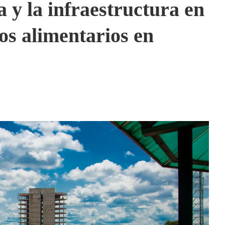
a y la infraestructura en
ios alimentarios en