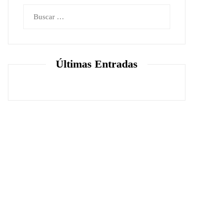
Buscar:
Últimas Entradas