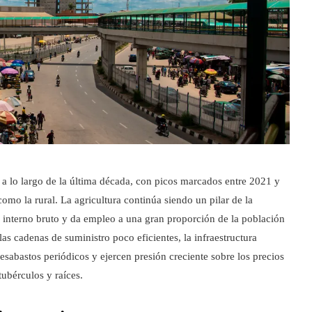
 a lo largo de la última década, con picos marcados entre 2021 y
mo la rural. La agricultura continúa siendo un pilar de la
 interno bruto y da empleo a una gran proporción de la población
as cadenas de suministro poco eficientes, la infraestructura
desabastos periódicos y ejercen presión creciente sobre los precios
ubérculos y raíces.