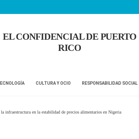
EL CONFIDENCIAL DE PUERTO
RICO
TECNOLOGÍA
CULTURA Y OCIO
RESPONSABILIDAD SOCIAL
y la infraestructura en la estabilidad de precios alimentarios en Nigeria