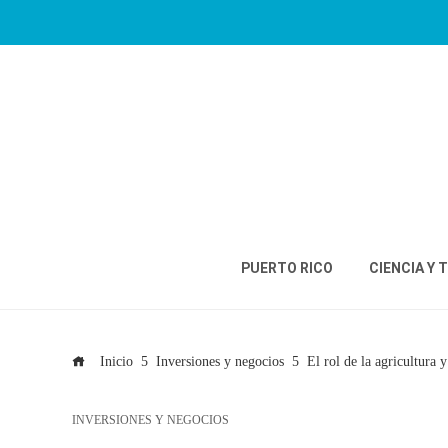
PUERTO RICO
CIENCIA Y 
Inicio
Inversiones y negocios
El rol de la agricultura 
INVERSIONES Y NEGOCIOS