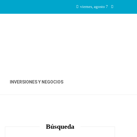
viernes, agosto 7
INVERSIONES Y NEGOCIOS
Búsqueda