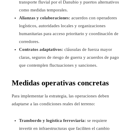
transporte fluvial por el Danubio y puertos alternativos
como medidas temporales.
Alianzas y colaboraciones:
acuerdos con operadores
logísticos, autoridades locales y organizaciones
humanitarias para acceso prioritario y coordinación de
corredores.
Contratos adaptativos:
cláusulas de fuerza mayor
claras, seguros de riesgo de guerra y acuerdos de pago
que contemplen fluctuaciones y sanciones.
Medidas operativas concretas
Para implementar la estrategia, las operaciones deben
adaptarse a las condiciones reales del terreno:
Transbordo y logística ferroviaria:
se requiere
invertir en infraestructuras que faciliten el cambio