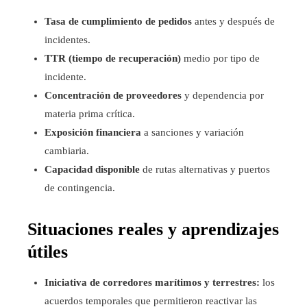
Tasa de cumplimiento de pedidos
antes y después de
incidentes.
TTR (tiempo de recuperación)
medio por tipo de
incidente.
Concentración de proveedores
y dependencia por
materia prima crítica.
Exposición financiera
a sanciones y variación
cambiaria.
Capacidad disponible
de rutas alternativas y puertos
de contingencia.
Situaciones reales y aprendizajes
útiles
Iniciativa de corredores marítimos y terrestres:
los
acuerdos temporales que permitieron reactivar las