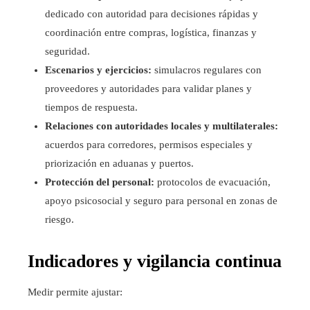
dedicado con autoridad para decisiones rápidas y
coordinación entre compras, logística, finanzas y
seguridad.
Escenarios y ejercicios:
simulacros regulares con
proveedores y autoridades para validar planes y
tiempos de respuesta.
Relaciones con autoridades locales y multilaterales:
acuerdos para corredores, permisos especiales y
priorización en aduanas y puertos.
Protección del personal:
protocolos de evacuación,
apoyo psicosocial y seguro para personal en zonas de
riesgo.
Indicadores y vigilancia continua
Medir permite ajustar: