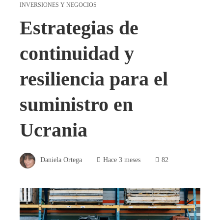
INVERSIONES Y NEGOCIOS
Estrategias de
continuidad y
resiliencia para el
suministro en
Ucrania
Daniela Ortega
Hace 3 meses
82