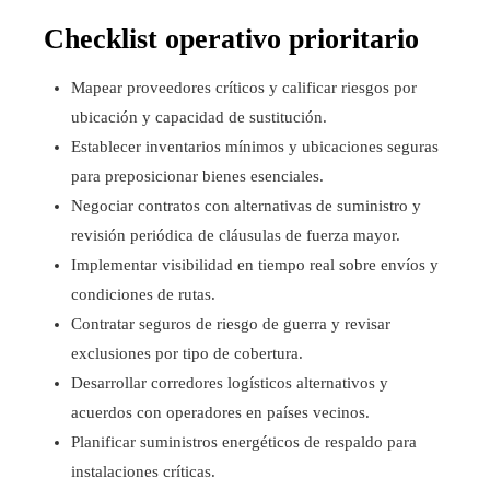
Checklist operativo prioritario
Mapear proveedores críticos y calificar riesgos por
ubicación y capacidad de sustitución.
Establecer inventarios mínimos y ubicaciones seguras
para preposicionar bienes esenciales.
Negociar contratos con alternativas de suministro y
revisión periódica de cláusulas de fuerza mayor.
Implementar visibilidad en tiempo real sobre envíos y
condiciones de rutas.
Contratar seguros de riesgo de guerra y revisar
exclusiones por tipo de cobertura.
Desarrollar corredores logísticos alternativos y
acuerdos con operadores en países vecinos.
Planificar suministros energéticos de respaldo para
instalaciones críticas.