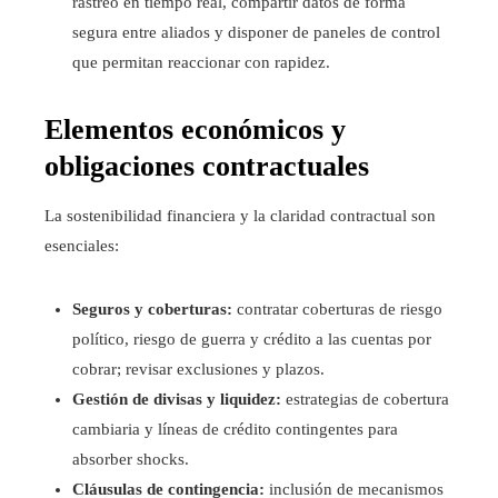
rastreo en tiempo real, compartir datos de forma
segura entre aliados y disponer de paneles de control
que permitan reaccionar con rapidez.
Elementos económicos y
obligaciones contractuales
La sostenibilidad financiera y la claridad contractual son
esenciales:
Seguros y coberturas:
contratar coberturas de riesgo
político, riesgo de guerra y crédito a las cuentas por
cobrar; revisar exclusiones y plazos.
Gestión de divisas y liquidez:
estrategias de cobertura
cambiaria y líneas de crédito contingentes para
absorber shocks.
Cláusulas de contingencia:
inclusión de mecanismos