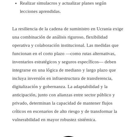
Realizar simulacros y actualizar planes según
lecciones aprendidas.
La resiliencia de la cadena de suministro en Ucrania exige
una combinación de análisis riguroso, flexibilidad
operativa y colaboración institucional. Las medidas que
funcionan en el corto plazo —como rutas alternativas,
inventarios estratégicos y seguros específicos— deben
integrarse en una lógica de mediano y largo plazo que
incluya inversión en infraestructura de transferencia,
digitalización y gobernanza. La adaptabilidad y la
anticipación, junto con alianzas entre sector público y
privado, determinan la capacidad de mantener flujos
críticos en escenarios de alto riesgo y de transformar la
vulnerabilidad en mayor robustez sistémica.