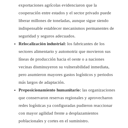
exportaciones agrícolas evidenciaron que la
cooperación entre estados y el sector privado puede
liberar millones de toneladas, aunque sigue siendo
indispensable establecer mecanismos permanentes de
seguridad y seguros adecuados.
Relocalización industrial:
los fabricantes de los
sectores alimentario y automotriz que movieron sus
líneas de producción hacia el oeste o a naciones
vecinas disminuyeron su vulnerabilidad inmediata,
pero asumieron mayores gastos logísticos y periodos
más largos de adaptación.
Preposicionamiento humanitario:
las organizaciones
que conservaron reservas regionales y aprovecharon
redes logísticas ya configuradas pudieron reaccionar
con mayor agilidad frente a desplazamientos
poblacionales y cortes en el suministro.