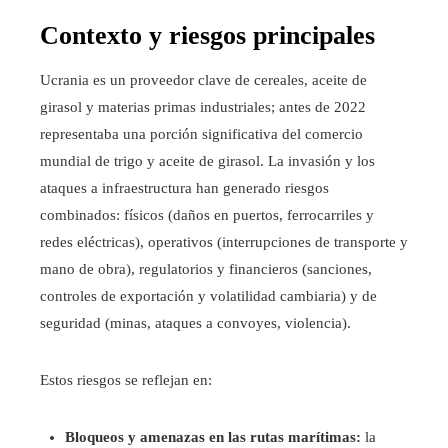
Contexto y riesgos principales
Ucrania es un proveedor clave de cereales, aceite de
girasol y materias primas industriales; antes de 2022
representaba una porción significativa del comercio
mundial de trigo y aceite de girasol. La invasión y los
ataques a infraestructura han generado riesgos
combinados: físicos (daños en puertos, ferrocarriles y
redes eléctricas), operativos (interrupciones de transporte y
mano de obra), regulatorios y financieros (sanciones,
controles de exportación y volatilidad cambiaria) y de
seguridad (minas, ataques a convoyes, violencia).
Estos riesgos se reflejan en:
Bloqueos y amenazas en las rutas marítimas:
la