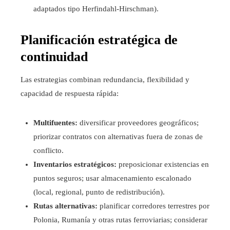
adaptados tipo Herfindahl-Hirschman).
Planificación estratégica de
continuidad
Las estrategias combinan redundancia, flexibilidad y
capacidad de respuesta rápida:
Multifuentes:
diversificar proveedores geográficos;
priorizar contratos con alternativas fuera de zonas de
conflicto.
Inventarios estratégicos:
preposicionar existencias en
puntos seguros; usar almacenamiento escalonado
(local, regional, punto de redistribución).
Rutas alternativas:
planificar corredores terrestres por
Polonia, Rumanía y otras rutas ferroviarias; considerar