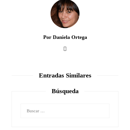
Por Daniela Ortega
Entradas Similares
Búsqueda
Buscar: