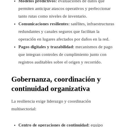
Modelos predictivos:
evaluaciones de datos que
permiten anticipar atascos operativos y perfeccionar
tanto rutas como niveles de inventario.
Comunicaciones resilientes:
satélites, infraestructuras
redundantes y canales seguros que facilitan la
operación en lugares afectados por daños en la red.
Pagos digitales y trazabilidad:
mecanismos de pago
que integran controles de cumplimiento junto con
registros auditables sobre el origen y recorrido.
Gobernanza, coordinación y
continuidad organizativa
La resiliencia exige liderazgo y coordinación
multisectorial:
Centro de operaciones de continuidad:
equipo