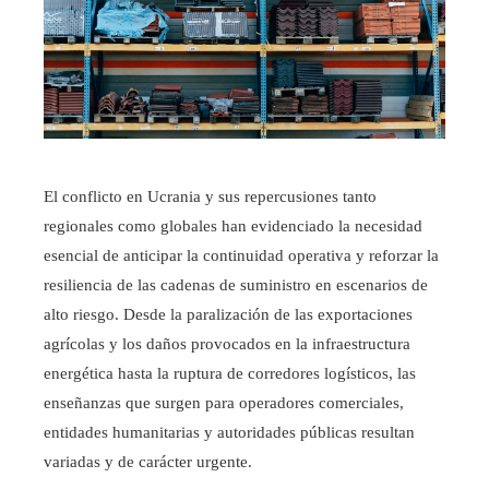
El conflicto en Ucrania y sus repercusiones tanto
regionales como globales han evidenciado la necesidad
esencial de anticipar la continuidad operativa y reforzar la
resiliencia de las cadenas de suministro en escenarios de
alto riesgo. Desde la paralización de las exportaciones
agrícolas y los daños provocados en la infraestructura
energética hasta la ruptura de corredores logísticos, las
enseñanzas que surgen para operadores comerciales,
entidades humanitarias y autoridades públicas resultan
variadas y de carácter urgente.