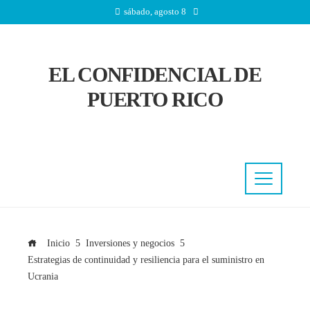
sábado, agosto 8
EL CONFIDENCIAL DE
PUERTO RICO
Inicio
Inversiones y negocios
Estrategias de continuidad y resiliencia para el suministro en
Ucrania