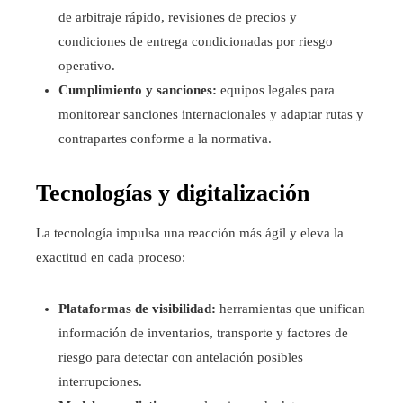
de arbitraje rápido, revisiones de precios y
condiciones de entrega condicionadas por riesgo
operativo.
Cumplimiento y sanciones:
equipos legales para
monitorear sanciones internacionales y adaptar rutas y
contrapartes conforme a la normativa.
Tecnologías y digitalización
La tecnología impulsa una reacción más ágil y eleva la
exactitud en cada proceso:
Plataformas de visibilidad:
herramientas que unifican
información de inventarios, transporte y factores de
riesgo para detectar con antelación posibles
interrupciones.