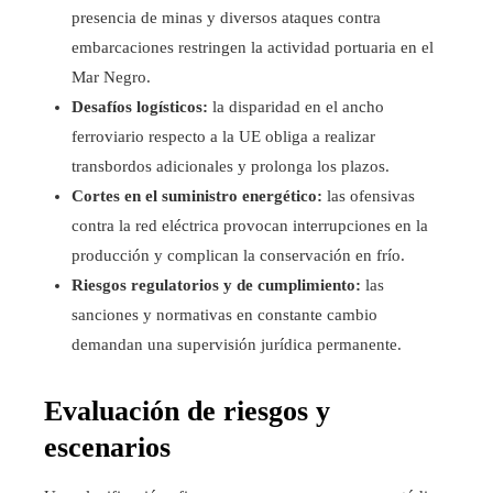
presencia de minas y diversos ataques contra
embarcaciones restringen la actividad portuaria en el
Mar Negro.
Desafíos logísticos:
la disparidad en el ancho
ferroviario respecto a la UE obliga a realizar
transbordos adicionales y prolonga los plazos.
Cortes en el suministro energético:
las ofensivas
contra la red eléctrica provocan interrupciones en la
producción y complican la conservación en frío.
Riesgos regulatorios y de cumplimiento:
las
sanciones y normativas en constante cambio
demandan una supervisión jurídica permanente.
Evaluación de riesgos y
escenarios