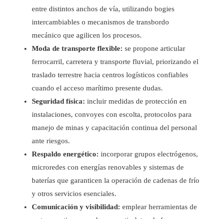
entre distintos anchos de vía, utilizando bogies
intercambiables o mecanismos de transbordo
mecánico que agilicen los procesos.
Moda de transporte flexible:
se propone articular
ferrocarril, carretera y transporte fluvial, priorizando el
traslado terrestre hacia centros logísticos confiables
cuando el acceso marítimo presente dudas.
Seguridad física:
incluir medidas de protección en
instalaciones, convoyes con escolta, protocolos para
manejo de minas y capacitación continua del personal
ante riesgos.
Respaldo energético:
incorporar grupos electrógenos,
microredes con energías renovables y sistemas de
baterías que garanticen la operación de cadenas de frío
y otros servicios esenciales.
Comunicación y visibilidad:
emplear herramientas de