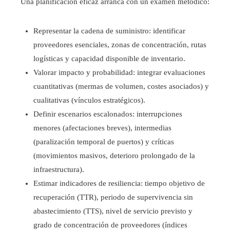
Una planificación eficaz arranca con un examen metódico:
Representar la cadena de suministro: identificar
proveedores esenciales, zonas de concentración, rutas
logísticas y capacidad disponible de inventario.
Valorar impacto y probabilidad: integrar evaluaciones
cuantitativas (mermas de volumen, costes asociados) y
cualitativas (vínculos estratégicos).
Definir escenarios escalonados: interrupciones
menores (afectaciones breves), intermedias
(paralización temporal de puertos) y críticas
(movimientos masivos, deterioro prolongado de la
infraestructura).
Estimar indicadores de resiliencia: tiempo objetivo de
recuperación (TTR), periodo de supervivencia sin
abastecimiento (TTS), nivel de servicio previsto y
grado de concentración de proveedores (índices