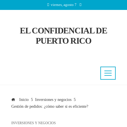
viernes, agosto 7
EL CONFIDENCIAL DE
PUERTO RICO
Inicio
Inversiones y negocios
Gestión de pedidos: ¿cómo saber si es eficiente?
INVERSIONES Y NEGOCIOS