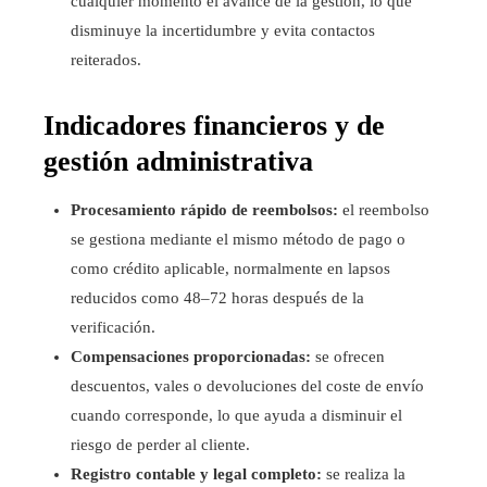
cualquier momento el avance de la gestión, lo que
disminuye la incertidumbre y evita contactos
reiterados.
Indicadores financieros y de
gestión administrativa
Procesamiento rápido de reembolsos:
el reembolso
se gestiona mediante el mismo método de pago o
como crédito aplicable, normalmente en lapsos
reducidos como 48–72 horas después de la
verificación.
Compensaciones proporcionadas:
se ofrecen
descuentos, vales o devoluciones del coste de envío
cuando corresponde, lo que ayuda a disminuir el
riesgo de perder al cliente.
Registro contable y legal completo:
se realiza la