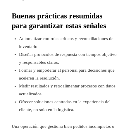
Buenas prácticas resumidas
para garantizar estas señales
Automatizar controles críticos y reconciliaciones de
inventario.
Diseñar protocolos de respuesta con tiempos objetivo
y responsables claros.
Formar y empoderar al personal para decisiones que
aceleren la resolución.
Medir resultados y retroalimentar procesos con datos
actualizados.
Ofrecer soluciones centradas en la experiencia del
cliente, no solo en la logística.
Una operación que gestiona bien pedidos incompletos o