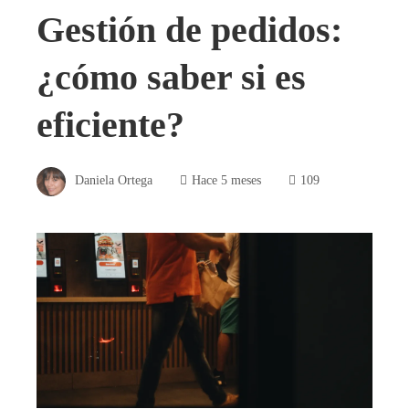
Gestión de pedidos:
¿cómo saber si es
eficiente?
Daniela Ortega
Hace 5 meses
109