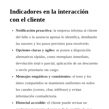
Indicadores en la interacción
con el cliente
Notificación proactiva:
la empresa informa al cliente
del fallo o la ausencia apenas lo identifica, detallando
las razones y los pasos previstos para resolverlo.
Opciones claras y ágiles:
se ponen a disposición
alternativas rápidas, como reemplazo inmediato,
devolución total o parcial, aplicación de un descuento
o envío prioritario sin cargo.
Mensajes empáticos y consistentes:
el tono y los
datos compartidos se mantienen uniformes en todos
los canales (correo, chat, teléfono) y evitan
información contradictoria.
Historial accesible:
el cliente puede revisar en