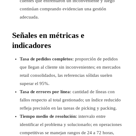
clientes que enfrentaron un inconveniente y luego
continúan comprando evidencian una gestión
adecuada.
Señales en métricas e
indicadores
Tasa de pedidos completos:
proporción de pedidos
que llegan al cliente sin inconvenientes; en mercados
retail consolidados, las referencias sólidas suelen
superar el 95%.
Tasa de errores por línea:
cantidad de líneas con
fallos respecto al total gestionado; un índice reducido
refleja precisión en las tareas de picking y packing.
Tiempo medio de resolución:
intervalo entre
identificar el problema y solucionarlo; en operaciones
competitivas se manejan rangos de 24 a 72 horas,