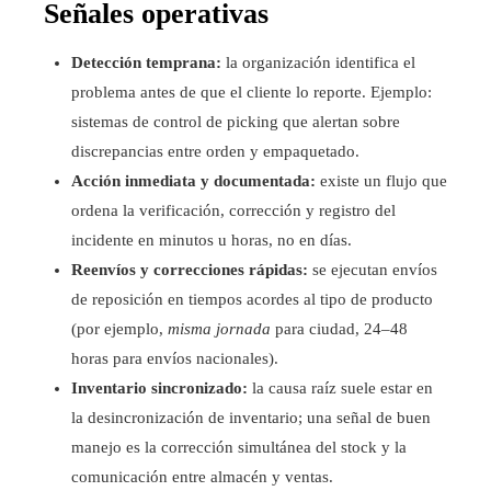
Señales operativas
Detección temprana:
la organización identifica el
problema antes de que el cliente lo reporte. Ejemplo:
sistemas de control de picking que alertan sobre
discrepancias entre orden y empaquetado.
Acción inmediata y documentada:
existe un flujo que
ordena la verificación, corrección y registro del
incidente en minutos u horas, no en días.
Reenvíos y correcciones rápidas:
se ejecutan envíos
de reposición en tiempos acordes al tipo de producto
(por ejemplo,
misma jornada
para ciudad, 24–48
horas para envíos nacionales).
Inventario sincronizado:
la causa raíz suele estar en
la desincronización de inventario; una señal de buen
manejo es la corrección simultánea del stock y la
comunicación entre almacén y ventas.