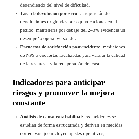
dependiendo del nivel de dificultad.
Tasa de devolución por error:
proporción de
devoluciones originadas por equivocaciones en el
pedido; mantenerla por debajo del 2–3% evidencia un
desempeño operativo sólido.
Encuestas de satisfacción post-incidente:
mediciones
de NPS o encuestas focalizadas para valorar la calidad
de la respuesta y la recuperación del caso.
Indicadores para anticipar
riesgos y promover la mejora
constante
Análisis de causa raíz habitual:
los incidentes se
estudian de forma estructurada y derivan en medidas
correctivas que incluyen ajustes operativos,