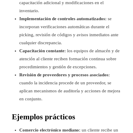
capacitación adicional y modificaciones en el
inventario.
Implementación de controles automatizados:
se
incorporan verificaciones automáticas durante el
picking, revisión de códigos y avisos inmediatos ante
cualquier discrepancia.
Capacitación constante:
los equipos de almacén y de
atención al cliente reciben formación continua sobre
procedimientos y gestión de excepciones.
Revisión de proveedores y procesos asociados:
cuando la incidencia procede de un proveedor, se
aplican mecanismos de auditoría y acciones de mejora
en conjunto.
Ejemplos prácticos
Comercio electrónico mediano:
un cliente recibe un