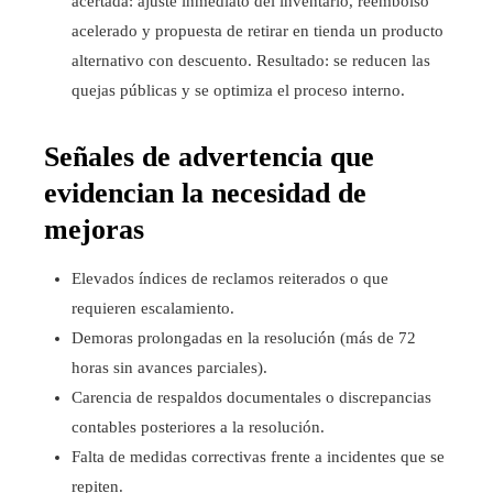
acertada: ajuste inmediato del inventario, reembolso
acelerado y propuesta de retirar en tienda un producto
alternativo con descuento. Resultado: se reducen las
quejas públicas y se optimiza el proceso interno.
Señales de advertencia que
evidencian la necesidad de
mejoras
Elevados índices de reclamos reiterados o que
requieren escalamiento.
Demoras prolongadas en la resolución (más de 72
horas sin avances parciales).
Carencia de respaldos documentales o discrepancias
contables posteriores a la resolución.
Falta de medidas correctivas frente a incidentes que se
repiten.