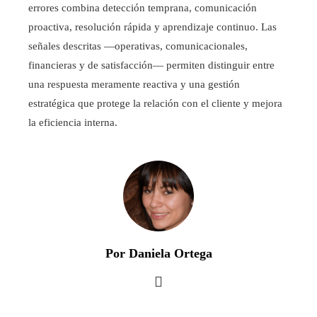
errores combina detección temprana, comunicación
proactiva, resolución rápida y aprendizaje continuo. Las
señales descritas —operativas, comunicacionales,
financieras y de satisfacción— permiten distinguir entre
una respuesta meramente reactiva y una gestión
estratégica que protege la relación con el cliente y mejora
la eficiencia interna.
Por Daniela Ortega