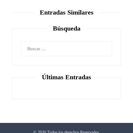
Entradas Similares
Búsqueda
Buscar:
Últimas Entradas
© 2020 Todos los derechos Reservados.