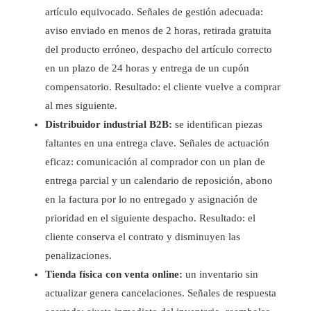
artículo equivocado. Señales de gestión adecuada:
aviso enviado en menos de 2 horas, retirada gratuita
del producto erróneo, despacho del artículo correcto
en un plazo de 24 horas y entrega de un cupón
compensatorio. Resultado: el cliente vuelve a comprar
al mes siguiente.
Distribuidor industrial B2B:
se identifican piezas
faltantes en una entrega clave. Señales de actuación
eficaz: comunicación al comprador con un plan de
entrega parcial y un calendario de reposición, abono
en la factura por lo no entregado y asignación de
prioridad en el siguiente despacho. Resultado: el
cliente conserva el contrato y disminuyen las
penalizaciones.
Tienda física con venta online:
un inventario sin
actualizar genera cancelaciones. Señales de respuesta