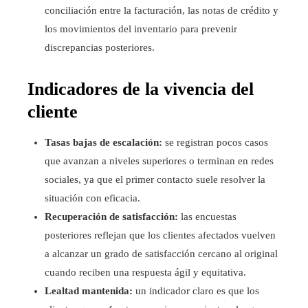
conciliación entre la facturación, las notas de crédito y
los movimientos del inventario para prevenir
discrepancias posteriores.
Indicadores de la vivencia del
cliente
Tasas bajas de escalación:
se registran pocos casos
que avanzan a niveles superiores o terminan en redes
sociales, ya que el primer contacto suele resolver la
situación con eficacia.
Recuperación de satisfacción:
las encuestas
posteriores reflejan que los clientes afectados vuelven
a alcanzar un grado de satisfacción cercano al original
cuando reciben una respuesta ágil y equitativa.
Lealtad mantenida:
un indicador claro es que los