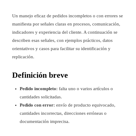
Un manejo eficaz de pedidos incompletos o con errores se
manifiesta por señales claras en procesos, comunicación,
indicadores y experiencia del cliente. A continuación se
describen esas señales, con ejemplos prácticos, datos
orientativos y casos para facilitar su identificación y
replicación.
Definición breve
Pedido incompleto:
falta uno o varios artículos o
cantidades solicitadas.
Pedido con error:
envío de producto equivocado,
cantidades incorrectas, direcciones erróneas o
documentación imprecisa.