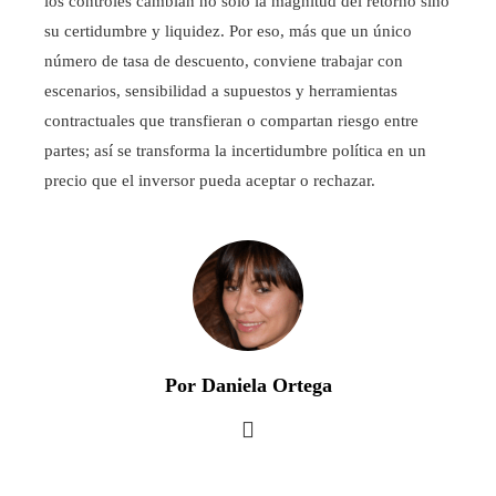
los controles cambian no sólo la magnitud del retorno sino
su certidumbre y liquidez. Por eso, más que un único
número de tasa de descuento, conviene trabajar con
escenarios, sensibilidad a supuestos y herramientas
contractuales que transfieran o compartan riesgo entre
partes; así se transforma la incertidumbre política en un
precio que el inversor pueda aceptar o rechazar.
Por Daniela Ortega