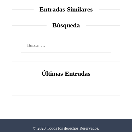
Entradas Similares
Búsqueda
Buscar:
Últimas Entradas
© 2020 Todos los derechos Reservados.