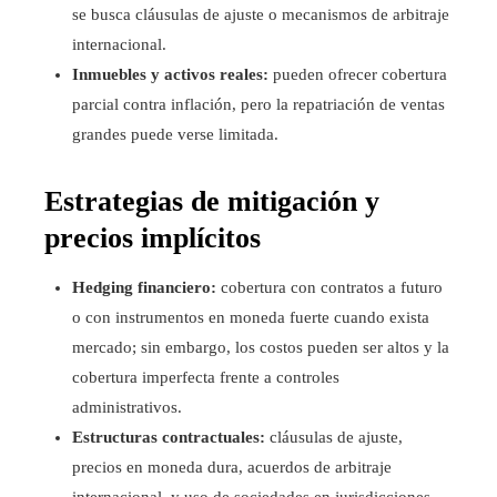
se busca cláusulas de ajuste o mecanismos de arbitraje
internacional.
Inmuebles y activos reales:
pueden ofrecer cobertura
parcial contra inflación, pero la repatriación de ventas
grandes puede verse limitada.
Estrategias de mitigación y
precios implícitos
Hedging financiero:
cobertura con contratos a futuro
o con instrumentos en moneda fuerte cuando exista
mercado; sin embargo, los costos pueden ser altos y la
cobertura imperfecta frente a controles
administrativos.
Estructuras contractuales:
cláusulas de ajuste,
precios en moneda dura, acuerdos de arbitraje