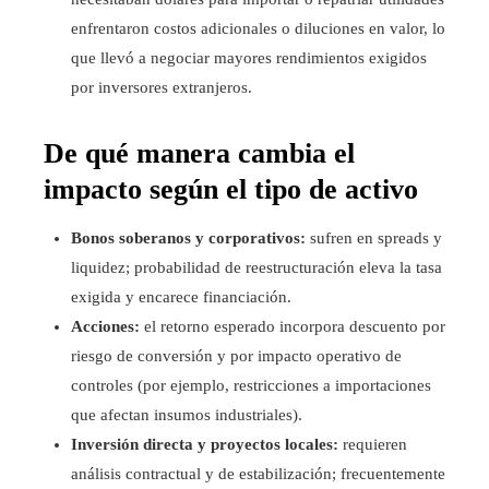
enfrentaron costos adicionales o diluciones en valor, lo
que llevó a negociar mayores rendimientos exigidos
por inversores extranjeros.
De qué manera cambia el
impacto según el tipo de activo
Bonos soberanos y corporativos:
sufren en spreads y
liquidez; probabilidad de reestructuración eleva la tasa
exigida y encarece financiación.
Acciones:
el retorno esperado incorpora descuento por
riesgo de conversión y por impacto operativo de
controles (por ejemplo, restricciones a importaciones
que afectan insumos industriales).
Inversión directa y proyectos locales:
requieren
análisis contractual y de estabilización; frecuentemente