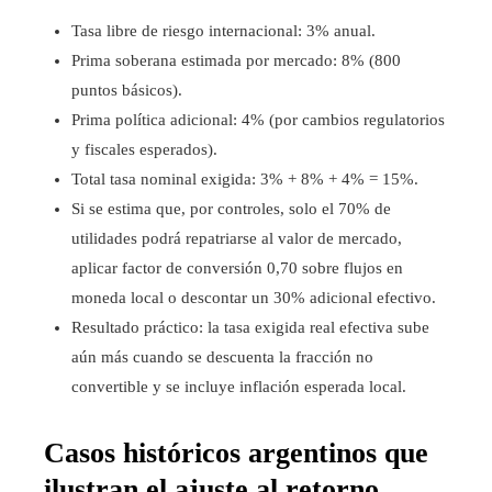
Tasa libre de riesgo internacional: 3% anual.
Prima soberana estimada por mercado: 8% (800
puntos básicos).
Prima política adicional: 4% (por cambios regulatorios
y fiscales esperados).
Total tasa nominal exigida: 3% + 8% + 4% = 15%.
Si se estima que, por controles, solo el 70% de
utilidades podrá repatriarse al valor de mercado,
aplicar factor de conversión 0,70 sobre flujos en
moneda local o descontar un 30% adicional efectivo.
Resultado práctico: la tasa exigida real efectiva sube
aún más cuando se descuenta la fracción no
convertible y se incluye inflación esperada local.
Casos históricos argentinos que
ilustran el ajuste al retorno