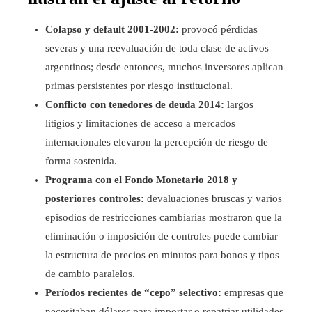
Colapso y default 2001-2002:
provocó pérdidas
severas y una reevaluación de toda clase de activos
argentinos; desde entonces, muchos inversores aplican
primas persistentes por riesgo institucional.
Conflicto con tenedores de deuda 2014:
largos
litigios y limitaciones de acceso a mercados
internacionales elevaron la percepción de riesgo de
forma sostenida.
Programa con el Fondo Monetario 2018 y
posteriores controles:
devaluaciones bruscas y varios
episodios de restricciones cambiarias mostraron que la
eliminación o imposición de controles puede cambiar
la estructura de precios en minutos para bonos y tipos
de cambio paralelos.
Períodos recientes de “cepo” selectivo:
empresas que
necesitaban dólares para importar o repatriar utilidades