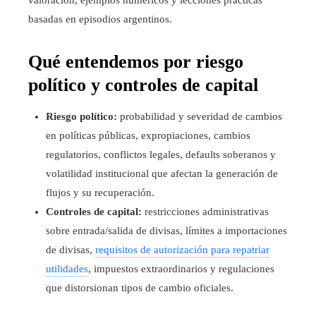
valoración, ejemplos numéricos y lecciones prácticas
basadas en episodios argentinos.
Qué entendemos por riesgo
político y controles de capital
Riesgo político:
probabilidad y severidad de cambios
en políticas públicas, expropiaciones, cambios
regulatorios, conflictos legales, defaults soberanos y
volatilidad institucional que afectan la generación de
flujos y su recuperación.
Controles de capital:
restricciones administrativas
sobre entrada/salida de divisas, límites a importaciones
de divisas,
requisitos de autorización para repatriar
utilidades
, impuestos extraordinarios y regulaciones
que distorsionan tipos de cambio oficiales.