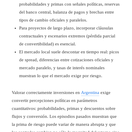
probabilidades y primas con señales políticas, reservas
del banco central, balanza de pagos y brechas entre
tipos de cambio oficiales y paralelos.
Para proyectos de largo plazo, incorporar cláusulas
contractuales y escenarios extremos (pérdida parcial
de convertibilidad) es esencial.
El mercado local suele descontar en tiempo real: picos
de spread, diferencias entre cotizaciones oficiales y
mercado paralelo, y tasas de interés nominales
muestran lo que el mercado exige por riesgo.
Valorar correctamente inversiones en
Argentina
exige
convertir percepciones políticas en parámetros
cuantitativos: probabilidades, primas y descuentos sobre
flujos y conversión. Los episodios pasados muestran que
la prima de riesgo puede variar de manera abrupta y que