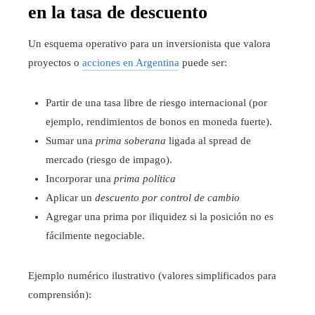
en la tasa de descuento
Un esquema operativo para un inversionista que valora
proyectos o
acciones en Argentina
puede ser:
Partir de una tasa libre de riesgo internacional (por
ejemplo, rendimientos de bonos en moneda fuerte).
Sumar una
prima soberana
ligada al spread de
mercado (riesgo de impago).
Incorporar una
prima política
Aplicar un
descuento por control de cambio
Agregar una prima por iliquidez si la posición no es
fácilmente negociable.
Ejemplo numérico ilustrativo (valores simplificados para
comprensión):