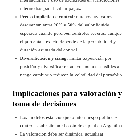
internacional, y uso de sociedades en jurisdicciones
intermedias para facilitar pagos.
Precio implícito de control:
muchos inversores
descuentan entre 20% y 50% del valor líquido
esperado cuando perciben controles severos, aunque
el porcentaje exacto depende de la probabilidad y
duración estimada del control.
Diversificación y sizing:
limitar exposición por
posición y diversificar en activos menos sensibles al
riesgo cambiario reducen la volatilidad del portafolio.
Implicaciones para valoración y
toma de decisiones
Los modelos estáticos que omiten riesgo político y
controles subestiman el costo de capital en Argentina.
La valoración debe ser dinámica: actualizar