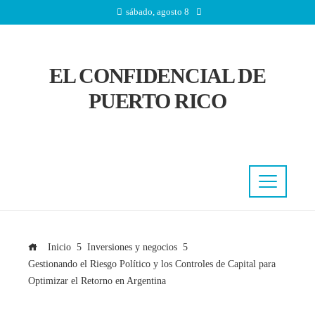
sábado, agosto 8
EL CONFIDENCIAL DE
PUERTO RICO
Inicio
Inversiones y negocios
Gestionando el Riesgo Político y los Controles de Capital para
Optimizar el Retorno en Argentina