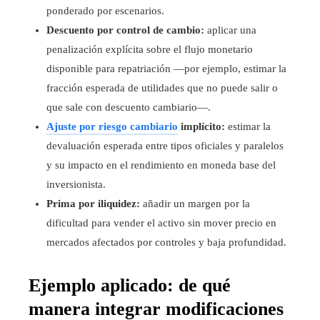
ponderado por escenarios.
Descuento por control de cambio:
aplicar una
penalización explícita sobre el flujo monetario
disponible para repatriación —por ejemplo, estimar la
fracción esperada de utilidades que no puede salir o
que sale con descuento cambiario—.
Ajuste por riesgo cambiario
implícito:
estimar la
devaluación esperada entre tipos oficiales y paralelos
y su impacto en el rendimiento en moneda base del
inversionista.
Prima por iliquidez:
añadir un margen por la
dificultad para vender el activo sin mover precio en
mercados afectados por controles y baja profundidad.
Ejemplo aplicado: de qué
manera integrar modificaciones