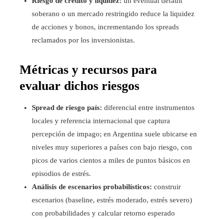
Riesgo de crédito y liquidez:
un eventual default
soberano o un mercado restringido reduce la liquidez
de acciones y bonos, incrementando los spreads
reclamados por los inversionistas.
Métricas y recursos para
evaluar dichos riesgos
Spread de riesgo país:
diferencial entre instrumentos
locales y referencia internacional que captura
percepción de impago; en Argentina suele ubicarse en
niveles muy superiores a países con bajo riesgo, con
picos de varios cientos a miles de puntos básicos en
episodios de estrés.
Análisis de escenarios probabilísticos:
construir
escenarios (baseline, estrés moderado, estrés severo)
con probabilidades y calcular retorno esperado