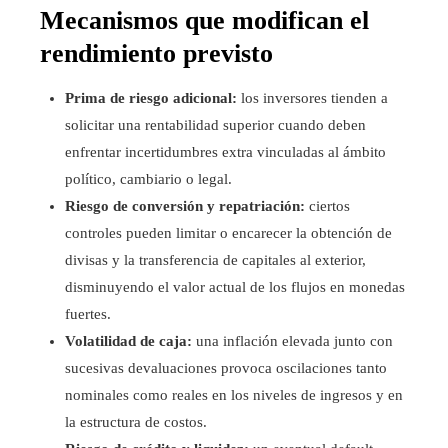
Mecanismos que modifican el
rendimiento previsto
Prima de riesgo adicional:
los inversores tienden a
solicitar una rentabilidad superior cuando deben
enfrentar incertidumbres extra vinculadas al ámbito
político, cambiario o legal.
Riesgo de conversión y repatriación:
ciertos
controles pueden limitar o encarecer la obtención de
divisas y la transferencia de capitales al exterior,
disminuyendo el valor actual de los flujos en monedas
fuertes.
Volatilidad de caja:
una inflación elevada junto con
sucesivas devaluaciones provoca oscilaciones tanto
nominales como reales en los niveles de ingresos y en
la estructura de costos.