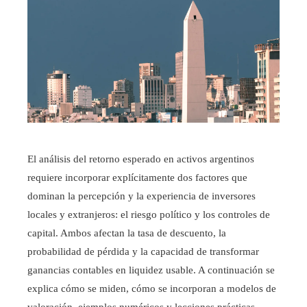
El análisis del retorno esperado en activos argentinos
requiere incorporar explícitamente dos factores que
dominan la percepción y la experiencia de inversores
locales y extranjeros: el riesgo político y los controles de
capital. Ambos afectan la tasa de descuento, la
probabilidad de pérdida y la capacidad de transformar
ganancias contables en liquidez usable. A continuación se
explica cómo se miden, cómo se incorporan a modelos de