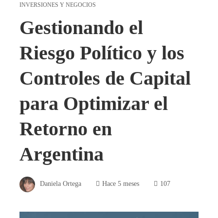
INVERSIONES Y NEGOCIOS
Gestionando el
Riesgo Político y los
Controles de Capital
para Optimizar el
Retorno en
Argentina
Daniela Ortega
Hace 5 meses
107