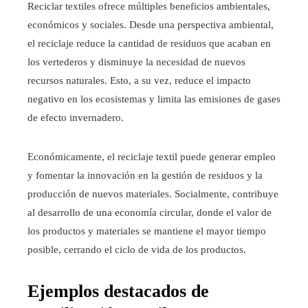
Reciclar textiles ofrece múltiples beneficios ambientales,
económicos y sociales. Desde una perspectiva ambiental,
el reciclaje reduce la cantidad de residuos que acaban en
los vertederos y disminuye la necesidad de nuevos
recursos naturales. Esto, a su vez, reduce el impacto
negativo en los ecosistemas y limita las emisiones de gases
de efecto invernadero.
Económicamente, el reciclaje textil puede generar empleo
y fomentar la innovación en la gestión de residuos y la
producción de nuevos materiales. Socialmente, contribuye
al desarrollo de una economía circular, donde el valor de
los productos y materiales se mantiene el mayor tiempo
posible, cerrando el ciclo de vida de los productos.
Ejemplos destacados de