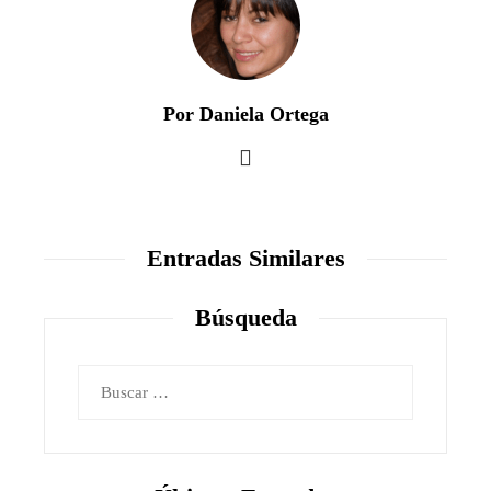
Por Daniela Ortega
Entradas Similares
Búsqueda
Buscar: