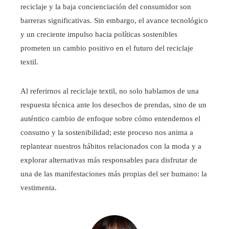
reciclaje y la baja concienciación del consumidor son
barreras significativas. Sin embargo, el avance tecnológico
y un creciente impulso hacia políticas sostenibles
prometen un cambio positivo en el futuro del reciclaje
textil.
Al referirnos al reciclaje textil, no solo hablamos de una
respuesta técnica ante los desechos de prendas, sino de un
auténtico cambio de enfoque sobre cómo entendemos el
consumo y la sostenibilidad; este proceso nos anima a
replantear nuestros hábitos relacionados con la moda y a
explorar alternativas más responsables para disfrutar de
una de las manifestaciones más propias del ser humano: la
vestimenta.