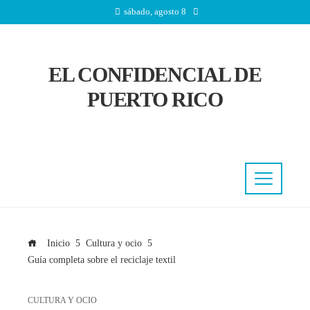
sábado, agosto 8
EL CONFIDENCIAL DE
PUERTO RICO
Inicio
Cultura y ocio
Guía completa sobre el reciclaje textil
CULTURA Y OCIO