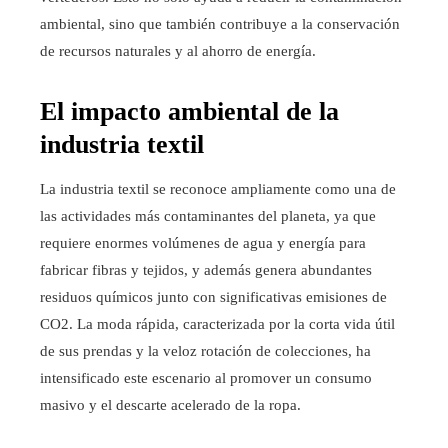
ambiental, sino que también contribuye a la conservación
de recursos naturales y al ahorro de energía.
El impacto ambiental de la
industria textil
La industria textil se reconoce ampliamente como una de
las actividades más contaminantes del planeta, ya que
requiere enormes volúmenes de agua y energía para
fabricar fibras y tejidos, y además genera abundantes
residuos químicos junto con significativas emisiones de
CO2. La moda rápida, caracterizada por la corta vida útil
de sus prendas y la veloz rotación de colecciones, ha
intensificado este escenario al promover un consumo
masivo y el descarte acelerado de la ropa.