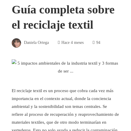
Guía completa sobre
el reciclaje textil
Daniela Ortega
Hace 4 meses
94
El reciclaje textil es un proceso que cobra cada vez más
importancia en el contexto actual, donde la conciencia
ambiental y la sostenibilidad son temas centrales. Se
refiere al proceso de recuperación y reaprovechamiento de
materiales textiles, que de otro modo terminarían en
vertederos. Esto no solo ayuda a reducir la contaminación