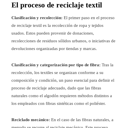
El proceso de reciclaje textil
Clasificación y recolección:
El primer paso en el proceso
de reciclaje textil es la recolección de ropa y tejidos
usados. Estos pueden provenir de donaciones,
recolecciones de residuos sólidos urbanos, o iniciativas de
devoluciones organizadas por tiendas y marcas.
Clasificación y categorización por tipo de fibra:
Tras la
recolección, los textiles se organizan conforme a su
composición y condición, un paso esencial para definir el
proceso de reciclaje adecuado, dado que las fibras
naturales como el algodón requieren métodos distintos a
los empleados con fibras sintéticas como el poliéster.
Reciclado mecánico:
En el caso de las fibras naturales, a
menudo se recurre al reciclaje mecánico. Este proceso