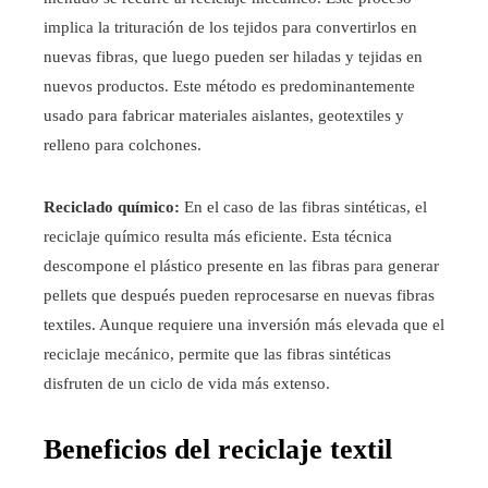
implica la trituración de los tejidos para convertirlos en
nuevas fibras, que luego pueden ser hiladas y tejidas en
nuevos productos. Este método es predominantemente
usado para fabricar materiales aislantes, geotextiles y
relleno para colchones.
Reciclado químico:
En el caso de las fibras sintéticas, el
reciclaje químico resulta más eficiente. Esta técnica
descompone el plástico presente en las fibras para generar
pellets que después pueden reprocesarse en nuevas fibras
textiles. Aunque requiere una inversión más elevada que el
reciclaje mecánico, permite que las fibras sintéticas
disfruten de un ciclo de vida más extenso.
Beneficios del reciclaje textil