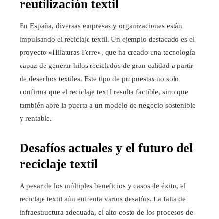
reutilización textil
En España, diversas empresas y organizaciones están
impulsando el reciclaje textil. Un ejemplo destacado es el
proyecto «Hilaturas Ferre», que ha creado una tecnología
capaz de generar hilos reciclados de gran calidad a partir
de desechos textiles. Este tipo de propuestas no solo
confirma que el reciclaje textil resulta factible, sino que
también abre la puerta a un modelo de negocio sostenible
y rentable.
Desafíos actuales y el futuro del
reciclaje textil
A pesar de los múltiples beneficios y casos de éxito, el
reciclaje textil aún enfrenta varios desafíos. La falta de
infraestructura adecuada, el alto costo de los procesos de