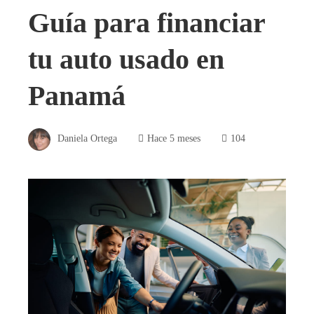
Guía para financiar
tu auto usado en
Panamá
Daniela Ortega
Hace 5 meses
104