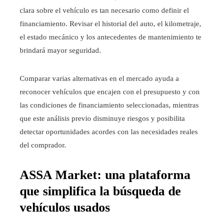
clara sobre el vehículo es tan necesario como definir el
financiamiento. Revisar el historial del auto, el kilometraje,
el estado mecánico y los antecedentes de mantenimiento te
brindará mayor seguridad.
Comparar varias alternativas en el mercado ayuda a
reconocer vehículos que encajen con el presupuesto y con
las condiciones de financiamiento seleccionadas, mientras
que este análisis previo disminuye riesgos y posibilita
detectar oportunidades acordes con las necesidades reales
del comprador.
ASSA Market: una plataforma
que simplifica la búsqueda de
vehículos usados