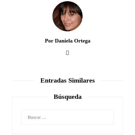
Por Daniela Ortega
Entradas Similares
Búsqueda
Buscar: