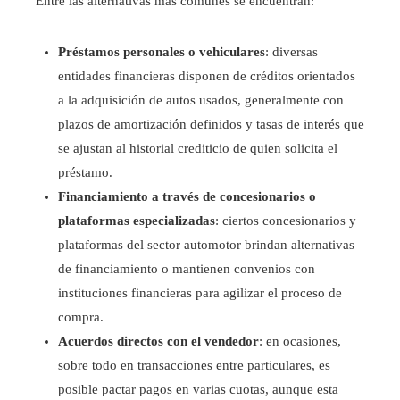
Entre las alternativas más comunes se encuentran:
Préstamos personales o vehiculares
: diversas
entidades financieras disponen de créditos orientados
a la adquisición de autos usados, generalmente con
plazos de amortización definidos y tasas de interés que
se ajustan al historial crediticio de quien solicita el
préstamo.
Financiamiento a través de concesionarios o
plataformas especializadas
: ciertos concesionarios y
plataformas del sector automotor brindan alternativas
de financiamiento o mantienen convenios con
instituciones financieras para agilizar el proceso de
compra.
Acuerdos directos con el vendedor
: en ocasiones,
sobre todo en transacciones entre particulares, es
posible pactar pagos en varias cuotas, aunque esta