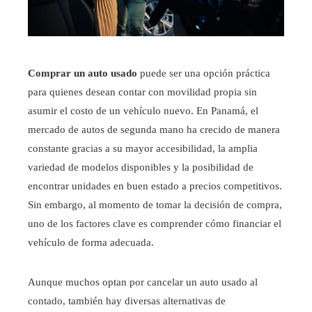
Comprar un
auto usado
puede ser una opción práctica
para quienes desean contar con movilidad propia sin
asumir el costo de un vehículo nuevo. En Panamá, el
mercado de autos de segunda mano ha crecido de manera
constante gracias a su mayor accesibilidad, la amplia
variedad de modelos disponibles y la posibilidad de
encontrar unidades en buen estado a precios competitivos.
Sin embargo, al momento de tomar la decisión de compra,
uno de los factores clave es comprender cómo financiar el
vehículo de forma adecuada.
Aunque muchos optan por cancelar un auto usado al
contado, también hay diversas alternativas de