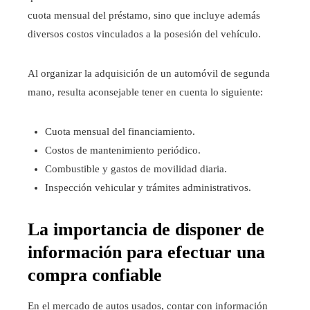
cuota mensual del préstamo, sino que incluye además
diversos costos vinculados a la posesión del vehículo.
Al organizar la adquisición de un automóvil de segunda
mano, resulta aconsejable tener en cuenta lo siguiente:
Cuota mensual del financiamiento.
Costos de mantenimiento periódico.
Combustible y gastos de movilidad diaria.
Inspección vehicular y trámites administrativos.
La importancia de disponer de
información para efectuar una
compra confiable
En el mercado de autos usados, contar con información