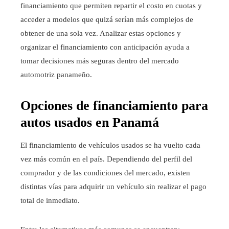
financiamiento que permiten repartir el costo en cuotas y
acceder a modelos que quizá serían más complejos de
obtener de una sola vez. Analizar estas opciones y
organizar el financiamiento con anticipación ayuda a
tomar decisiones más seguras dentro del mercado
automotriz panameño.
Opciones de financiamiento para
autos usados en Panamá
El financiamiento de vehículos usados se ha vuelto cada
vez más común en el país. Dependiendo del perfil del
comprador y de las condiciones del mercado, existen
distintas vías para adquirir un vehículo sin realizar el pago
total de inmediato.