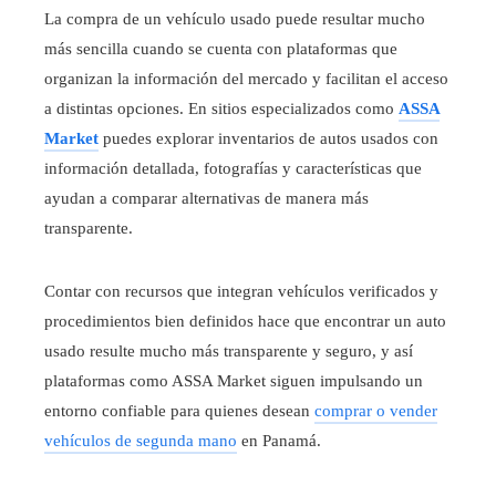
La compra de un vehículo usado puede resultar mucho
más sencilla cuando se cuenta con plataformas que
organizan la información del mercado y facilitan el acceso
a distintas opciones. En sitios especializados como
ASSA
Market
puedes explorar inventarios de autos usados con
información detallada, fotografías y características que
ayudan a comparar alternativas de manera más
transparente.
Contar con recursos que integran vehículos verificados y
procedimientos bien definidos hace que encontrar un auto
usado resulte mucho más transparente y seguro, y así
plataformas como ASSA Market siguen impulsando un
entorno confiable para quienes desean
comprar o vender
vehículos de segunda mano
en Panamá.