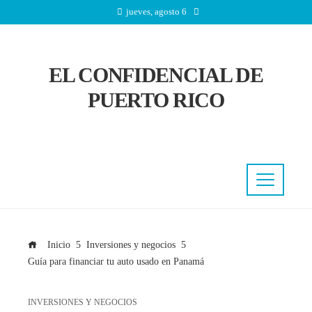
jueves, agosto 6
EL CONFIDENCIAL DE
PUERTO RICO
Inicio
Inversiones y negocios
Guía para financiar tu auto usado en Panamá
INVERSIONES Y NEGOCIOS