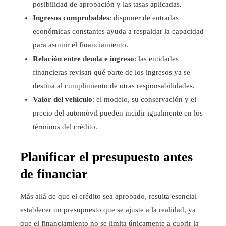
posibilidad de aprobación y las tasas aplicadas.
Ingresos comprobables
: disponer de entradas
económicas constantes ayuda a respaldar la capacidad
para asumir el financiamiento.
Relación entre deuda e ingreso
: las entidades
financieras revisan qué parte de los ingresos ya se
destina al cumplimiento de otras responsabilidades.
Valor del vehículo
: el modelo, su conservación y el
precio del automóvil pueden incidir igualmente en los
términos del crédito.
Planificar el presupuesto antes
de financiar
Más allá de que el crédito sea aprobado, resulta esencial
establecer un presupuesto que se ajuste a la realidad, ya
que el financiamiento no se limita únicamente a cubrir la