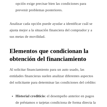
opción exige precisar bien las condiciones para
prevenir problemas posteriores.
Analizar cada opción puede ayudar a identificar cuál se
ajusta mejor a la situación financiera del comprador y a
sus metas de movilidad.
Elementos que condicionan la
obtención del financiamiento
Al solicitar financiamiento para un auto usado, las
entidades financieras suelen analizar diferentes aspectos
del solicitante para determinar las condiciones del crédito:
Historial crediticio
: el desempeño anterior en pagos
de préstamos o tarjetas condiciona de forma directa la