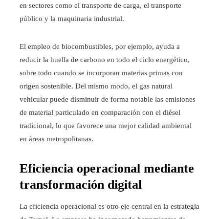
en sectores como el transporte de carga, el transporte
público y la maquinaria industrial.
El empleo de biocombustibles, por ejemplo, ayuda a
reducir la huella de carbono en todo el ciclo energético,
sobre todo cuando se incorporan materias primas con
origen sostenible. Del mismo modo, el gas natural
vehicular puede disminuir de forma notable las emisiones
de material particulado en comparación con el diésel
tradicional, lo que favorece una mejor calidad ambiental
en áreas metropolitanas.
Eficiencia operacional mediante
transformación digital
La eficiencia operacional es otro eje central en la estrategia