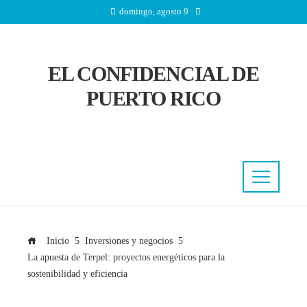
domingo, agosto 9
EL CONFIDENCIAL DE
PUERTO RICO
Inicio
Inversiones y negocios
La apuesta de Terpel: proyectos energéticos para la
sostenibilidad y eficiencia