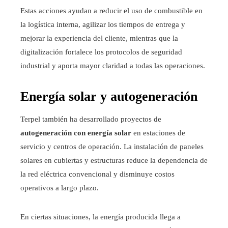
Estas acciones ayudan a reducir el uso de combustible en
la logística interna, agilizar los tiempos de entrega y
mejorar la experiencia del cliente, mientras que la
digitalización fortalece los protocolos de seguridad
industrial y aporta mayor claridad a todas las operaciones.
Energía solar y autogeneración
Terpel también ha desarrollado proyectos de
autogeneración con energía solar
en estaciones de
servicio y centros de operación. La instalación de paneles
solares en cubiertas y estructuras reduce la dependencia de
la red eléctrica convencional y disminuye costos
operativos a largo plazo.
En ciertas situaciones, la energía producida llega a