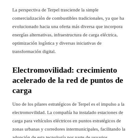
La perspectiva de Terpel trasciende la simple
comercialización de combustibles tradicionales, ya que ha
evolucionado hacia una oferta más diversa que incorpora
energías alternativas, infraestructura de carga eléctrica,
optimización logística y diversas iniciativas de
transformación digital.
Electromovilidad: crecimiento
acelerado de la red de puntos de
carga
Uno de los pilares estratégicos de Terpel es el impulso a la
electromovilidad. La compañía ha instalado estaciones de
carga para vehículos eléctricos en puntos estratégicos de
zonas urbanas y corredores intermunicipales, facilitando la
adopción de esta tecnología por parte de usuarios