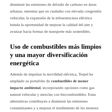
disminuir las emisiones de dióxido de carbono en áreas
urbanas, mientras que en ciudades con elevada congestión
vehicular, la expansión de la infraestructura eléctrica
brinda la oportunidad de mejorar la calidad del aire y
avanzar hacia formas de transporte más sostenibles.
Uso de combustibles más limpios
y una mayor diversificación
energética
Además de impulsar la movilidad eléctrica, Terpel ha
ampliado su portafolio de
combustibles de menor
impacto ambiental
, incorporando opciones como gas
natural vehicular y mezclas con biocombustibles. Estas
alternativas contribuyen a disminuir las emisiones
contaminantes y a mejorar el rendimiento de los motores