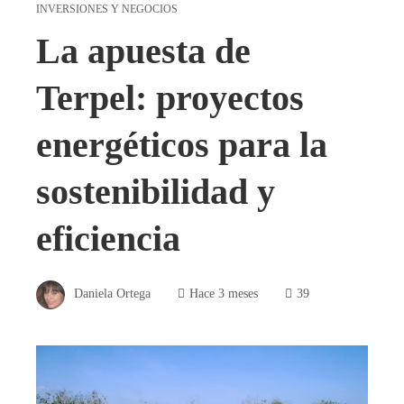
INVERSIONES Y NEGOCIOS
La apuesta de
Terpel: proyectos
energéticos para la
sostenibilidad y
eficiencia
Daniela Ortega
Hace 3 meses
39