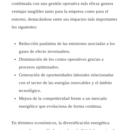
combinada con una gestión operativa más eficaz genera
ventajas tangibles tanto para la empresa como para el
entorno, destacándose entre sus impactos más importantes
los siguientes:
Reducción paulatina de las emisiones asociadas a los
gases de efecto invernadero.
Disminución de los costos operativos gracias a
procesos optimizados.
Generación de oportunidades laborales relacionadas
con el sector de las energías renovables y el ámbito
tecnológico.
Mejora de la competitividad frente a un mercado
energético que evoluciona de forma continua.
En términos económicos, la diversificación energética