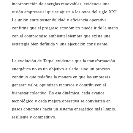
incorporación de energías renovables, evidencia una
visión empresarial que se ajusta a los retos del siglo XXI.
La unión entre sostenibilidad y eficiencia operativa
confirma que el progreso económico puede ir de la mano
con el compromiso ambiental siempre que exista una
estrategia bien definida y una ejecución consistente.
La evolución de Terpel evidencia que la transformación
energética no es un objetivo aislado, sino un proceso
continuo que redefine la manera en que las empresas
generan valor, optimizan recursos y contribuyen al
bienestar colectivo. En esa dinámica, cada avance
tecnológico y cada mejora operativa se convierten en
pasos concretos hacia un sistema energético más limpio,
resiliente y competitivo.