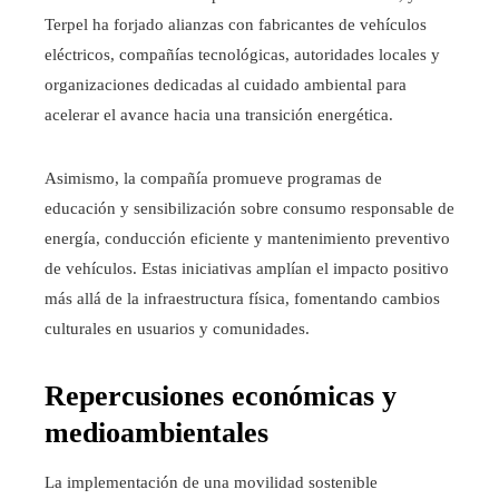
Terpel ha forjado alianzas con fabricantes de vehículos
eléctricos, compañías tecnológicas, autoridades locales y
organizaciones dedicadas al cuidado ambiental para
acelerar el avance hacia una transición energética.
Asimismo, la compañía promueve programas de
educación y sensibilización sobre consumo responsable de
energía, conducción eficiente y mantenimiento preventivo
de vehículos. Estas iniciativas amplían el impacto positivo
más allá de la infraestructura física, fomentando cambios
culturales en usuarios y comunidades.
Repercusiones económicas y
medioambientales
La implementación de una movilidad sostenible