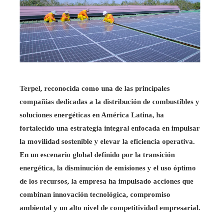
Terpel, reconocida como una de las principales
compañías dedicadas a la distribución de combustibles y
soluciones energéticas en América Latina, ha
fortalecido una estrategia integral enfocada en impulsar
la movilidad sostenible y elevar la eficiencia operativa.
En un escenario global definido por la transición
energética, la disminución de emisiones y el uso óptimo
de los recursos, la empresa ha impulsado acciones que
combinan innovación tecnológica, compromiso
ambiental y un alto nivel de competitividad empresarial.