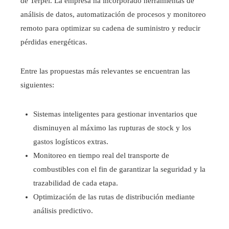
de Terpel. La empresa ha incorporado herramientas de
análisis de datos, automatización de procesos y monitoreo
remoto para optimizar su cadena de suministro y reducir
pérdidas energéticas.
Entre las propuestas más relevantes se encuentran las
siguientes:
Sistemas inteligentes para gestionar inventarios que
disminuyen al máximo las rupturas de stock y los
gastos logísticos extras.
Monitoreo en tiempo real del transporte de
combustibles con el fin de garantizar la seguridad y la
trazabilidad de cada etapa.
Optimización de las rutas de distribución mediante
análisis predictivo.