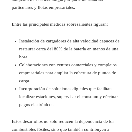
particulares y flotas empresariales.
Entre las principales medidas sobresalientes figuran:
Instalación de cargadores de alta velocidad capaces de
restaurar cerca del 80% de la batería en menos de una
hora.
Colaboraciones con centros comerciales y complejos
empresariales para ampliar la cobertura de puntos de
carga.
Incorporación de soluciones digitales que facilitan
localizar estaciones, supervisar el consumo y efectuar
pagos electrónicos.
Estos desarrollos no solo reducen la dependencia de los
combustibles fósiles, sino que también contribuyen a