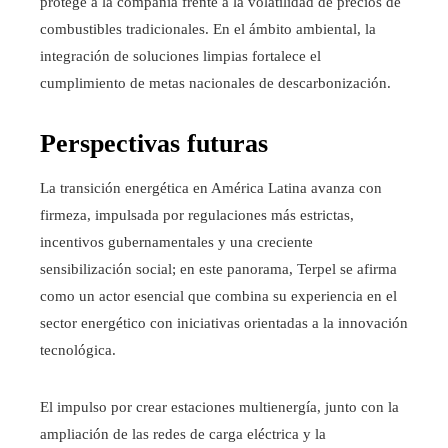
protege a la compañía frente a la volatilidad de precios de
combustibles tradicionales. En el ámbito ambiental, la
integración de soluciones limpias fortalece el
cumplimiento de metas nacionales de descarbonización.
Perspectivas futuras
La transición energética en América Latina avanza con
firmeza, impulsada por regulaciones más estrictas,
incentivos gubernamentales y una creciente
sensibilización social; en este panorama, Terpel se afirma
como un actor esencial que combina su experiencia en el
sector energético con iniciativas orientadas a la innovación
tecnológica.
El impulso por crear estaciones multienergía, junto con la
ampliación de las redes de carga eléctrica y la