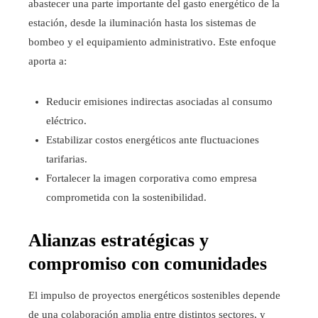
abastecer una parte importante del gasto energético de la
estación, desde la iluminación hasta los sistemas de
bombeo y el equipamiento administrativo. Este enfoque
aporta a:
Reducir emisiones indirectas asociadas al consumo
eléctrico.
Estabilizar costos energéticos ante fluctuaciones
tarifarias.
Fortalecer la imagen corporativa como empresa
comprometida con la sostenibilidad.
Alianzas estratégicas y
compromiso con comunidades
El impulso de proyectos energéticos sostenibles depende
de una colaboración amplia entre distintos sectores, y