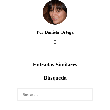
Por Daniela Ortega
Entradas Similares
Búsqueda
Buscar: