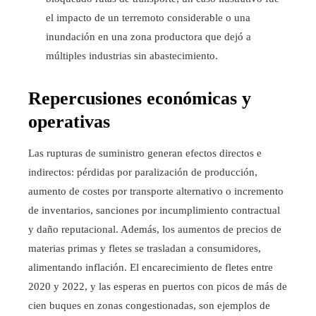
el impacto de un terremoto considerable o una
inundación en una zona productora que dejó a
múltiples industrias sin abastecimiento.
Repercusiones económicas y
operativas
Las rupturas de suministro generan efectos directos e
indirectos: pérdidas por paralización de producción,
aumento de costes por transporte alternativo o incremento
de inventarios, sanciones por incumplimiento contractual
y daño reputacional. Además, los aumentos de precios de
materias primas y fletes se trasladan a consumidores,
alimentando inflación. El encarecimiento de fletes entre
2020 y 2022, y las esperas en puertos con picos de más de
cien buques en zonas congestionadas, son ejemplos de