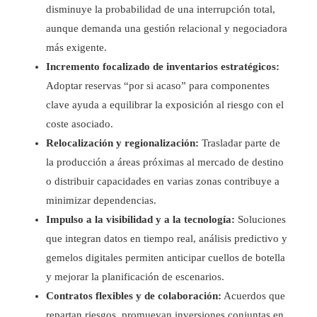
disminuye la probabilidad de una interrupción total,
aunque demanda una gestión relacional y negociadora
más exigente.
Incremento focalizado de inventarios estratégicos:
Adoptar reservas “por si acaso” para componentes
clave ayuda a equilibrar la exposición al riesgo con el
coste asociado.
Relocalización y regionalización:
Trasladar parte de
la producción a áreas próximas al mercado de destino
o distribuir capacidades en varias zonas contribuye a
minimizar dependencias.
Impulso a la visibilidad y a la tecnología:
Soluciones
que integran datos en tiempo real, análisis predictivo y
gemelos digitales permiten anticipar cuellos de botella
y mejorar la planificación de escenarios.
Contratos flexibles y de colaboración:
Acuerdos que
repartan riesgos, promuevan inversiones conjuntas en