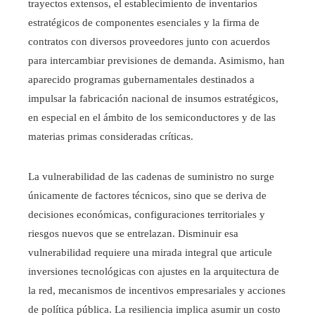
trayectos extensos, el establecimiento de inventarios
estratégicos de componentes esenciales y la firma de
contratos con diversos proveedores junto con acuerdos
para intercambiar previsiones de demanda. Asimismo, han
aparecido programas gubernamentales destinados a
impulsar la fabricación nacional de insumos estratégicos,
en especial en el ámbito de los semiconductores y de las
materias primas consideradas críticas.
La vulnerabilidad de las cadenas de suministro no surge
únicamente de factores técnicos, sino que se deriva de
decisiones económicas, configuraciones territoriales y
riesgos nuevos que se entrelazan. Disminuir esa
vulnerabilidad requiere una mirada integral que articule
inversiones tecnológicas con ajustes en la arquitectura de
la red, mecanismos de incentivos empresariales y acciones
de política pública. La resiliencia implica asumir un costo