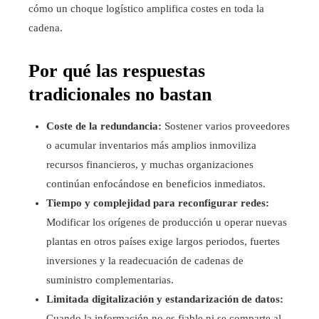
cómo un choque logístico amplifica costes en toda la
cadena.
Por qué las respuestas
tradicionales no bastan
Coste de la redundancia:
Sostener varios proveedores
o acumular inventarios más amplios inmoviliza
recursos financieros, y muchas organizaciones
continúan enfocándose en beneficios inmediatos.
Tiempo y complejidad para reconfigurar redes:
Modificar los orígenes de producción u operar nuevas
plantas en otros países exige largos periodos, fuertes
inversiones y la readecuación de cadenas de
suministro complementarias.
Limitada digitalización y estandarización de datos:
Cuando la información no es fiable ni se comparte al