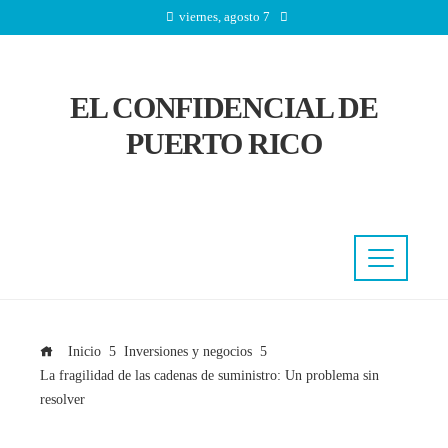
viernes, agosto 7
EL CONFIDENCIAL DE
PUERTO RICO
Inicio
Inversiones y negocios
La fragilidad de las cadenas de suministro: Un problema sin
resolver