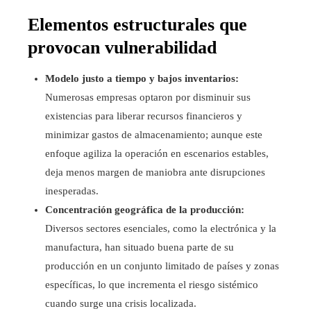
Elementos estructurales que
provocan vulnerabilidad
Modelo justo a tiempo y bajos inventarios:
Numerosas empresas optaron por disminuir sus
existencias para liberar recursos financieros y
minimizar gastos de almacenamiento; aunque este
enfoque agiliza la operación en escenarios estables,
deja menos margen de maniobra ante disrupciones
inesperadas.
Concentración geográfica de la producción:
Diversos sectores esenciales, como la electrónica y la
manufactura, han situado buena parte de su
producción en un conjunto limitado de países y zonas
específicas, lo que incrementa el riesgo sistémico
cuando surge una crisis localizada.