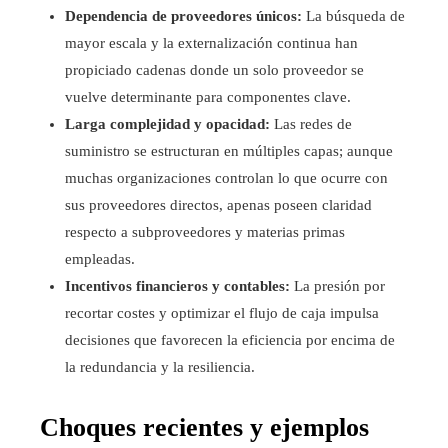
Dependencia de proveedores únicos:
La búsqueda de
mayor escala y la externalización continua han
propiciado cadenas donde un solo proveedor se
vuelve determinante para componentes clave.
Larga complejidad y opacidad:
Las redes de
suministro se estructuran en múltiples capas; aunque
muchas organizaciones controlan lo que ocurre con
sus proveedores directos, apenas poseen claridad
respecto a subproveedores y materias primas
empleadas.
Incentivos financieros y contables:
La presión por
recortar costes y optimizar el flujo de caja impulsa
decisiones que favorecen la eficiencia por encima de
la redundancia y la resiliencia.
Choques recientes y ejemplos