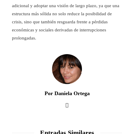
adicional y adoptar una visión de largo plazo, ya que una
estructura más sólida no solo reduce la posibilidad de
crisis, sino que también resguarda frente a pérdidas
económicas y sociales derivadas de interrupciones
prolongadas.
Por Daniela Ortega
Entradas Similares