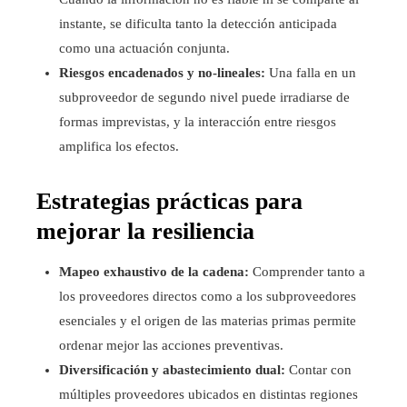
instante, se dificulta tanto la detección anticipada
como una actuación conjunta.
Riesgos encadenados y no-lineales:
Una falla en un
subproveedor de segundo nivel puede irradiarse de
formas imprevistas, y la interacción entre riesgos
amplifica los efectos.
Estrategias prácticas para
mejorar la resiliencia
Mapeo exhaustivo de la cadena:
Comprender tanto a
los proveedores directos como a los subproveedores
esenciales y el origen de las materias primas permite
ordenar mejor las acciones preventivas.
Diversificación y abastecimiento dual:
Contar con
múltiples proveedores ubicados en distintas regiones