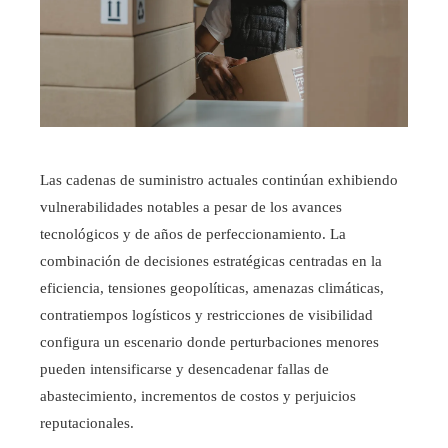
Las cadenas de suministro actuales continúan exhibiendo
vulnerabilidades notables a pesar de los avances
tecnológicos y de años de perfeccionamiento. La
combinación de decisiones estratégicas centradas en la
eficiencia, tensiones geopolíticas, amenazas climáticas,
contratiempos logísticos y restricciones de visibilidad
configura un escenario donde perturbaciones menores
pueden intensificarse y desencadenar fallas de
abastecimiento, incrementos de costos y perjuicios
reputacionales.