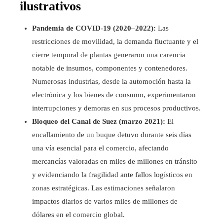
ilustrativos
Pandemia de COVID-19 (2020–2022):
Las
restricciones de movilidad, la demanda fluctuante y el
cierre temporal de plantas generaron una carencia
notable de insumos, componentes y contenedores.
Numerosas industrias, desde la automoción hasta la
electrónica y los bienes de consumo, experimentaron
interrupciones y demoras en sus procesos productivos.
Bloqueo del Canal de Suez (marzo 2021):
El
encallamiento de un buque detuvo durante seis días
una vía esencial para el comercio, afectando
mercancías valoradas en miles de millones en tránsito
y evidenciando la fragilidad ante fallos logísticos en
zonas estratégicas. Las estimaciones señalaron
impactos diarios de varios miles de millones de
dólares en el comercio global.