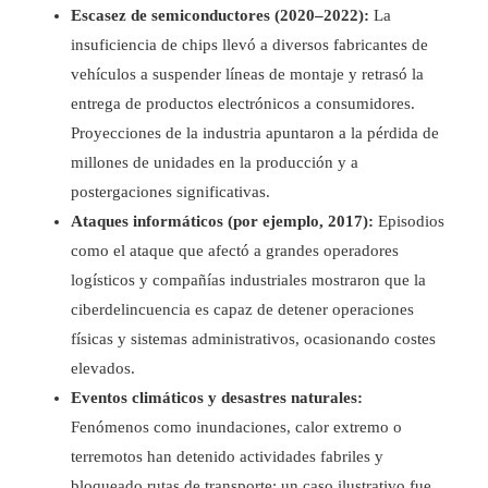
Escasez de semiconductores (2020–2022):
La
insuficiencia de chips llevó a diversos fabricantes de
vehículos a suspender líneas de montaje y retrasó la
entrega de productos electrónicos a consumidores.
Proyecciones de la industria apuntaron a la pérdida de
millones de unidades en la producción y a
postergaciones significativas.
Ataques informáticos (por ejemplo, 2017):
Episodios
como el ataque que afectó a grandes operadores
logísticos y compañías industriales mostraron que la
ciberdelincuencia es capaz de detener operaciones
físicas y sistemas administrativos, ocasionando costes
elevados.
Eventos climáticos y desastres naturales:
Fenómenos como inundaciones, calor extremo o
terremotos han detenido actividades fabriles y
bloqueado rutas de transporte; un caso ilustrativo fue