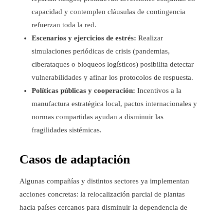
capacidad y contemplen cláusulas de contingencia
refuerzan toda la red.
Escenarios y ejercicios de estrés:
Realizar
simulaciones periódicas de crisis (pandemias,
ciberataques o bloqueos logísticos) posibilita detectar
vulnerabilidades y afinar los protocolos de respuesta.
Políticas públicas y cooperación:
Incentivos a la
manufactura estratégica local, pactos internacionales y
normas compartidas ayudan a disminuir las
fragilidades sistémicas.
Casos de adaptación
Algunas compañías y distintos sectores ya implementan
acciones concretas: la relocalización parcial de plantas
hacia países cercanos para disminuir la dependencia de