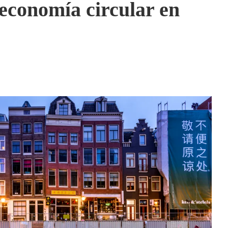
 economía circular en