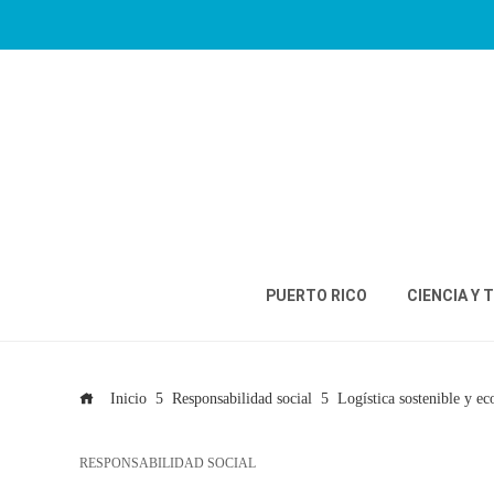
PUERTO RICO
CIENCIA Y 
Inicio
Responsabilidad social
Logística sostenible y e
RESPONSABILIDAD SOCIAL