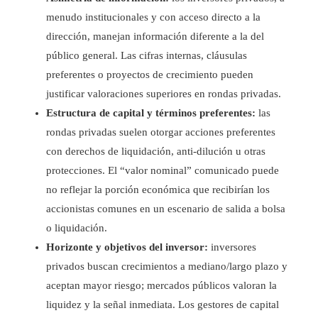
menudo institucionales y con acceso directo a la
dirección, manejan información diferente a la del
público general. Las cifras internas, cláusulas
preferentes o proyectos de crecimiento pueden
justificar valoraciones superiores en rondas privadas.
Estructura de capital y términos preferentes:
las
rondas privadas suelen otorgar acciones preferentes
con derechos de liquidación, anti-dilución u otras
protecciones. El “valor nominal” comunicado puede
no reflejar la porción económica que recibirían los
accionistas comunes en un escenario de salida a bolsa
o liquidación.
Horizonte y objetivos del inversor:
inversores
privados buscan crecimientos a mediano/largo plazo y
aceptan mayor riesgo; mercados públicos valoran la
liquidez y la señal inmediata. Los gestores de capital