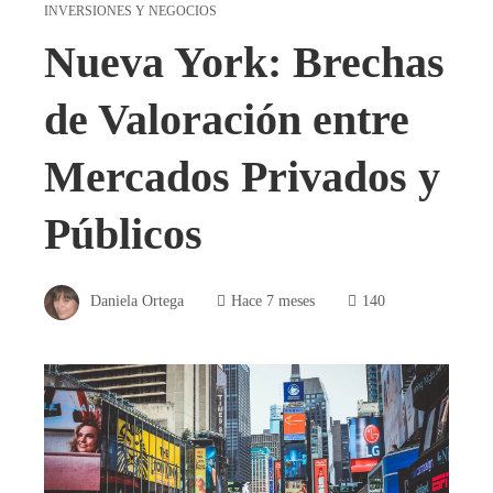
INVERSIONES Y NEGOCIOS
Nueva York: Brechas
de Valoración entre
Mercados Privados y
Públicos
Daniela Ortega
Hace 7 meses
140