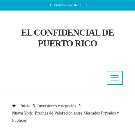
viernes, agosto 7
EL CONFIDENCIAL DE
PUERTO RICO
Inicio
Inversiones y negocios
Nueva York: Brechas de Valoración entre Mercados Privados y
Públicos