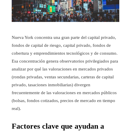
Nueva York concentra una gran parte del capital privado,
fondos de capital de riesgo, capital privado, fondos de
cobertura y emprendimientos tecnológicos y de consumo.
Esa concentración genera observatorios privilegiados para
analizar por qué las valoraciones en mercados privados
(rondas privadas, ventas secundarias, carteras de capital
privado, tasaciones inmobiliarias) divergen
frecuentemente de las valoraciones en mercados públicos
(bolsas, fondos cotizados, precios de mercado en tiempo
real).
Factores clave que ayudan a