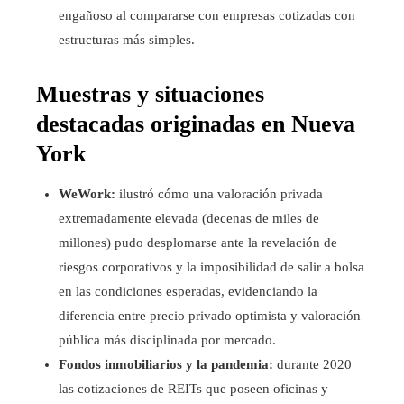
engañoso al compararse con empresas cotizadas con
estructuras más simples.
Muestras y situaciones
destacadas originadas en Nueva
York
WeWork:
ilustró cómo una valoración privada
extremadamente elevada (decenas de miles de
millones) pudo desplomarse ante la revelación de
riesgos corporativos y la imposibilidad de salir a bolsa
en las condiciones esperadas, evidenciando la
diferencia entre precio privado optimista y valoración
pública más disciplinada por mercado.
Fondos inmobiliarios y la pandemia:
durante 2020
las cotizaciones de REITs que poseen oficinas y