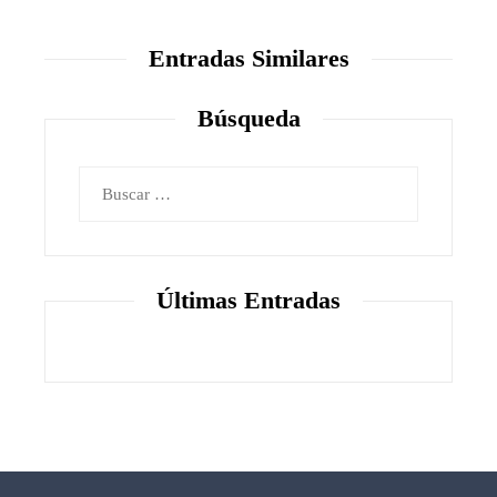
Entradas Similares
Búsqueda
Buscar:
Últimas Entradas