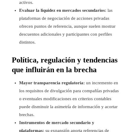
activos.
Evaluar la liquidez en mercados secundarios:
las
plataformas de negociación de acciones privadas
ofrecen puntos de referencia, aunque suelen mostrar
descuentos adicionales y participantes con perfiles
distintos.
Política, regulación y tendencias
que influirán en la brecha
Mayor transparencia regulatoria:
un incremento en
los requisitos de divulgación para compañías privadas
o eventuales modificaciones en criterios contables
puede disminuir la asimetría de información y acortar
brechas.
Instrumentos de mercado secundario y
plataformas:
su expansión aporta referencias de