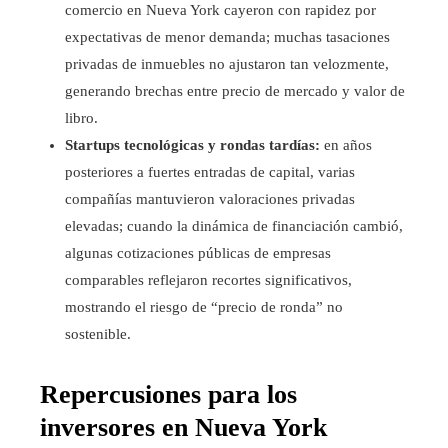
comercio en Nueva York cayeron con rapidez por
expectativas de menor demanda; muchas tasaciones
privadas de inmuebles no ajustaron tan velozmente,
generando brechas entre precio de mercado y valor de
libro.
Startups tecnológicas y rondas tardías:
en años
posteriores a fuertes entradas de capital, varias
compañías mantuvieron valoraciones privadas
elevadas; cuando la dinámica de financiación cambió,
algunas cotizaciones públicas de empresas
comparables reflejaron recortes significativos,
mostrando el riesgo de “precio de ronda” no
sostenible.
Repercusiones para los
inversores en Nueva York