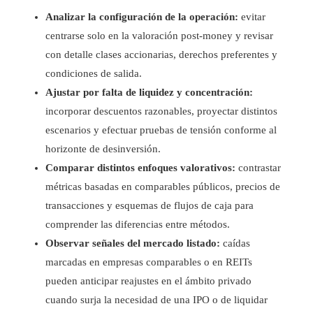
Analizar la configuración de la operación:
evitar
centrarse solo en la valoración post-money y revisar
con detalle clases accionarias, derechos preferentes y
condiciones de salida.
Ajustar por falta de liquidez y concentración:
incorporar descuentos razonables, proyectar distintos
escenarios y efectuar pruebas de tensión conforme al
horizonte de desinversión.
Comparar distintos enfoques valorativos:
contrastar
métricas basadas en comparables públicos, precios de
transacciones y esquemas de flujos de caja para
comprender las diferencias entre métodos.
Observar señales del mercado listado:
caídas
marcadas en empresas comparables o en REITs
pueden anticipar reajustes en el ámbito privado
cuando surja la necesidad de una IPO o de liquidar