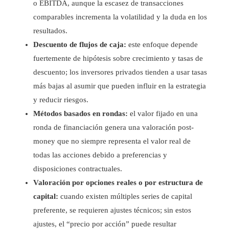
o EBITDA, aunque la escasez de transacciones
comparables incrementa la volatilidad y la duda en los
resultados.
Descuento de flujos de caja:
este enfoque depende
fuertemente de hipótesis sobre crecimiento y tasas de
descuento; los inversores privados tienden a usar tasas
más bajas al asumir que pueden influir en la estrategia
y reducir riesgos.
Métodos basados en rondas:
el valor fijado en una
ronda de financiación genera una valoración post-
money que no siempre representa el valor real de
todas las acciones debido a preferencias y
disposiciones contractuales.
Valoración por opciones reales o por estructura de
capital:
cuando existen múltiples series de capital
preferente, se requieren ajustes técnicos; sin estos
ajustes, el “precio por acción” puede resultar