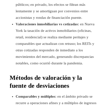
públicos; en privado, los efectos se filtran más
lentamente y se amortiguan por convenios entre
accionistas y rondas de financiación puente.
Valoraciones inmobiliarias vs cotizadas:
en Nueva
York la tasación de activos inmobiliarios (oficinas,
retail, residencial) se realiza mediante peritajes y
comparables que actualizan con retraso; los REITs y
otras cotizadas responden de inmediato a los
movimientos del mercado, generando discrepancias
notables, como ocurrió durante la pandemia.
Métodos de valoración y la
fuente de desviaciones
Comparables y múltiplos:
en el ámbito privado se
recurre a operaciones afines y a múltiplos de ingresos