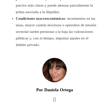
precios más claras y puede atenuar parcialmente la
prima asociada a la iliquidez.
Condiciones macroeconómicas:
incrementos en las
tasas, mayor cautela inversora o episodios de tensión
sectorial suelen presionar a la baja las valoraciones
públicas y, con el tiempo, impulsar ajustes en el
ámbito privado.
Por Daniela Ortega