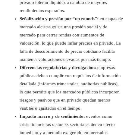
privado toleran iliquidez a cambio de mayores
rendimientos esperados.
Señalización y presión por “up rounds”:
en etapas de
mercado alcistas existe una presión social y de
mercado para cerrar rondas con aumentos de
valoración, lo que puede inflar precios en privado. La
falta de descubrimiento de precio cotidiano facilita
mantener valoraciones elevadas por más tiempo.
Diferencias regulatorias y divulgación:
empresas
públicas deben cumplir con requisitos de información
detallada (informes trimestrales, auditorías públicas),
lo que permite que los mercados públicos incorporen
riesgos y pasivos que en privado quedan menos
visibles o ajustados en el tiempo.
Impacto macro y de sentimiento:
eventos como
crisis financieras o shocks sectoriales tienen efecto
inmediato y a menudo exagerado en mercados