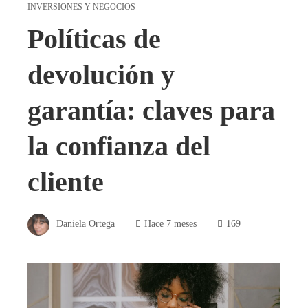
INVERSIONES Y NEGOCIOS
Políticas de
devolución y
garantía: claves para
la confianza del
cliente
Daniela Ortega
Hace 7 meses
169