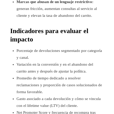
Marcas que abusan de un lenguaje restrictivo:
generan fricción, aumentan consultas al servicio al
cliente y elevan la tasa de abandono del carrito.
Indicadores para evaluar el
impacto
Porcentaje de devoluciones segmentado por categoría
y canal.
Variación en la conversión y en el abandono del
carrito antes y después de ajustar la política.
Promedio de tiempo dedicado a resolver
reclamaciones y proporción de casos solucionados de
forma favorable.
Gasto asociado a cada devolución y cómo se vincula
con el lifetime value (LTV) del cliente.
Net Promoter Score y frecuencia de recompra tras