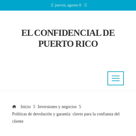
jueves, agosto 6
EL CONFIDENCIAL DE
PUERTO RICO
Inicio
Inversiones y negocios
Políticas de devolución y garantía: claves para la confianza del
cliente