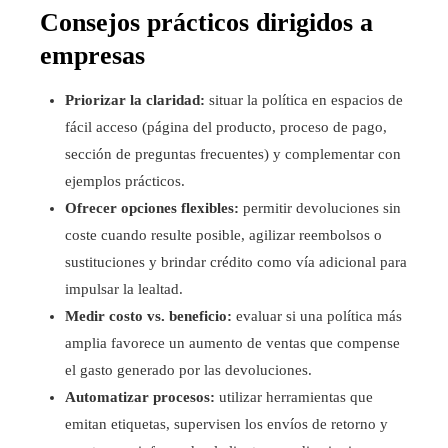
Consejos prácticos dirigidos a
empresas
Priorizar la claridad:
situar la política en espacios de
fácil acceso (página del producto, proceso de pago,
sección de preguntas frecuentes) y complementar con
ejemplos prácticos.
Ofrecer opciones flexibles:
permitir devoluciones sin
coste cuando resulte posible, agilizar reembolsos o
sustituciones y brindar crédito como vía adicional para
impulsar la lealtad.
Medir costo vs. beneficio:
evaluar si una política más
amplia favorece un aumento de ventas que compense
el gasto generado por las devoluciones.
Automatizar procesos:
utilizar herramientas que
emitan etiquetas, supervisen los envíos de retorno y