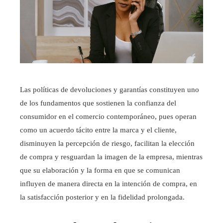
Las políticas de devoluciones y garantías constituyen uno
de los fundamentos que sostienen la confianza del
consumidor en el comercio contemporáneo, pues operan
como un acuerdo tácito entre la marca y el cliente,
disminuyen la percepción de riesgo, facilitan la elección
de compra y resguardan la imagen de la empresa, mientras
que su elaboración y la forma en que se comunican
influyen de manera directa en la intención de compra, en
la satisfacción posterior y en la fidelidad prolongada.