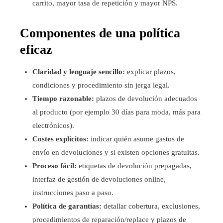
carrito, mayor tasa de repetición y mayor NPS.
Componentes de una política
eficaz
Claridad y lenguaje sencillo:
explicar plazos,
condiciones y procedimiento sin jerga legal.
Tiempo razonable:
plazos de devolución adecuados
al producto (por ejemplo 30 días para moda, más para
electrónicos).
Costes explícitos:
indicar quién asume gastos de
envío en devoluciones y si existen opciones gratuitas.
Proceso fácil:
etiquetas de devolución prepagadas,
interfaz de gestión de devoluciones online,
instrucciones paso a paso.
Política de garantías:
detallar cobertura, exclusiones,
procedimientos de reparación/replace y plazos de