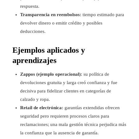
respuesta.
Transparencia en reembolsos:
tiempo estimado para
devolver dinero o emitir crédito y posibles
deducciones.
Ejemplos aplicados y
aprendizajes
Zappos (ejemplo operacional):
su política de
devoluciones gratuita y larga creó confianza y fue
decisiva para fidelizar clientes en categorías de
calzado y ropa.
Retail de electrónica:
garantías extendidas ofrecen
seguridad pero requieren procesos claros para
reclamaciones; una mala gestión técnica perjudica más
la confianza que la ausencia de garantía.