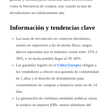
como la frecuencia de compra, aun cuando la tasa de
devoluciones sea relativamente alta.
Información y tendencias clave
Las tasas de devolución en comercio electrónico
suelen ser superiores a las de tienda física; rangos
típicos reportados por la industria varían entre 15% y
30%, y en moda pueden llegar al 30–40%.
Las garantías legales en la
Unión Europea
obligan a
los vendedores a ofrecer una garantía de conformidad
de 2 años y el derecho de desistimiento para
consumidores de compras a distancia suele ser de 14
días.
La generación de confianza mediante políticas claras
se traduce en mejores KPIs: menor abandono del