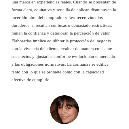
una marca en experiencias reales. Cuando se presentan de
forma clara, equitativa y sencilla de aplicar, disminuyen la
incertidumbre del comprador y favorecen vínculos
duraderos; si resultan confusas o demasiado restrictivas,
minan la confianza y deterioran la percepción de valor.
Elaborarlas implica equilibrar la protección del negocio
con la vivencia del cliente, evaluar de manera constante
sus efectos y ajustarlas conforme evolucionan el mercado
y las obligaciones normativas. La confianza se edifica
tanto con lo que se promete como con la capacidad
efectiva de cumplirlo.