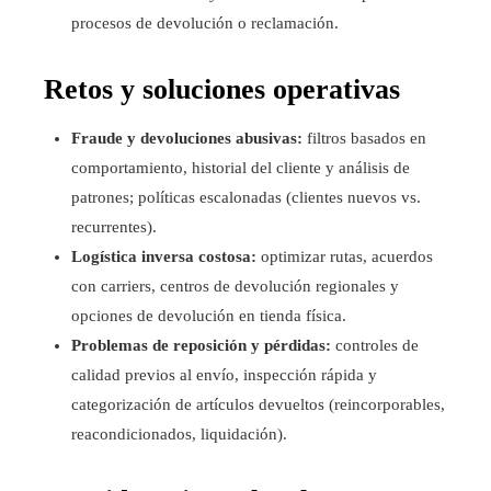
procesos de devolución o reclamación.
Retos y soluciones operativas
Fraude y devoluciones abusivas:
filtros basados en
comportamiento, historial del cliente y análisis de
patrones; políticas escalonadas (clientes nuevos vs.
recurrentes).
Logística inversa costosa:
optimizar rutas, acuerdos
con carriers, centros de devolución regionales y
opciones de devolución en tienda física.
Problemas de reposición y pérdidas:
controles de
calidad previos al envío, inspección rápida y
categorización de artículos devueltos (reincorporables,
reacondicionados, liquidación).