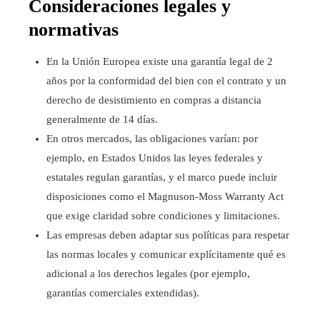
Consideraciones legales y
normativas
En la Unión Europea existe una garantía legal de 2
años por la conformidad del bien con el contrato y un
derecho de desistimiento en compras a distancia
generalmente de 14 días.
En otros mercados, las obligaciones varían: por
ejemplo, en Estados Unidos las leyes federales y
estatales regulan garantías, y el marco puede incluir
disposiciones como el Magnuson-Moss Warranty Act
que exige claridad sobre condiciones y limitaciones.
Las empresas deben adaptar sus políticas para respetar
las normas locales y comunicar explícitamente qué es
adicional a los derechos legales (por ejemplo,
garantías comerciales extendidas).