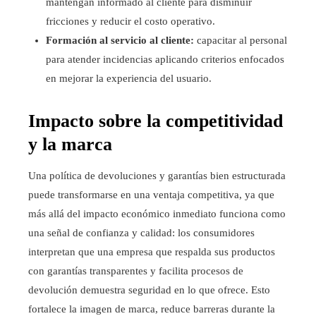
mantengan informado al cliente para disminuir
fricciones y reducir el costo operativo.
Formación al servicio al cliente:
capacitar al personal
para atender incidencias aplicando criterios enfocados
en mejorar la experiencia del usuario.
Impacto sobre la competitividad
y la marca
Una política de devoluciones y garantías bien estructurada
puede transformarse en una ventaja competitiva, ya que
más allá del impacto económico inmediato funciona como
una señal de confianza y calidad: los consumidores
interpretan que una empresa que respalda sus productos
con garantías transparentes y facilita procesos de
devolución demuestra seguridad en lo que ofrece. Esto
fortalece la imagen de marca, reduce barreras durante la