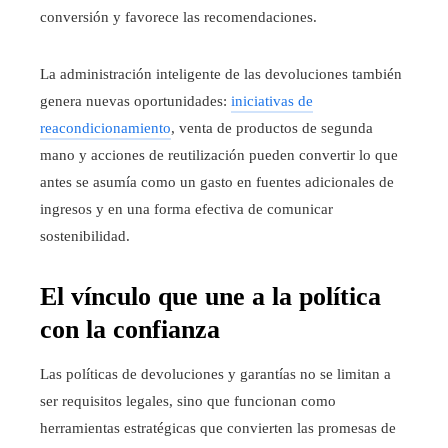
conversión y favorece las recomendaciones.
La administración inteligente de las devoluciones también
genera nuevas oportunidades:
iniciativas de
reacondicionamiento
, venta de productos de segunda
mano y acciones de reutilización pueden convertir lo que
antes se asumía como un gasto en fuentes adicionales de
ingresos y en una forma efectiva de comunicar
sostenibilidad.
El vínculo que une a la política
con la confianza
Las políticas de devoluciones y garantías no se limitan a
ser requisitos legales, sino que funcionan como
herramientas estratégicas que convierten las promesas de