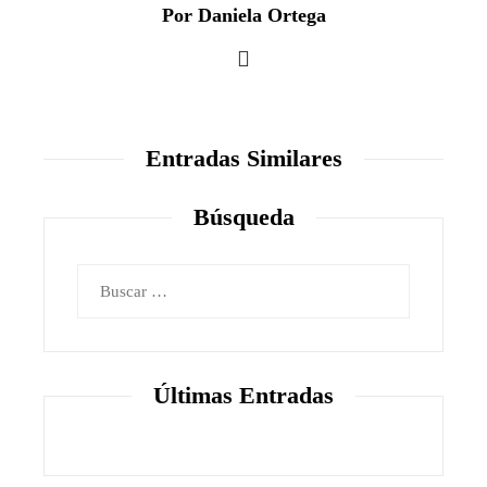
Por Daniela Ortega
Entradas Similares
Búsqueda
Buscar:
Últimas Entradas