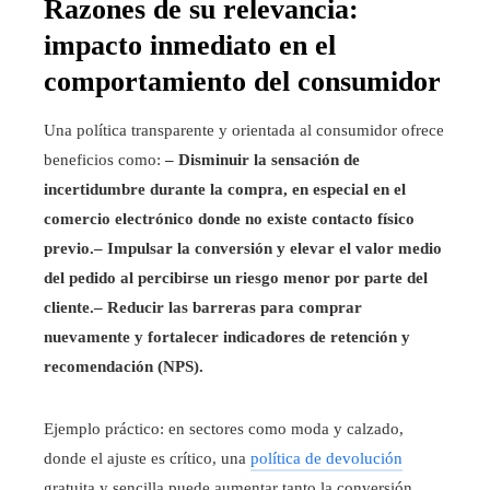
Razones de su relevancia:
impacto inmediato en el
comportamiento del consumidor
Una política transparente y orientada al consumidor ofrece
beneficios como:
– Disminuir la sensación de
incertidumbre durante la compra, en especial en el
comercio electrónico donde no existe contacto físico
previo.
– Impulsar la conversión y elevar el valor medio
del pedido al percibirse un riesgo menor por parte del
cliente.
– Reducir las barreras para comprar
nuevamente y fortalecer indicadores de retención y
recomendación (NPS).
Ejemplo práctico: en sectores como moda y calzado,
donde el ajuste es crítico, una
política de devolución
gratuita y sencilla puede aumentar tanto la conversión