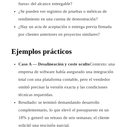
fuera» del alcance entregable?
¿Se pueden ver registros de pruebas o métricas de
rendimiento en una cuenta de demostración?
¿Hay un acta de aceptación o entrega previa firmada
por clientes anteriores en proyectos similares?
Ejemplos prácticos
Caso A — Desalineación y coste oculto
Contexto: una
empresa de software había asegurado una integración
total con una plataforma contable, pero el vendedor
omitió precisar la versión exacta y las condiciones
técnicas requeridas.
Resultado: se terminó demandando desarrollo
complementario, lo que elevó el presupuesto en un
18% y generó un retraso de seis semanas; el cliente
solicitó una rescisión parcial.