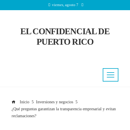
viernes, agosto 7
EL CONFIDENCIAL DE
PUERTO RICO
Inicio
Inversiones y negocios
¿Qué preguntas garantizan la transparencia empresarial y evitan
reclamaciones?