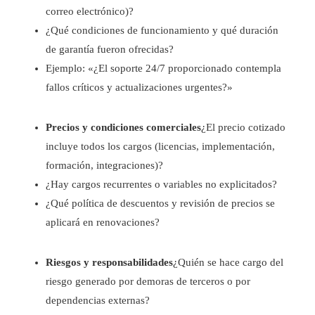
correo electrónico)?
¿Qué condiciones de funcionamiento y qué duración
de garantía fueron ofrecidas?
Ejemplo: «¿El soporte 24/7 proporcionado contempla
fallos críticos y actualizaciones urgentes?»
Precios y condiciones comerciales
¿El precio cotizado
incluye todos los cargos (licencias, implementación,
formación, integraciones)?
¿Hay cargos recurrentes o variables no explicitados?
¿Qué política de descuentos y revisión de precios se
aplicará en renovaciones?
Riesgos y responsabilidades
¿Quién se hace cargo del
riesgo generado por demoras de terceros o por
dependencias externas?