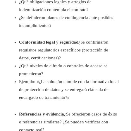
¿Qué obligaciones legales y arreglos de
indemnización contempla el contrato?
¿Se definieron planes de contingencia ante posibles
incumplimientos?
Conformidad legal y seguridad
¿Se confirmaron
requisitos regulatorios específicos (protección de
datos, certificaciones)?
¿Qué niveles de cifrado o controles de acceso se
prometieron?
Ejemplo: «¿La solución cumple con la normativa local
de protección de datos y se entregará cláusula de
encargado de tratamiento?»
Referencias y evidencia
¿Se ofrecieron casos de éxito
o referencias similares? ¿Se pueden verificar con
contacto real?