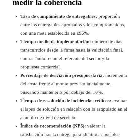
medir la coherencia
Tasa de cumplimiento de entregables:
proporción
entre los entregables aprobados y los comprometidos,
con una meta establecida en ≥95%.
Tiempo medio de implementación:
número de días
transcurridos desde la firma hasta la validación final,
contrastándolo con el referente del sector y la
propuesta comercial.
Porcentaje de desviación presupuestaria:
incremento
del coste frente al monto previsto inicialmente,
buscando mantenerlo por debajo del 10%.
Tiempo de resolución de incidencias críticas:
evaluar
el lapso de solución en relación con lo estipulado en el
acuerdo de nivel de servicio.
Índice de recomendación (NPS):
valorar la
satisfacción tras la entrega para identificar posibles