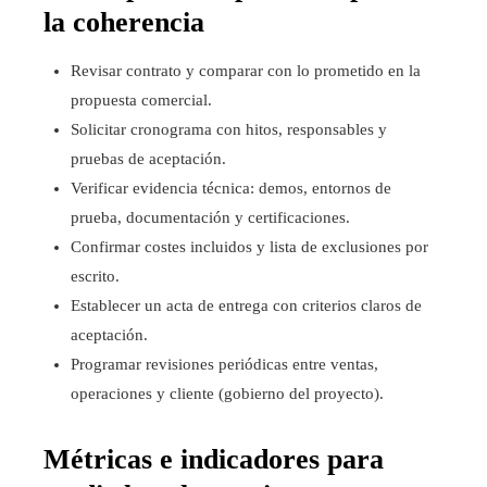
la coherencia
Revisar contrato y comparar con lo prometido en la
propuesta comercial.
Solicitar cronograma con hitos, responsables y
pruebas de aceptación.
Verificar evidencia técnica: demos, entornos de
prueba, documentación y certificaciones.
Confirmar costes incluidos y lista de exclusiones por
escrito.
Establecer un acta de entrega con criterios claros de
aceptación.
Programar revisiones periódicas entre ventas,
operaciones y cliente (gobierno del proyecto).
Métricas e indicadores para