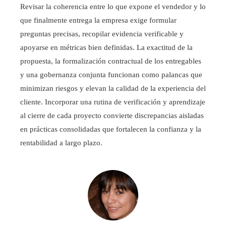
Revisar la coherencia entre lo que expone el vendedor y lo
que finalmente entrega la empresa exige formular
preguntas precisas, recopilar evidencia verificable y
apoyarse en métricas bien definidas. La exactitud de la
propuesta, la formalización contractual de los entregables
y una gobernanza conjunta funcionan como palancas que
minimizan riesgos y elevan la calidad de la experiencia del
cliente. Incorporar una rutina de verificación y aprendizaje
al cierre de cada proyecto convierte discrepancias aisladas
en prácticas consolidadas que fortalecen la confianza y la
rentabilidad a largo plazo.