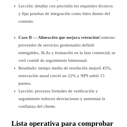
Lección: detallar con precisión los requisitos técnicos
y fijar pruebas de integración como hitos dentro del
contrato.
Caso B — Alineación que mejora retención
Contexto:
proveedor de servicios gestionados definió
entregables, SLAs y formación en la fase comercial; se
creó comité de seguimiento bimensual.
Resultado: tiempo medio de resolución mejoró 45%,
renovación anual creció un 22% y NPS subió 15
puntos.
Lección: procesos formales de verificación y
seguimiento reducen desviaciones y aumentan la
confianza del cliente.
Lista operativa para comprobar