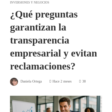
INVERSIONES Y NEGOCIOS
¿Qué preguntas
garantizan la
transparencia
empresarial y evitan
reclamaciones?
Daniela Ortega
Hace 2 meses
38