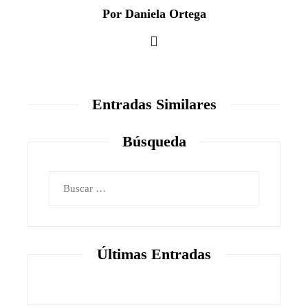
Por Daniela Ortega
Entradas Similares
Búsqueda
Buscar:
Últimas Entradas