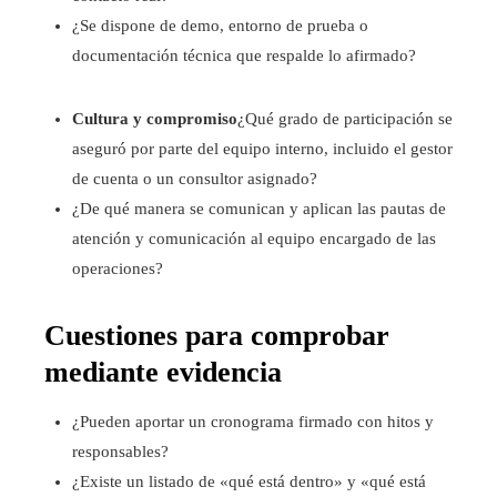
¿Se dispone de demo, entorno de prueba o
documentación técnica que respalde lo afirmado?
Cultura y compromiso
¿Qué grado de participación se
aseguró por parte del equipo interno, incluido el gestor
de cuenta o un consultor asignado?
¿De qué manera se comunican y aplican las pautas de
atención y comunicación al equipo encargado de las
operaciones?
Cuestiones para comprobar
mediante evidencia
¿Pueden aportar un cronograma firmado con hitos y
responsables?
¿Existe un listado de «qué está dentro» y «qué está