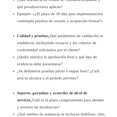
qué penalizaciones aplican?
Ejemplo: «¿El plazo de 30 días para implementación
contempla pruebas de usuario y aceptación formal?»
Calidad y pruebas
¿Qué parámetros de validación se
establecen, incluyendo ensayos y los criterios de
conformidad solicitados por el cliente?
¿Quién autoriza la aprobación final y qué tipo de
evidencia debe presentarse?
¿Se definieron pruebas piloto o etapas beta? ¿Cuál
será su alcance y el periodo previsto?
Soporte, garantías y acuerdos de nivel de
servicio
¿Cuál es el plazo comprometido para atender
y resolver las incidencias?
¿Qué medios de asistencia se incluyen (teléfono, chat,