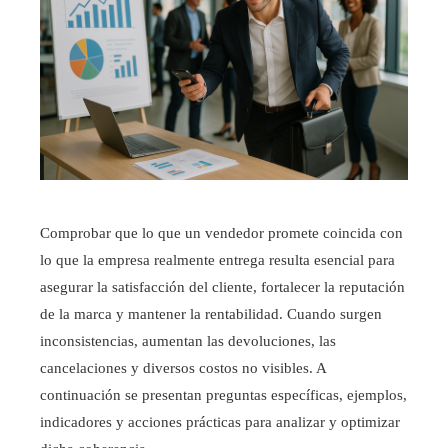
Comprobar que lo que un vendedor promete coincida con
lo que la empresa realmente entrega resulta esencial para
asegurar la satisfacción del cliente, fortalecer la reputación
de la marca y mantener la rentabilidad. Cuando surgen
inconsistencias, aumentan las devoluciones, las
cancelaciones y diversos costos no visibles. A
continuación se presentan preguntas específicas, ejemplos,
indicadores y acciones prácticas para analizar y optimizar