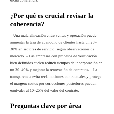
dicha coherencia.
¿Por qué es crucial revisar la
coherencia?
– Una mala alineación entre ventas y operación puede
aumentar la tasa de abandono de clientes hasta un 20–
30% en sectores de servicio, según observaciones de
mercado. – Las empresas con procesos de verificación
bien definidos suelen reducir tiempos de incorporación en
un 30–40% y mejorar la renovación de contratos. – La
transparencia evita reclamaciones contractuales y protege
el margen: costos por correcciones posteriores pueden
equivaler al 10–25% del valor del contrato.
Preguntas clave por área