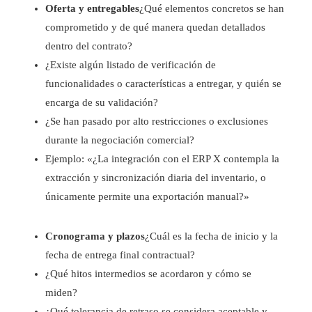
Oferta y entregables
¿Qué elementos concretos se han
comprometido y de qué manera quedan detallados
dentro del contrato?
¿Existe algún listado de verificación de
funcionalidades o características a entregar, y quién se
encarga de su validación?
¿Se han pasado por alto restricciones o exclusiones
durante la negociación comercial?
Ejemplo: «¿La integración con el ERP X contempla la
extracción y sincronización diaria del inventario, o
únicamente permite una exportación manual?»
Cronograma y plazos
¿Cuál es la fecha de inicio y la
fecha de entrega final contractual?
¿Qué hitos intermedios se acordaron y cómo se
miden?
¿Qué tolerancia de retraso se considera aceptable y