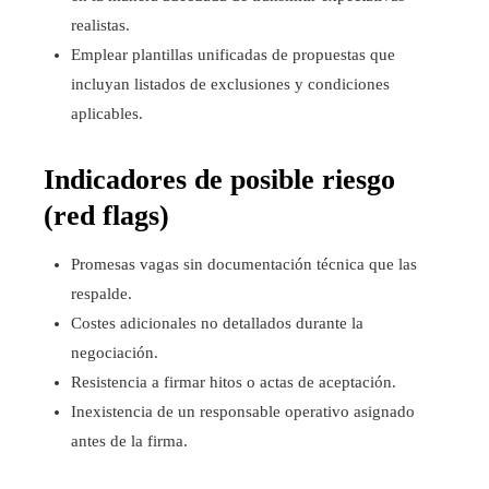
realistas.
Emplear plantillas unificadas de propuestas que
incluyan listados de exclusiones y condiciones
aplicables.
Indicadores de posible riesgo
(red flags)
Promesas vagas sin documentación técnica que las
respalde.
Costes adicionales no detallados durante la
negociación.
Resistencia a firmar hitos o actas de aceptación.
Inexistencia de un responsable operativo asignado
antes de la firma.