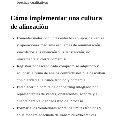
brechas cualitativas.
Cómo implementar una cultura
de alineación
Fomentar metas conjuntas entre los equipos de ventas
y operaciones mediante esquemas de remuneración
vinculados a la retención y la satisfacción, no
únicamente al cierre comercial.
Registrar por escrito cada compromiso adquirido y
solicitar la firma de anejos contractuales que describan
con claridad el alcance técnico y comercial.
Establecer un comité de onboarding integrado por
representantes de ventas, operaciones, soporte y el
cliente para validar cada hito del proceso.
Formar a los vendedores sobre los límites técnicos y
en la manera adecuada de transmitir expectativas