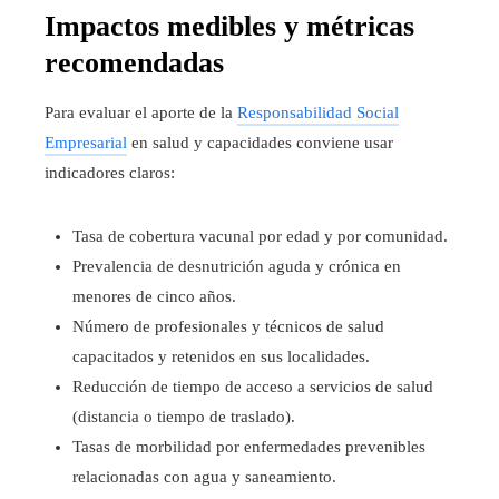
Impactos medibles y métricas
recomendadas
Para evaluar el aporte de la
Responsabilidad Social
Empresarial
en salud y capacidades conviene usar
indicadores claros:
Tasa de cobertura vacunal por edad y por comunidad.
Prevalencia de desnutrición aguda y crónica en
menores de cinco años.
Número de profesionales y técnicos de salud
capacitados y retenidos en sus localidades.
Reducción de tiempo de acceso a servicios de salud
(distancia o tiempo de traslado).
Tasas de morbilidad por enfermedades prevenibles
relacionadas con agua y saneamiento.