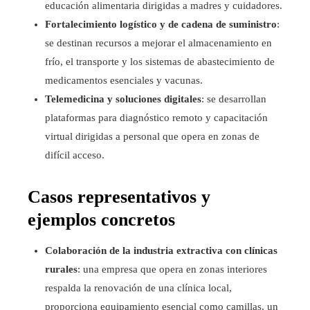
educación alimentaria dirigidas a madres y cuidadores.
Fortalecimiento logístico y de cadena de suministro
:
se destinan recursos a mejorar el almacenamiento en
frío, el transporte y los sistemas de abastecimiento de
medicamentos esenciales y vacunas.
Telemedicina y soluciones digitales
: se desarrollan
plataformas para diagnóstico remoto y capacitación
virtual dirigidas a personal que opera en zonas de
difícil acceso.
Casos representativos y
ejemplos concretos
Colaboración de la industria extractiva con clínicas
rurales
: una empresa que opera en zonas interiores
respalda la renovación de una clínica local,
proporciona equipamiento esencial como camillas, un