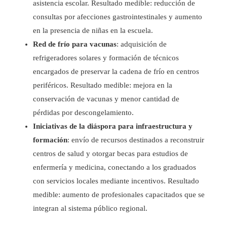
asistencia escolar. Resultado medible: reducción de
consultas por afecciones gastrointestinales y aumento
en la presencia de niñas en la escuela.
Red de frío para vacunas
: adquisición de
refrigeradores solares y formación de técnicos
encargados de preservar la cadena de frío en centros
periféricos. Resultado medible: mejora en la
conservación de vacunas y menor cantidad de
pérdidas por descongelamiento.
Iniciativas de la diáspora para infraestructura y
formación
: envío de recursos destinados a reconstruir
centros de salud y otorgar becas para estudios de
enfermería y medicina, conectando a los graduados
con servicios locales mediante incentivos. Resultado
medible: aumento de profesionales capacitados que se
integran al sistema público regional.