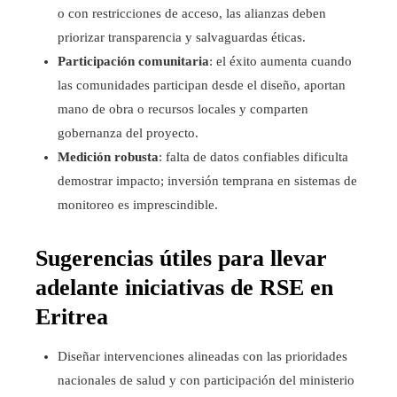
o con restricciones de acceso, las alianzas deben
priorizar transparencia y salvaguardas éticas.
Participación comunitaria
: el éxito aumenta cuando
las comunidades participan desde el diseño, aportan
mano de obra o recursos locales y comparten
gobernanza del proyecto.
Medición robusta
: falta de datos confiables dificulta
demostrar impacto; inversión temprana en sistemas de
monitoreo es imprescindible.
Sugerencias útiles para llevar
adelante iniciativas de RSE en
Eritrea
Diseñar intervenciones alineadas con las prioridades
nacionales de salud y con participación del ministerio