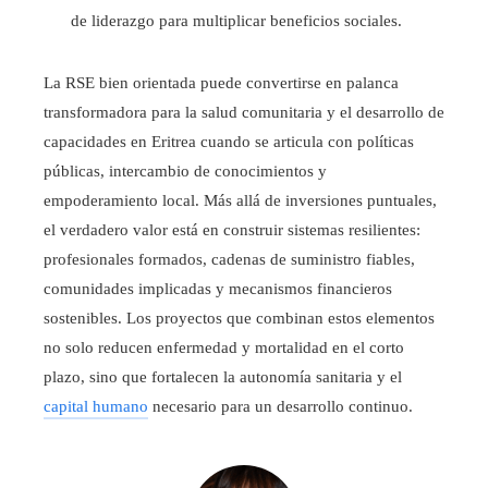
de liderazgo para multiplicar beneficios sociales.
La RSE bien orientada puede convertirse en palanca
transformadora para la salud comunitaria y el desarrollo de
capacidades en Eritrea cuando se articula con políticas
públicas, intercambio de conocimientos y
empoderamiento local. Más allá de inversiones puntuales,
el verdadero valor está en construir sistemas resilientes:
profesionales formados, cadenas de suministro fiables,
comunidades implicadas y mecanismos financieros
sostenibles. Los proyectos que combinan estos elementos
no solo reducen enfermedad y mortalidad en el corto
plazo, sino que fortalecen la autonomía sanitaria y el
capital humano
necesario para un desarrollo continuo.