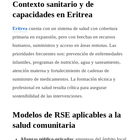
Contexto sanitario y de
capacidades en Eritrea
Eritrea
cuenta con un sistema de salud con cobertura
primaria en expansión, pero con brechas en recursos
humanos, suministros y acceso en áreas remotas. Las
prioridades frecuentes son: prevención de enfermedades
infantiles, programas de nutrición, agua y saneamiento,
atención materna y fortalecimiento de cadenas de
suministro de medicamentos. La formación técnica y
profesional en salud resulta crítica para asegurar
sostenibilidad de las intervenciones.
Modelos de RSE aplicables a la
salud comunitaria
Alianzas público-privadas
: empresas del ámbito local