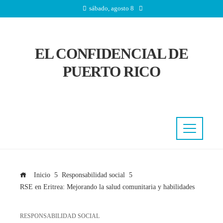
sábado, agosto 8
EL CONFIDENCIAL DE
PUERTO RICO
Inicio
Responsabilidad social
RSE en Eritrea: Mejorando la salud comunitaria y habilidades
RESPONSABILIDAD SOCIAL