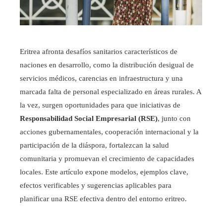
Eritrea afronta desafíos sanitarios característicos de
naciones en desarrollo, como la distribución desigual de
servicios médicos, carencias en infraestructura y una
marcada falta de personal especializado en áreas rurales. A
la vez, surgen oportunidades para que iniciativas de
Responsabilidad Social Empresarial (RSE)
, junto con
acciones gubernamentales, cooperación internacional y la
participación de la diáspora, fortalezcan la salud
comunitaria y promuevan el crecimiento de capacidades
locales. Este artículo expone modelos, ejemplos clave,
efectos verificables y sugerencias aplicables para
planificar una RSE efectiva dentro del entorno eritreo.