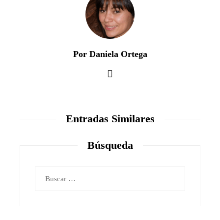
Por Daniela Ortega
Entradas Similares
Búsqueda
Buscar: