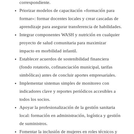
correspondiente.
Priorizar modelos de capacitación «formación para
formar»: formar docentes locales y crear cascadas de
aprendizaje para asegurar transferencia de habilidades.
Integrar componentes WASH y nutrición en cualquier
proyecto de salud comunitaria para maximizar
impacto en morbilidad infantil.
Establecer acuerdos de sostenibilidad financiera
(fondo rotatorio, cofinanciación municipal, tarifas
simbólicas) antes de concluir aportes empresariales.
Implementar sistemas simples de monitoreo con
indicadores clave y reportes periódicos accesibles a
todos los socios.
Apoyar la profesionalización de la gestión sanitaria
local: formación en administración, logística y gestión
de suministros.
Fomentar la inclusión de mujeres en roles técnicos y