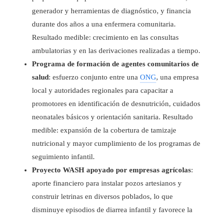
generador y herramientas de diagnóstico, y financia
durante dos años a una enfermera comunitaria.
Resultado medible: crecimiento en las consultas
ambulatorias y en las derivaciones realizadas a tiempo.
Programa de formación de agentes comunitarios de
salud
: esfuerzo conjunto entre una
ONG
, una empresa
local y autoridades regionales para capacitar a
promotores en identificación de desnutrición, cuidados
neonatales básicos y orientación sanitaria. Resultado
medible: expansión de la cobertura de tamizaje
nutricional y mayor cumplimiento de los programas de
seguimiento infantil.
Proyecto WASH apoyado por empresas agrícolas
:
aporte financiero para instalar pozos artesianos y
construir letrinas en diversos poblados, lo que
disminuye episodios de diarrea infantil y favorece la