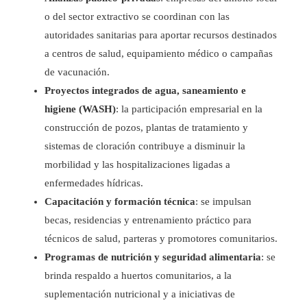
o del sector extractivo se coordinan con las
autoridades sanitarias para aportar recursos destinados
a centros de salud, equipamiento médico o campañas
de vacunación.
Proyectos integrados de agua, saneamiento e
higiene (WASH)
: la participación empresarial en la
construcción de pozos, plantas de tratamiento y
sistemas de cloración contribuye a disminuir la
morbilidad y las hospitalizaciones ligadas a
enfermedades hídricas.
Capacitación y formación técnica
: se impulsan
becas, residencias y entrenamiento práctico para
técnicos de salud, parteras y promotores comunitarios.
Programas de nutrición y seguridad alimentaria
: se
brinda respaldo a huertos comunitarios, a la
suplementación nutricional y a iniciativas de