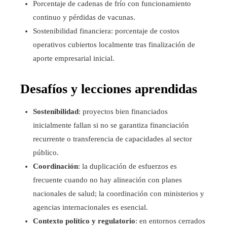
Porcentaje de cadenas de frío con funcionamiento
continuo y pérdidas de vacunas.
Sostenibilidad financiera: porcentaje de costos
operativos cubiertos localmente tras finalización de
aporte empresarial inicial.
Desafíos y lecciones aprendidas
Sostenibilidad
: proyectos bien financiados
inicialmente fallan si no se garantiza financiación
recurrente o transferencia de capacidades al sector
público.
Coordinación
: la duplicación de esfuerzos es
frecuente cuando no hay alineación con planes
nacionales de salud; la coordinación con ministerios y
agencias internacionales es esencial.
Contexto político y regulatorio
: en entornos cerrados