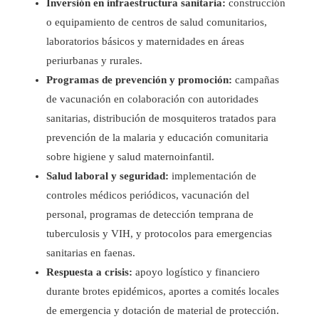
Inversión en infraestructura sanitaria:
construcción
o equipamiento de centros de salud comunitarios,
laboratorios básicos y maternidades en áreas
periurbanas y rurales.
Programas de prevención y promoción:
campañas
de vacunación en colaboración con autoridades
sanitarias, distribución de mosquiteros tratados para
prevención de la malaria y educación comunitaria
sobre higiene y salud maternoinfantil.
Salud laboral y seguridad:
implementación de
controles médicos periódicos, vacunación del
personal, programas de detección temprana de
tuberculosis y VIH, y protocolos para emergencias
sanitarias en faenas.
Respuesta a crisis:
apoyo logístico y financiero
durante brotes epidémicos, aportes a comités locales
de emergencia y dotación de material de protección.