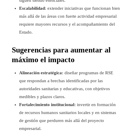
siguen siendo esenciales.
Escalabilidad:
extender iniciativas que funcionan bien
más allá de las áreas con fuerte actividad empresarial
requiere mayores recursos y el acompañamiento del
Estado.
Sugerencias para aumentar al
máximo el impacto
Alineación estratégica:
diseñar programas de RSE
que respondan a brechas identificadas por las
autoridades sanitarias y educativas, con objetivos
medibles y plazos claros.
Fortalecimiento institucional:
invertir en formación
de recursos humanos sanitarios locales y en sistemas
de gestión que perduren más allá del proyecto
empresarial.