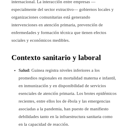
internacional. La interacción entre empresas —
especialmente del sector extractivo— gobiernos locales y
organizaciones comunitarias está generando
intervenciones en atención primaria, prevención de
enfermedades y formación técnica que tienen efectos
sociales y económicos medibles.
Contexto sanitario y laboral
Salud:
Guinea registra niveles inferiores a los
promedios regionales en mortalidad materna e infantil,
en inmunización y en disponibilidad de servicios
esenciales de atención primaria. Los brotes epidémicos
recientes, entre ellos los de ébola y las emergencias
asociadas a la pandemia, han puesto de manifiesto
debilidades tanto en la infraestructura sanitaria como
en la capacidad de reacción.