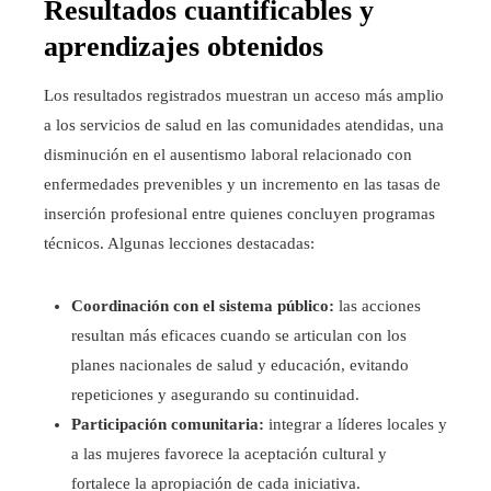
Resultados cuantificables y
aprendizajes obtenidos
Los resultados registrados muestran un acceso más amplio
a los servicios de salud en las comunidades atendidas, una
disminución en el ausentismo laboral relacionado con
enfermedades prevenibles y un incremento en las tasas de
inserción profesional entre quienes concluyen programas
técnicos. Algunas lecciones destacadas:
Coordinación con el sistema público:
las acciones
resultan más eficaces cuando se articulan con los
planes nacionales de salud y educación, evitando
repeticiones y asegurando su continuidad.
Participación comunitaria:
integrar a líderes locales y
a las mujeres favorece la aceptación cultural y
fortalece la apropiación de cada iniciativa.