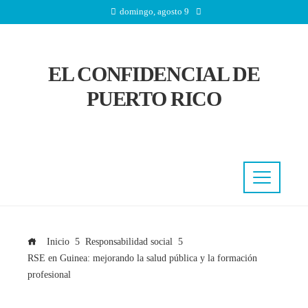
domingo, agosto 9
EL CONFIDENCIAL DE
PUERTO RICO
Inicio
Responsabilidad social
RSE en Guinea: mejorando la salud pública y la formación
profesional