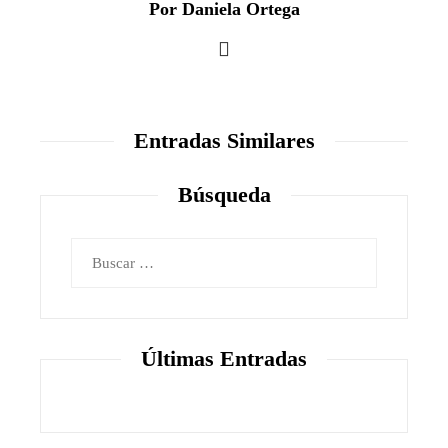
Por Daniela Ortega
Entradas Similares
Búsqueda
Buscar:
Últimas Entradas