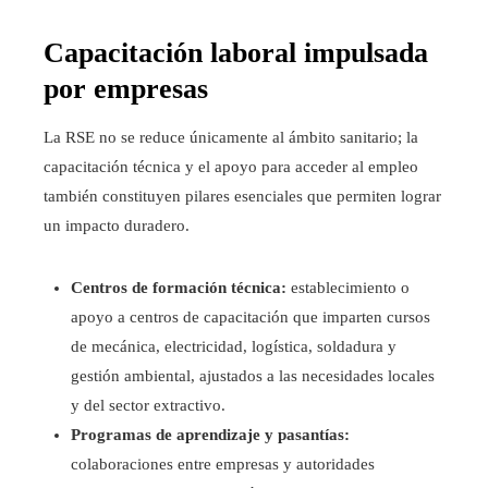
Capacitación laboral impulsada
por empresas
La RSE no se reduce únicamente al ámbito sanitario; la
capacitación técnica y el apoyo para acceder al empleo
también constituyen pilares esenciales que permiten lograr
un impacto duradero.
Centros de formación técnica:
establecimiento o
apoyo a centros de capacitación que imparten cursos
de mecánica, electricidad, logística, soldadura y
gestión ambiental, ajustados a las necesidades locales
y del sector extractivo.
Programas de aprendizaje y pasantías:
colaboraciones entre empresas y autoridades