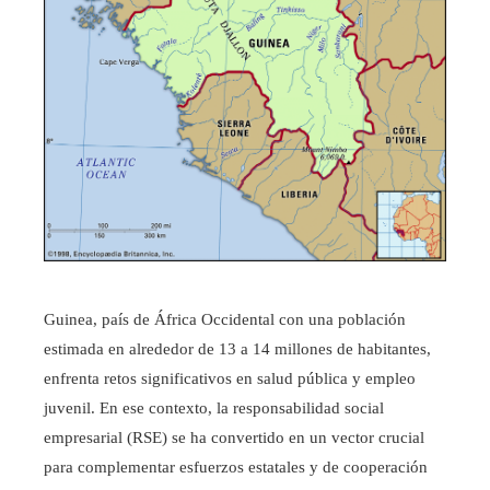
Guinea, país de África Occidental con una población
estimada en alrededor de 13 a 14 millones de habitantes,
enfrenta retos significativos en salud pública y empleo
juvenil. En ese contexto, la responsabilidad social
empresarial (RSE) se ha convertido en un vector crucial
para complementar esfuerzos estatales y de cooperación