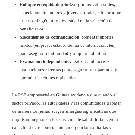
Enfoque en equidad:
priorizar grupos vulnerables,
especialmente mujeres y jóvenes rurales, e incorporar
criterios de género y diversidad en la selección de
beneficiarios.
Mecanismos de cofinanciación:
fomentar aportes
mixtos (empresa, estado, donantes internacionales)
para asegurar continuidad y ampliar cobertura.
Evaluación independiente:
realizar auditorías y
evaluaciones externas para asegurar transparencia y
aprender lecciones replicables.
La RSE empresarial en Guinea evidencia que cuando el
sector privado, las autoridades y las comunidades trabajan
de manera conjunta, surgen sinergias significativas que
impulsan mejoras en los servicios de salud, fortalecen la
capacidad de respuesta ante emergencias sanitarias y