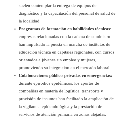
suelen contemplar la entrega de equipos de
diagnóstico y la capacitación del personal de salud de
la localidad.
Programas de formación en habilidades técnicas:
empresas relacionadas con la cadena de suministro
han impulsado la puesta en marcha de institutos de
educación técnica en capitales regionales, con cursos
orientados a jóvenes sin empleo y mujeres,
promoviendo su integración en el mercado laboral.
Colaboraciones público-privadas en emergencias:
durante episodios epidémicos, los aportes de
compañías en materia de logística, transporte y
provisión de insumos han facilitado la ampliación de
la vigilancia epidemiológica y la prestación de
servicios de atención primaria en zonas alejadas.