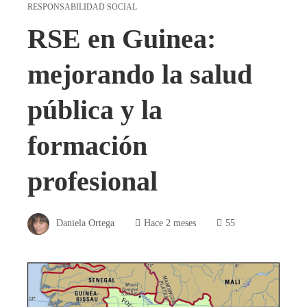
RESPONSABILIDAD SOCIAL
RSE en Guinea:
mejorando la salud
pública y la
formación
profesional
Daniela Ortega
Hace 2 meses
55