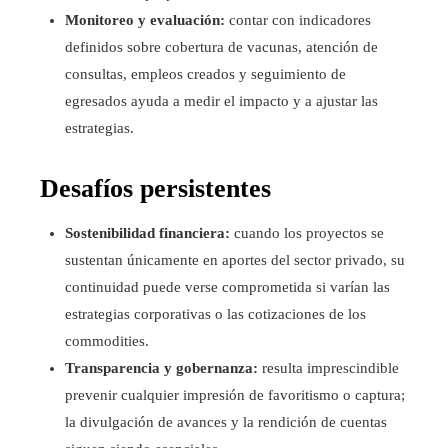
Monitoreo y evaluación:
contar con indicadores
definidos sobre cobertura de vacunas, atención de
consultas, empleos creados y seguimiento de
egresados ayuda a medir el impacto y a ajustar las
estrategias.
Desafíos persistentes
Sostenibilidad financiera:
cuando los proyectos se
sustentan únicamente en aportes del sector privado, su
continuidad puede verse comprometida si varían las
estrategias corporativas o las cotizaciones de los
commodities.
Transparencia y gobernanza:
resulta imprescindible
prevenir cualquier impresión de favoritismo o captura;
la divulgación de avances y la rendición de cuentas