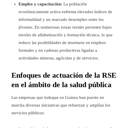
Empleo y capacitación:
La población
económicamente activa enfrenta elevados índices de
informalidad y un marcado desempleo entre los
jóvenes. En numerosas zonas rurales persisten bajos
niveles de alfabetización y formación técnica, lo que
reduce las posibilidades de insertarse en empleos
formales y en cadenas productivas ligadas a
actividades mineras, agrícolas y de servicios.
Enfoques de actuación de la RSE
en el ámbito de la salud pública
Las empresas que trabajan en Guinea han puesto en
marcha diversas iniciativas que refuerzan y amplían los
servicios públicos: