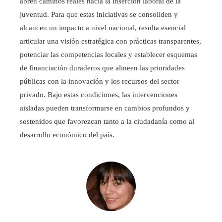
abren caminos reales hacia la inserción laboral de la
juventud. Para que estas iniciativas se consoliden y
alcancen un impacto a nivel nacional, resulta esencial
articular una visión estratégica con prácticas transparentes,
potenciar las competencias locales y establecer esquemas
de financiación duraderos que alineen las prioridades
públicas con la innovación y los recursos del sector
privado. Bajo estas condiciones, las intervenciones
aisladas pueden transformarse en cambios profundos y
sostenidos que favorezcan tanto a la ciudadanía como al
desarrollo económico del país.