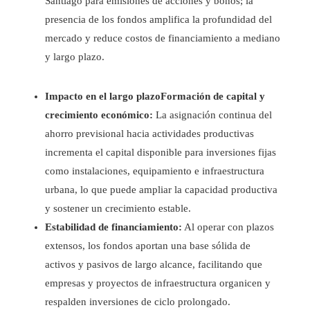
Santiago para emisiones de acciones y bonos; la
presencia de los fondos amplifica la profundidad del
mercado y reduce costos de financiamiento a mediano
y largo plazo.
Impacto en el largo plazoFormación de capital y
crecimiento económico:
La asignación continua del
ahorro previsional hacia actividades productivas
incrementa el capital disponible para inversiones fijas
como instalaciones, equipamiento e infraestructura
urbana, lo que puede ampliar la capacidad productiva
y sostener un crecimiento estable.
Estabilidad de financiamiento:
Al operar con plazos
extensos, los fondos aportan una base sólida de
activos y pasivos de largo alcance, facilitando que
empresas y proyectos de infraestructura organicen y
respalden inversiones de ciclo prolongado.