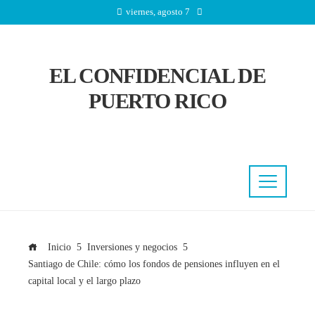
viernes, agosto 7
EL CONFIDENCIAL DE
PUERTO RICO
Inicio
Inversiones y negocios
Santiago de Chile: cómo los fondos de pensiones influyen en el
capital local y el largo plazo