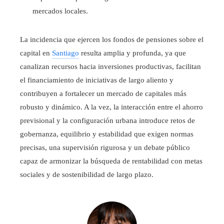
mercados locales.
La incidencia que ejercen los fondos de pensiones sobre el
capital en
Santiago
resulta amplia y profunda, ya que
canalizan recursos hacia inversiones productivas, facilitan
el financiamiento de iniciativas de largo aliento y
contribuyen a fortalecer un mercado de capitales más
robusto y dinámico. A la vez, la interacción entre el ahorro
previsional y la configuración urbana introduce retos de
gobernanza, equilibrio y estabilidad que exigen normas
precisas, una supervisión rigurosa y un debate público
capaz de armonizar la búsqueda de rentabilidad con metas
sociales y de sostenibilidad de largo plazo.