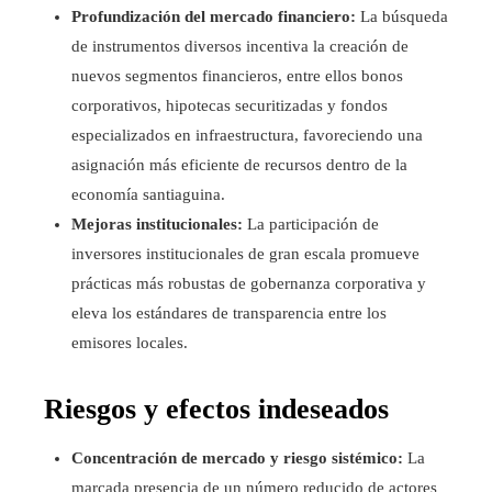
Profundización del mercado financiero:
La búsqueda
de instrumentos diversos incentiva la creación de
nuevos segmentos financieros, entre ellos bonos
corporativos, hipotecas securitizadas y fondos
especializados en infraestructura, favoreciendo una
asignación más eficiente de recursos dentro de la
economía santiaguina.
Mejoras institucionales:
La participación de
inversores institucionales de gran escala promueve
prácticas más robustas de gobernanza corporativa y
eleva los estándares de transparencia entre los
emisores locales.
Riesgos y efectos indeseados
Concentración de mercado y riesgo sistémico:
La
marcada presencia de un número reducido de actores