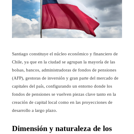
Santiago constituye el núcleo económico y financiero de
Chile, ya que en la ciudad se agrupan la mayoría de las
bolsas, bancos, administradoras de fondos de pensiones
(AFP), gestoras de inversión y gran parte del mercado de
capitales del país, configurando un entorno donde los
fondos de pensiones se vuelven piezas clave tanto en la
creación de capital local como en las proyecciones de
desarrollo a largo plazo.
Dimensión y naturaleza de los