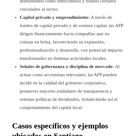
instrumentos como fideicomisos y fondos cerrados
vinculados al sector.
Capital privado y emprendimiento:
A través de
fondos de capital privado y de venture capital, las AFP
dirigen financiamiento hacia compañías que no
cotizan en bolsa, favoreciendo su expansión,
profesionalización y desarrollo, con potencial impacto
transformador en distintas actividades locales.
Señales de gobernanza y disciplina de mercado:
Al
actuar como accionistas relevantes, las AFP pueden
incidir en la calidad del gobierno corporativo,
promover mayores estándares de transparencia y
orientar políticas de dividendos, fortaleciendo así el
comportamiento del capital local.
Casos específicos y ejemplos
ubicados en Santiago