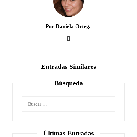
Por Daniela Ortega
Entradas Similares
Búsqueda
Buscar:
Últimas Entradas