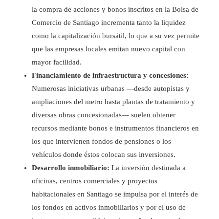
la compra de acciones y bonos inscritos en la Bolsa de
Comercio de Santiago incrementa tanto la liquidez
como la capitalización bursátil, lo que a su vez permite
que las empresas locales emitan nuevo capital con
mayor facilidad.
Financiamiento de infraestructura y concesiones:
Numerosas iniciativas urbanas —desde autopistas y
ampliaciones del metro hasta plantas de tratamiento y
diversas obras concesionadas— suelen obtener
recursos mediante bonos e instrumentos financieros en
los que intervienen fondos de pensiones o los
vehículos donde éstos colocan sus inversiones.
Desarrollo inmobiliario:
La inversión destinada a
oficinas, centros comerciales y proyectos
habitacionales en Santiago se impulsa por el interés de
los fondos en activos inmobiliarios y por el uso de