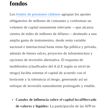
fondos
Los
fondos de pensiones chilenos
agrupan los aportes
obligatorios de millones de cotizantes y conforman un
volumen de capital sumamente relevante —que alcanza
cientos de miles de millones de dólares— destinado a una
amplia gama de instrumentos, desde renta variable
nacional e internacional hasta renta fija pública y privada,
además de bienes raíces, proyectos de infraestructura y
opciones de inversión alternativa. El esquema de
multifondos (clasificados del A al E según su nivel de
riesgo) facilita orientar el capital de acuerdo con el
horizonte y la tolerancia al riesgo, generando así un
enfoque de inversión naturalmente prolongado y estable.
Canales de influencia sobre el capital localMercado
de valores y liquidez:
La participación de las AFP en