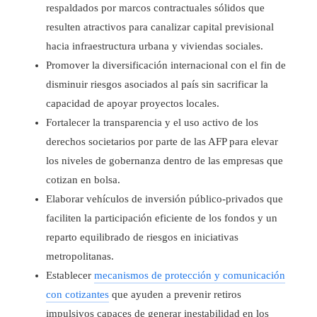
respaldados por marcos contractuales sólidos que
resulten atractivos para canalizar capital previsional
hacia infraestructura urbana y viviendas sociales.
Promover la diversificación internacional con el fin de
disminuir riesgos asociados al país sin sacrificar la
capacidad de apoyar proyectos locales.
Fortalecer la transparencia y el uso activo de los
derechos societarios por parte de las AFP para elevar
los niveles de gobernanza dentro de las empresas que
cotizan en bolsa.
Elaborar vehículos de inversión público-privados que
faciliten la participación eficiente de los fondos y un
reparto equilibrado de riesgos en iniciativas
metropolitanas.
Establecer
mecanismos de protección y comunicación
con cotizantes
que ayuden a prevenir retiros
impulsivos capaces de generar inestabilidad en los