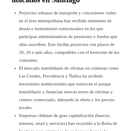
Proyectos urbanos de transporte y concesiones viales
en el área metropolitana han recibido emisiones de
deuda e instrumentos estructurados en los que
participan administradoras de pensiones o fondos que
ellas suscriben. Esto facilita proyectos con plazos de
10, 20 o más años, compatibles con el horizonte de los
cotizantes.
El mercado inmobiliario de oficinas en comunas como
Las Condes, Providencia y Ñuñoa ha recibido
inversiones institucionales que renuevan el parque
inmobiliario y financian nuevas torres de oficinas y
centros comerciales, alterando la oferta y los precios
locales.
Empresas chilenas de gran capitalización (bancos,
mineras, retail y servicios) han recurrido a la Bolsa de