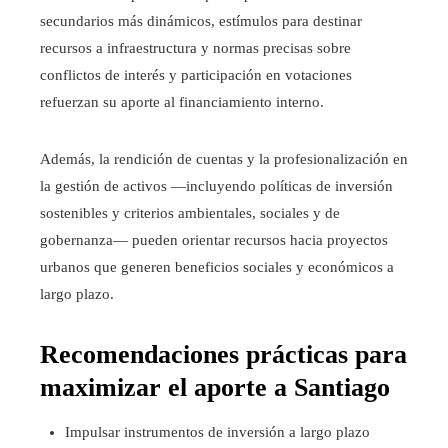
secundarios más dinámicos, estímulos para destinar
recursos a infraestructura y normas precisas sobre
conflictos de interés y participación en votaciones
refuerzan su aporte al financiamiento interno.
Además, la rendición de cuentas y la profesionalización en
la gestión de activos —incluyendo políticas de inversión
sostenibles y criterios ambientales, sociales y de
gobernanza— pueden orientar recursos hacia proyectos
urbanos que generen beneficios sociales y económicos a
largo plazo.
Recomendaciones prácticas para
maximizar el aporte a Santiago
Impulsar instrumentos de inversión a largo plazo