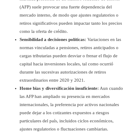
(AFP) suele provocar una fuerte dependencia del
mercado interno, de modo que ajustes regulatorios o
retiros significativos pueden impactar tanto los precios
como la oferta de crédito.
Sensibilidad a decisiones políticas:
Variaciones en las
normas vinculadas a pensiones, retiros anticipados o
cargas tributarias pueden desviar o frenar el flujo de
capital hacia inversiones locales, tal como ocurrió
durante las sucesivas autorizaciones de retiros
extraordinarios entre 2020 y 2021.
Home bias y diversificación insuficiente:
Aun cuando
las AFP han ampliado su presencia en mercados
internacionales, la preferencia por activos nacionales
puede dejar a los cotizantes expuestos a riesgos
particulares del país, incluidos ciclos económicos,
ajustes regulatorios o fluctuaciones cambiarias.