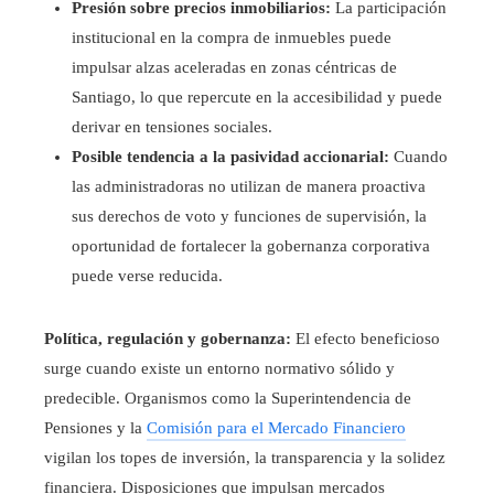
Presión sobre precios inmobiliarios:
La participación
institucional en la compra de inmuebles puede
impulsar alzas aceleradas en zonas céntricas de
Santiago, lo que repercute en la accesibilidad y puede
derivar en tensiones sociales.
Posible tendencia a la pasividad accionarial:
Cuando
las administradoras no utilizan de manera proactiva
sus derechos de voto y funciones de supervisión, la
oportunidad de fortalecer la gobernanza corporativa
puede verse reducida.
Política, regulación y gobernanza:
El efecto beneficioso
surge cuando existe un entorno normativo sólido y
predecible. Organismos como la Superintendencia de
Pensiones y la
Comisión para el Mercado Financiero
vigilan los topes de inversión, la transparencia y la solidez
financiera. Disposiciones que impulsan mercados