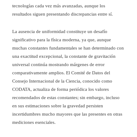
tecnologías cada vez más avanzadas, aunque los
resultados siguen presentando discrepancias entre sí.
La ausencia de uniformidad constituye un desafío
significativo para la física moderna, ya que, aunque
muchas constantes fundamentales se han determinado con
una exactitud excepcional, la constante de gravitación
universal continúa mostrando márgenes de error
comparativamente amplios. El Comité de Datos del
Consejo Internacional de la Ciencia, conocido como
CODATA, actualiza de forma periódica los valores
recomendados de estas constantes; sin embargo, incluso
en sus estimaciones sobre la gravedad persisten
incertidumbres mucho mayores que las presentes en otras
mediciones esenciales.