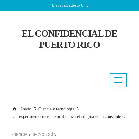
jueves, agosto 6
EL CONFIDENCIAL DE
PUERTO RICO
Inicio
Ciencia y tecnología
Un experimento reciente profundiza el enigma de la constante G
CIENCIA Y TECNOLOGÍA