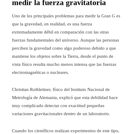
medir la fuerza gravitatoria
Uno de los principales problemas para medir la Gran G es
que la gravedad, en realidad, es una fuerza
extremadamente débil en comparación con las otras
fuerzas fundamentales del universo. Aunque las personas
perciben la gravedad como algo poderoso debido a que
mantiene los objetos sobre la Tierra, desde el punto de
vista físico resulta mucho menos intensa que las fuerzas
electromagnéticas o nucleares.
Christian Rothleitner, físico del Instituto Nacional de
Metrología de Alemania, explicó que esta debilidad hace
muy complicado detectar con exactitud pequeñas
variaciones gravitacionales dentro de un laboratorio.
Cuando los científicos realizan experimentos de este tipo,