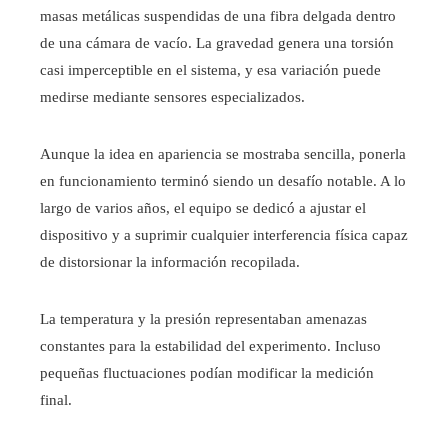
masas metálicas suspendidas de una fibra delgada dentro
de una cámara de vacío. La gravedad genera una torsión
casi imperceptible en el sistema, y esa variación puede
medirse mediante sensores especializados.
Aunque la idea en apariencia se mostraba sencilla, ponerla
en funcionamiento terminó siendo un desafío notable. A lo
largo de varios años, el equipo se dedicó a ajustar el
dispositivo y a suprimir cualquier interferencia física capaz
de distorsionar la información recopilada.
La temperatura y la presión representaban amenazas
constantes para la estabilidad del experimento. Incluso
pequeñas fluctuaciones podían modificar la medición
final.