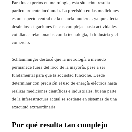
Para los expertos en metrología, esta situación resulta
particularmente incómoda. La precisión en las mediciones
es un aspecto central de la ciencia moderna, ya que afecta
desde investigaciones físicas complejas hasta actividades
cotidianas relacionadas con la tecnología, la industria y el
comercio.
Schlamminger destacó que la metrología a menudo
permanece fuera del foco de la mayoría, pese a ser
fundamental para que la sociedad funcione. Desde
determinar con precisión el uso de energía eléctrica hasta
realizar mediciones científicas e industriales, buena parte
de la infraestructura actual se sostiene en sistemas de una
exactitud extraordinaria.
Por qué resulta tan complejo