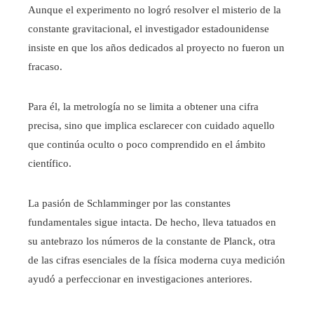
Aunque el experimento no logró resolver el misterio de la
constante gravitacional, el investigador estadounidense
insiste en que los años dedicados al proyecto no fueron un
fracaso.
Para él, la metrología no se limita a obtener una cifra
precisa, sino que implica esclarecer con cuidado aquello
que continúa oculto o poco comprendido en el ámbito
científico.
La pasión de Schlamminger por las constantes
fundamentales sigue intacta. De hecho, lleva tatuados en
su antebrazo los números de la constante de Planck, otra
de las cifras esenciales de la física moderna cuya medición
ayudó a perfeccionar en investigaciones anteriores.