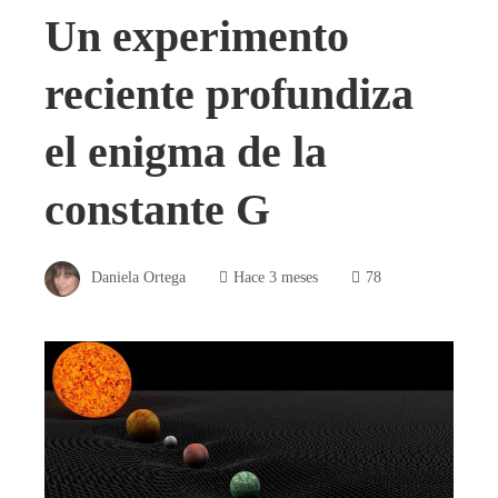
Un experimento
reciente profundiza
el enigma de la
constante G
Daniela Ortega
Hace 3 meses
78