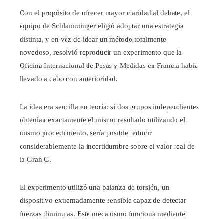
Con el propósito de ofrecer mayor claridad al debate, el
equipo de Schlamminger eligió adoptar una estrategia
distinta, y en vez de idear un método totalmente
novedoso, resolvió reproducir un experimento que la
Oficina Internacional de Pesas y Medidas en Francia había
llevado a cabo con anterioridad.
La idea era sencilla en teoría: si dos grupos independientes
obtenían exactamente el mismo resultado utilizando el
mismo procedimiento, sería posible reducir
considerablemente la incertidumbre sobre el valor real de
la Gran G.
El experimento utilizó una balanza de torsión, un
dispositivo extremadamente sensible capaz de detectar
fuerzas diminutas. Este mecanismo funciona mediante