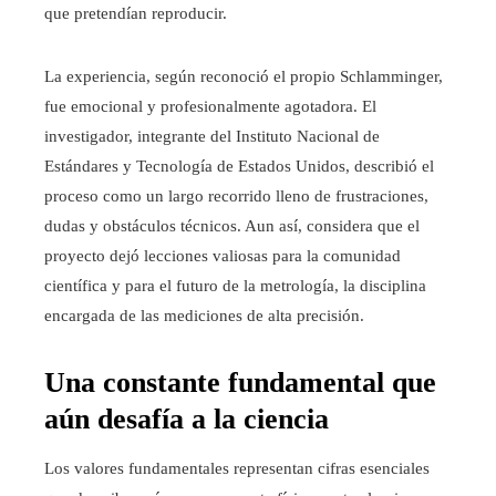
que pretendían reproducir.
La experiencia, según reconoció el propio Schlamminger,
fue emocional y profesionalmente agotadora. El
investigador, integrante del Instituto Nacional de
Estándares y Tecnología de Estados Unidos, describió el
proceso como un largo recorrido lleno de frustraciones,
dudas y obstáculos técnicos. Aun así, considera que el
proyecto dejó lecciones valiosas para la comunidad
científica y para el futuro de la metrología, la disciplina
encargada de las mediciones de alta precisión.
Una constante fundamental que
aún desafía a la ciencia
Los valores fundamentales representan cifras esenciales