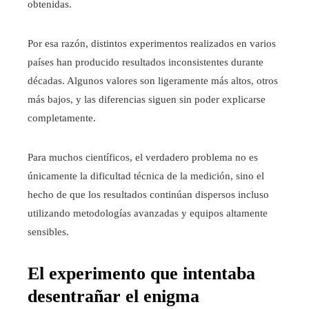
obtenidas.
Por esa razón, distintos experimentos realizados en varios
países han producido resultados inconsistentes durante
décadas. Algunos valores son ligeramente más altos, otros
más bajos, y las diferencias siguen sin poder explicarse
completamente.
Para muchos científicos, el verdadero problema no es
únicamente la dificultad técnica de la medición, sino el
hecho de que los resultados continúan dispersos incluso
utilizando metodologías avanzadas y equipos altamente
sensibles.
El experimento que intentaba
desentrañar el enigma