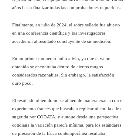
años hasta finalizar todas las comprobaciones requeridas.
Finalmente, en julio de 2024, el sobre sellado fue abierto
en una conferencia científica y los investigadores
accedieron al resultado concluyente de su medición.
En un primer momento hubo alivio, ya que el valor
obtenido se encontraba dentro de ciertos rangos
considerados razonables. Sin embargo, la satisfacción
duró poco.
El resultado obtenido no se alineó de manera exacta con el
experimento francés que buscaban replicar ni con la cifra
sugerida por CODATA, y aunque desde una perspectiva
cotidiana la variación parecía mínima, para los estándares
de precisión de la física contemporánea resultaba