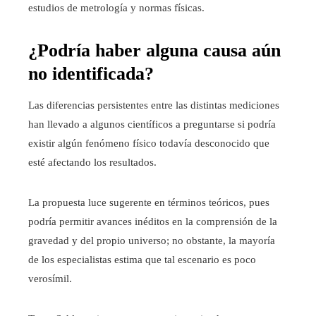
estudios de metrología y normas físicas.
¿Podría haber alguna causa aún
no identificada?
Las diferencias persistentes entre las distintas mediciones
han llevado a algunos científicos a preguntarse si podría
existir algún fenómeno físico todavía desconocido que
esté afectando los resultados.
La propuesta luce sugerente en términos teóricos, pues
podría permitir avances inéditos en la comprensión de la
gravedad y del propio universo; no obstante, la mayoría
de los especialistas estima que tal escenario es poco
verosímil.