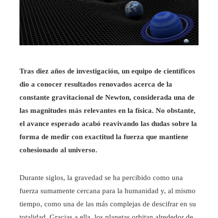
Tras diez años de investigación, un equipo de científicos
dio a conocer resultados renovados acerca de la
constante gravitacional de Newton, considerada una de
las magnitudes más relevantes en la física. No obstante,
el avance esperado acabó reavivando las dudas sobre la
forma de medir con exactitud la fuerza que mantiene
cohesionado al universo.
Durante siglos, la gravedad se ha percibido como una
fuerza sumamente cercana para la humanidad y, al mismo
tiempo, como una de las más complejas de descifrar en su
totalidad. Gracias a ella, los planetas orbitan alrededor de