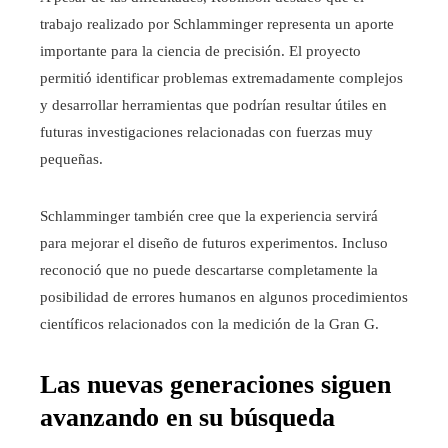
trabajo realizado por Schlamminger representa un aporte
importante para la ciencia de precisión. El proyecto
permitió identificar problemas extremadamente complejos
y desarrollar herramientas que podrían resultar útiles en
futuras investigaciones relacionadas con fuerzas muy
pequeñas.
Schlamminger también cree que la experiencia servirá
para mejorar el diseño de futuros experimentos. Incluso
reconoció que no puede descartarse completamente la
posibilidad de errores humanos en algunos procedimientos
científicos relacionados con la medición de la Gran G.
Las nuevas generaciones siguen
avanzando en su búsqueda