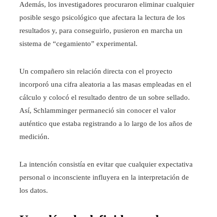
Además, los investigadores procuraron eliminar cualquier
posible sesgo psicológico que afectara la lectura de los
resultados y, para conseguirlo, pusieron en marcha un
sistema de “cegamiento” experimental.
Un compañero sin relación directa con el proyecto
incorporó una cifra aleatoria a las masas empleadas en el
cálculo y colocó el resultado dentro de un sobre sellado.
Así, Schlamminger permaneció sin conocer el valor
auténtico que estaba registrando a lo largo de los años de
medición.
La intención consistía en evitar que cualquier expectativa
personal o inconsciente influyera en la interpretación de
los datos.