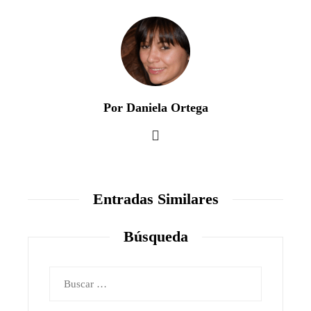
Por Daniela Ortega
Entradas Similares
Búsqueda
Buscar: