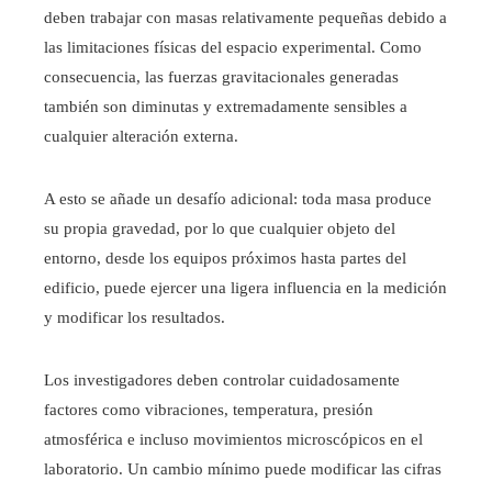
deben trabajar con masas relativamente pequeñas debido a
las limitaciones físicas del espacio experimental. Como
consecuencia, las fuerzas gravitacionales generadas
también son diminutas y extremadamente sensibles a
cualquier alteración externa.
A esto se añade un desafío adicional: toda masa produce
su propia gravedad, por lo que cualquier objeto del
entorno, desde los equipos próximos hasta partes del
edificio, puede ejercer una ligera influencia en la medición
y modificar los resultados.
Los investigadores deben controlar cuidadosamente
factores como vibraciones, temperatura, presión
atmosférica e incluso movimientos microscópicos en el
laboratorio. Un cambio mínimo puede modificar las cifras