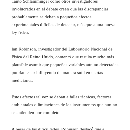
Tanto Schlamminger como otros investigadores
involucrados en el debate creen que las discrepancias
probablemente se deban a pequeños efectos
experimentales difíciles de detectar, más que a una nueva
ley física.
Ian Robinson, investigador del Laboratorio Nacional de
Física del Reino Unido, comentó que resulta mucho más
plausible asumir que pequeñas variables aún no detectadas
podrían estar influyendo de manera sutil en ciertas
mediciones.
Estos efectos tal vez se deban a fallas técnicas, factores
ambientales o limitaciones de los instrumentos que aún no
se entienden por completo.
A pesar de las dificultades, Robinson destacó que el