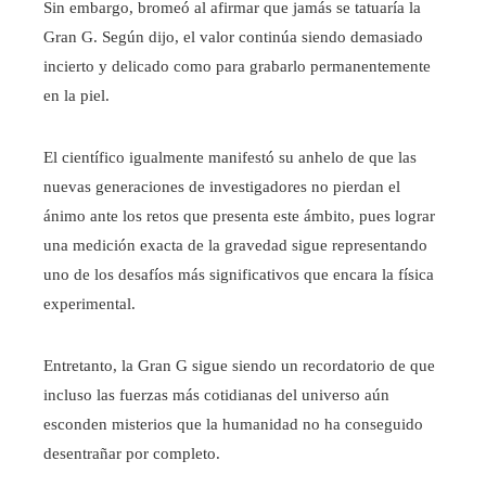
Sin embargo, bromeó al afirmar que jamás se tatuaría la
Gran G. Según dijo, el valor continúa siendo demasiado
incierto y delicado como para grabarlo permanentemente
en la piel.
El científico igualmente manifestó su anhelo de que las
nuevas generaciones de investigadores no pierdan el
ánimo ante los retos que presenta este ámbito, pues lograr
una medición exacta de la gravedad sigue representando
uno de los desafíos más significativos que encara la física
experimental.
Entretanto, la Gran G sigue siendo un recordatorio de que
incluso las fuerzas más cotidianas del universo aún
esconden misterios que la humanidad no ha conseguido
desentrañar por completo.