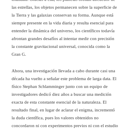
las estrellas, los objetos permanecen sobre la superficie de
la Tierra y las galaxias conservan su forma. Aunque está
siempre presente en la vida diaria y resulta esencial para
entender la dinámica del universo, los científicos todavía
afrontan grandes desafíos al intentar medir con precisión
la constante gravitacional universal, conocida como la
Gran G.
Ahora, una investigación llevada a cabo durante casi una
década ha vuelto a señalar este problema de larga data. El
físico Stephan Schlamminger junto con un equipo de
investigadores dedicó diez años a buscar una medición
exacta de esta constante esencial de la naturaleza. El
resultado final, en lugar de aclarar el enigma, incrementó
la duda científica, pues los valores obtenidos no
concordaron ni con experimentos previos ni con el estudio